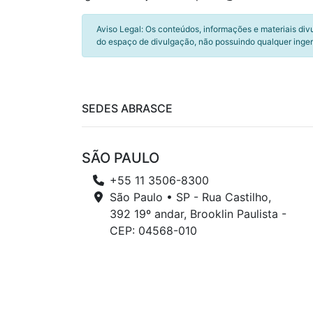
Aviso Legal: Os conteúdos, informações e materiais div
do espaço de divulgação, não possuindo qualquer inger
SEDES ABRASCE
SÃO PAULO
+55 11 3506-8300
São Paulo • SP - Rua Castilho,
392 19º andar, Brooklin Paulista -
CEP: 04568-010