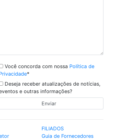
Você concorda com nossa
Política de
Privacidade
*
Deseja receber atualizações de notícias,
eventos e outras informações?
FILIADOS
etor
Guia de Fornecedores