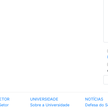
ETOR
UNIVERSIDADE
NOTÍCIAS
Setor
Sobre a Universidade
Defesa do S