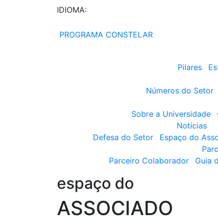
IDIOMA:
PROGRAMA CONSTELAR
Pilares
Es
Números do Setor
Sobre a Universidade
Notícias
Defesa do Setor
Espaço do Ass
Parc
Parceiro Colaborador
Guia 
espaço do
ASSOCIADO