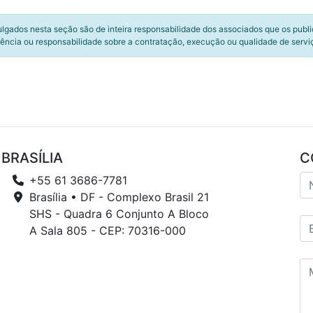
ulgados nesta seção são de inteira responsabilidade dos associados que os publ
ência ou responsabilidade sobre a contratação, execução ou qualidade de servi
BRASÍLIA
C
+55 61 3686-7781
Brasília • DF - Complexo Brasil 21
SHS - Quadra 6 Conjunto A Bloco
A Sala 805 - CEP: 70316-000