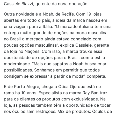
Cassiele Biazzi, gerente da nova operação.
Outra novidade é a Noah, de Recife. Com 19 lojas
abertas em todo o país, a ideia da marca nasceu em
uma viagem para a Itália. “O mercado italiano tem uma
entrega muito grande de opções na moda masculina,
no Brasil o mercado ainda estava congelado com
poucas opções masculinas”, explica Cassiele, gerente
da loja no Nações. Com isso, a marca trouxe essa
oportunidade de opções para o Brasil, com o estilo
modernidade. “Mais que sapatos a Noah busca criar
possibilidades. Sonhamos em permitir que todos
consigam se expressar a partir da moda”, completa.
E de Porto Alegre, chega a Ótica Ojo que está no
ramo há 10 anos. Especialista na marca Ray Ban traz
para os clientes os produtos com exclusividade. Na
loja, as pessoas também têm a oportunidade de tocar
nos óculos sem restrições. Mix de produtos: Óculos de