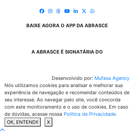
BAIXE AGORA O APP DA ABRASCE
A ABRASCE É SIGNATÁRIA DO
Desenvolvido por:
Mufasa Agency
Nós utilizamos cookies para analisar e melhorar sua
experiência de navegação e recomendar conteúdos de
seu interesse. Ao navegar pelo site, você concorda
com este monitoramento e o uso de cookies. Em caso
de dúvidas, acesse nossa
Política de Privacidade
.
OK, ENTENDI!
X