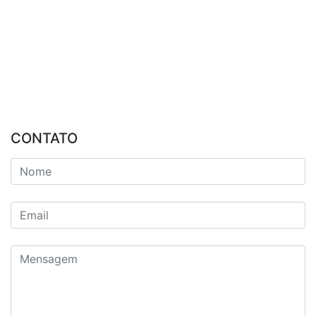
CONTATO