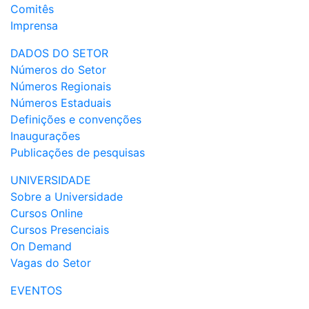
Comitês
Imprensa
DADOS DO SETOR
Números do Setor
Números Regionais
Números Estaduais
Definições e convenções
Inaugurações
Publicações de pesquisas
UNIVERSIDADE
Sobre a Universidade
Cursos Online
Cursos Presenciais
On Demand
Vagas do Setor
EVENTOS