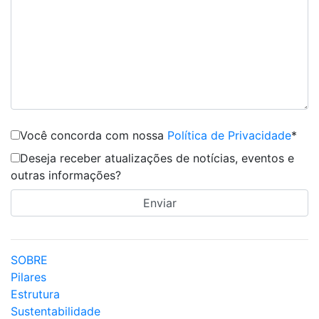
Você concorda com nossa
Política de Privacidade
*
Deseja receber atualizações de notícias, eventos e
outras informações?
SOBRE
Pilares
Estrutura
Sustentabilidade