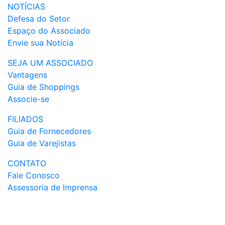
NOTÍCIAS
Defesa do Setor
Espaço do Associado
Envie sua Notícia
SEJA UM ASSOCIADO
Vantagens
Guia de Shoppings
Associe-se
FILIADOS
Guia de Fornecedores
Guia de Varejistas
CONTATO
Fale Conosco
Assessoria de Imprensa