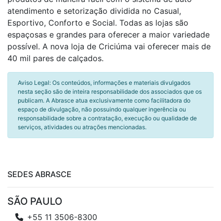
atendimento e setorização dividida no Casual,
Esportivo, Conforto e Social. Todas as lojas são
espaçosas e grandes para oferecer a maior variedade
possível. A nova loja de Criciúma vai oferecer mais de
40 mil pares de calçados.
Aviso Legal: Os conteúdos, informações e materiais divulgados
nesta seção são de inteira responsabilidade dos associados que os
publicam. A Abrasce atua exclusivamente como facilitadora do
espaço de divulgação, não possuindo qualquer ingerência ou
responsabilidade sobre a contratação, execução ou qualidade de
serviços, atividades ou atrações mencionadas.
SEDES ABRASCE
SÃO PAULO
+55 11 3506-8300