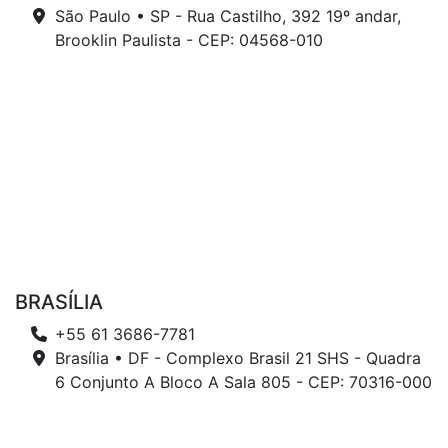
São Paulo • SP - Rua Castilho, 392 19º andar,
Brooklin Paulista - CEP: 04568-010
BRASÍLIA
+55 61 3686-7781
Brasília • DF - Complexo Brasil 21 SHS - Quadra
6 Conjunto A Bloco A Sala 805 - CEP: 70316-000