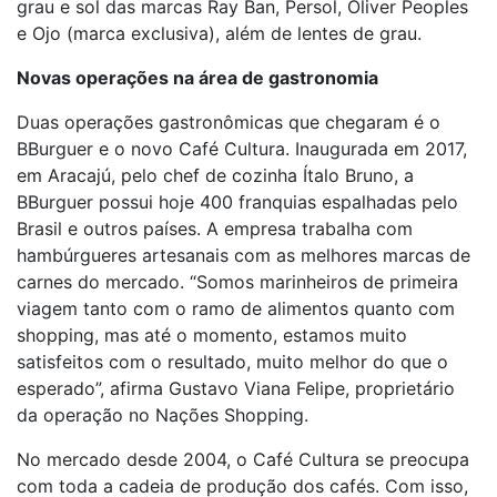
grau e sol das marcas Ray Ban, Persol, Oliver Peoples
e Ojo (marca exclusiva), além de lentes de grau.
Novas operações na área de gastronomia
Duas operações gastronômicas que chegaram é o
BBurguer e o novo Café Cultura. Inaugurada em 2017,
em Aracajú, pelo chef de cozinha Ítalo Bruno, a
BBurguer possui hoje 400 franquias espalhadas pelo
Brasil e outros países. A empresa trabalha com
hambúrgueres artesanais com as melhores marcas de
carnes do mercado. “Somos marinheiros de primeira
viagem tanto com o ramo de alimentos quanto com
shopping, mas até o momento, estamos muito
satisfeitos com o resultado, muito melhor do que o
esperado”, afirma Gustavo Viana Felipe, proprietário
da operação no Nações Shopping.
No mercado desde 2004, o Café Cultura se preocupa
com toda a cadeia de produção dos cafés. Com isso,