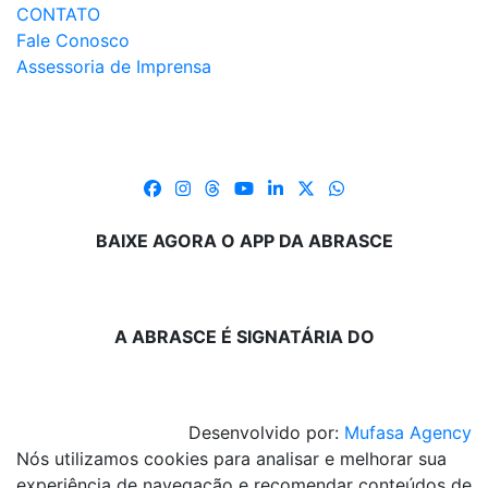
CONTATO
Fale Conosco
Assessoria de Imprensa
BAIXE AGORA O APP DA ABRASCE
A ABRASCE É SIGNATÁRIA DO
Desenvolvido por:
Mufasa Agency
Nós utilizamos cookies para analisar e melhorar sua
experiência de navegação e recomendar conteúdos de