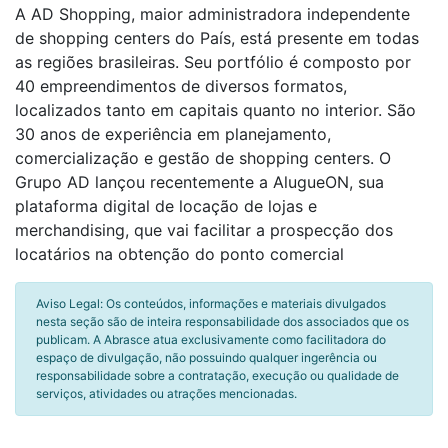
A AD Shopping, maior administradora independente
de shopping centers do País, está presente em todas
as regiões brasileiras. Seu portfólio é composto por
40 empreendimentos de diversos formatos,
localizados tanto em capitais quanto no interior. São
30 anos de experiência em planejamento,
comercialização e gestão de shopping centers. O
Grupo AD lançou recentemente a AlugueON, sua
plataforma digital de locação de lojas e
merchandising, que vai facilitar a prospecção dos
locatários na obtenção do ponto comercial
Aviso Legal: Os conteúdos, informações e materiais divulgados
nesta seção são de inteira responsabilidade dos associados que os
publicam. A Abrasce atua exclusivamente como facilitadora do
espaço de divulgação, não possuindo qualquer ingerência ou
responsabilidade sobre a contratação, execução ou qualidade de
serviços, atividades ou atrações mencionadas.