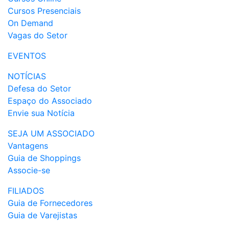
Cursos Presenciais
On Demand
Vagas do Setor
EVENTOS
NOTÍCIAS
Defesa do Setor
Espaço do Associado
Envie sua Notícia
SEJA UM ASSOCIADO
Vantagens
Guia de Shoppings
Associe-se
FILIADOS
Guia de Fornecedores
Guia de Varejistas