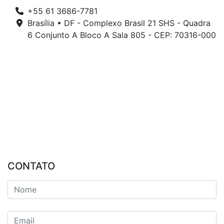
+55 61 3686-7781
Brasília • DF - Complexo Brasil 21 SHS - Quadra
6 Conjunto A Bloco A Sala 805 - CEP: 70316-000
CONTATO