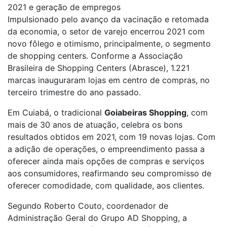
2021 e geração de empregos
Impulsionado pelo avanço da vacinação e retomada
da economia, o setor de varejo encerrou 2021 com
novo fôlego e otimismo, principalmente, o segmento
de shopping centers. Conforme a Associação
Brasileira de Shopping Centers (Abrasce), 1.221
marcas inauguraram lojas em centro de compras, no
terceiro trimestre do ano passado.
Em Cuiabá, o tradicional
Goiabeiras Shopping
, com
mais de 30 anos de atuação, celebra os bons
resultados obtidos em 2021, com 19 novas lojas. Com
a adição de operações, o empreendimento passa a
oferecer ainda mais opções de compras e serviços
aos consumidores, reafirmando seu compromisso de
oferecer comodidade, com qualidade, aos clientes.
Segundo Roberto Couto, coordenador de
Administração Geral do Grupo AD Shopping, a