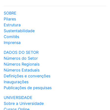
SOBRE
Pilares
Estrutura
Sustentabilidade
Comitês
Imprensa
DADOS DO SETOR
Números do Setor
Números Regionais
Números Estaduais
Definições e convenções
Inaugurações
Publicações de pesquisas
UNIVERSIDADE
Sobre a Universidade
Cursos Online