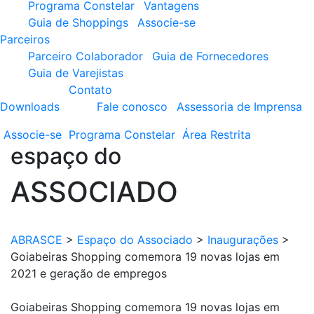
Programa Constelar
Vantagens
Guia de Shoppings
Associe-se
Parceiros
Parceiro Colaborador
Guia de Fornecedores
Guia de Varejistas
Contato
Downloads
Fale conosco
Assessoria de Imprensa
Associe-se
Programa
Constelar
Área
Restrita
espaço do
ASSOCIADO
ABRASCE
>
Espaço do Associado
>
Inaugurações
>
Goiabeiras Shopping comemora 19 novas lojas em
2021 e geração de empregos
Goiabeiras Shopping comemora 19 novas lojas em