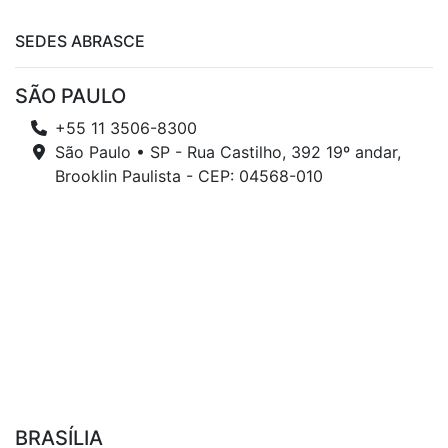
SEDES ABRASCE
SÃO PAULO
+55 11 3506-8300
São Paulo • SP - Rua Castilho, 392 19º andar,
Brooklin Paulista - CEP: 04568-010
BRASÍLIA