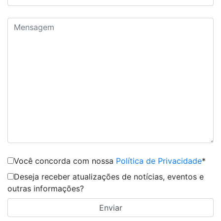
Você concorda com nossa
Política de Privacidade
*
Deseja receber atualizações de notícias, eventos e
outras informações?