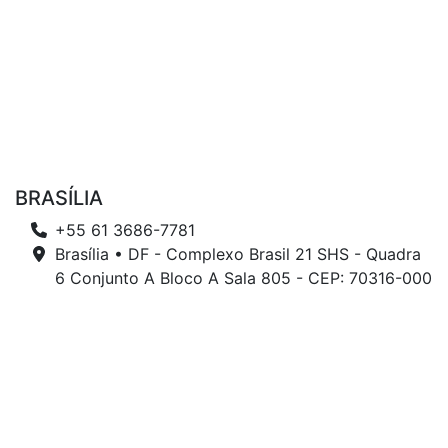
BRASÍLIA
+55 61 3686-7781
Brasília • DF - Complexo Brasil 21 SHS - Quadra
6 Conjunto A Bloco A Sala 805 - CEP: 70316-000