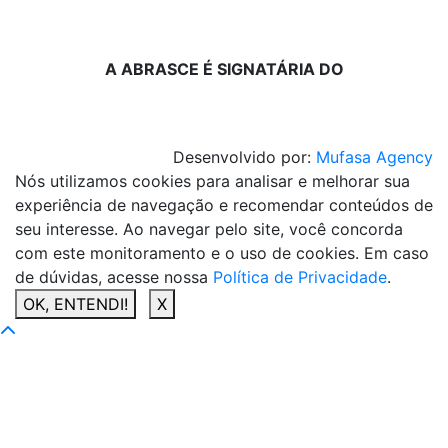
A ABRASCE É SIGNATÁRIA DO
Desenvolvido por:
Mufasa Agency
Nós utilizamos cookies para analisar e melhorar sua
experiência de navegação e recomendar conteúdos de
seu interesse. Ao navegar pelo site, você concorda
com este monitoramento e o uso de cookies. Em caso
de dúvidas, acesse nossa
Política de Privacidade
.
OK, ENTENDI!
X