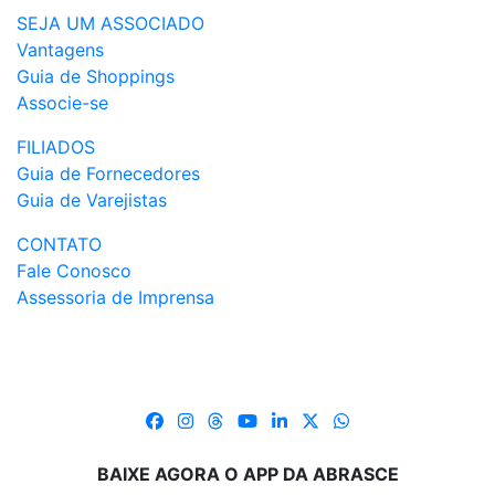
SEJA UM ASSOCIADO
Vantagens
Guia de Shoppings
Associe-se
FILIADOS
Guia de Fornecedores
Guia de Varejistas
CONTATO
Fale Conosco
Assessoria de Imprensa
BAIXE AGORA O APP DA ABRASCE