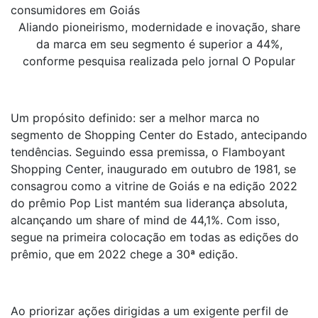
consumidores em Goiás
Aliando pioneirismo, modernidade e inovação, share
da marca em seu segmento é superior a 44%,
conforme pesquisa realizada pelo jornal O Popular
Um propósito definido: ser a melhor marca no
segmento de Shopping Center do Estado, antecipando
tendências. Seguindo essa premissa, o Flamboyant
Shopping Center, inaugurado em outubro de 1981, se
consagrou como a vitrine de Goiás e na edição 2022
do prêmio Pop List mantém sua liderança absoluta,
alcançando um share of mind de 44,1%. Com isso,
segue na primeira colocação em todas as edições do
prêmio, que em 2022 chege a 30ª edição.
Ao priorizar ações dirigidas a um exigente perfil de