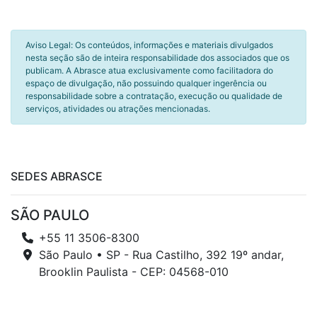
Aviso Legal: Os conteúdos, informações e materiais divulgados
nesta seção são de inteira responsabilidade dos associados que os
publicam. A Abrasce atua exclusivamente como facilitadora do
espaço de divulgação, não possuindo qualquer ingerência ou
responsabilidade sobre a contratação, execução ou qualidade de
serviços, atividades ou atrações mencionadas.
SEDES ABRASCE
SÃO PAULO
+55 11 3506-8300
São Paulo • SP - Rua Castilho, 392 19º andar,
Brooklin Paulista - CEP: 04568-010