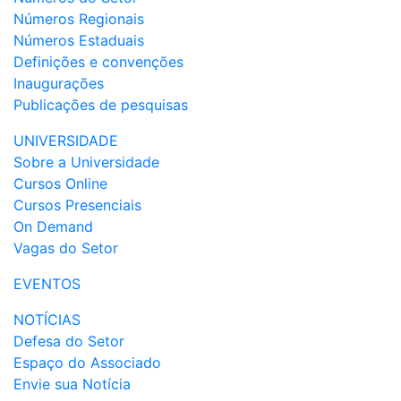
Números Regionais
Números Estaduais
Definições e convenções
Inaugurações
Publicações de pesquisas
UNIVERSIDADE
Sobre a Universidade
Cursos Online
Cursos Presenciais
On Demand
Vagas do Setor
EVENTOS
NOTÍCIAS
Defesa do Setor
Espaço do Associado
Envie sua Notícia