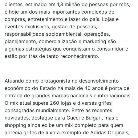
clientes, estimado em 1,3 milhão de pessoas por mês,
é hoje um dos mais importantes complexos de
compras, entretenimento e lazer do país. Lojas e
eventos exclusivos, gestão de pessoas,
responsabilidade socioambiental, operações,
planejamento, comercialização e marketing são
algumas estratégias que conquistam o consumidor e
estão por trás de tanto reconhecimento.
Atuando como protagonista no desenvolvimento
econômico do Estado há mais de 40 anos é porta de
entrada de grandes marcas nacionais e internacionais.
O mix atual supera 260 lojas e diversas grifes
consagradas mundialmente. Entre as recentes
novidades, destaque para Gucci e Bulgari, mas o
shopping ainda exibe um mix completo para quem
aprecia grifes de luxo a exemplo de Adidas Originals,