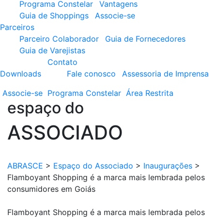
Programa Constelar
Vantagens
Guia de Shoppings
Associe-se
Parceiros
Parceiro Colaborador
Guia de Fornecedores
Guia de Varejistas
Contato
Downloads
Fale conosco
Assessoria de Imprensa
Associe-se
Programa
Constelar
Área
Restrita
espaço do
ASSOCIADO
ABRASCE
>
Espaço do Associado
>
Inaugurações
>
Flamboyant Shopping é a marca mais lembrada pelos
consumidores em Goiás
Flamboyant Shopping é a marca mais lembrada pelos