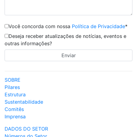
Você concorda com nossa
Política de Privacidade
*
Deseja receber atualizações de notícias, eventos e
outras informações?
SOBRE
Pilares
Estrutura
Sustentabilidade
Comitês
Imprensa
DADOS DO SETOR
Números do Setor