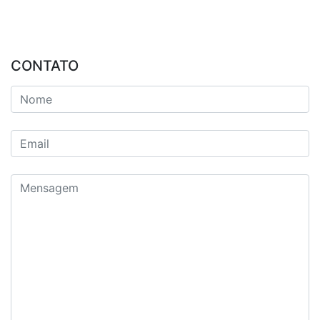
CONTATO