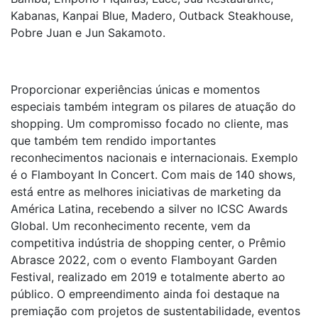
Kabanas, Kanpai Blue, Madero, Outback Steakhouse,
Pobre Juan e Jun Sakamoto.
Proporcionar experiências únicas e momentos
especiais também integram os pilares de atuação do
shopping. Um compromisso focado no cliente, mas
que também tem rendido importantes
reconhecimentos nacionais e internacionais. Exemplo
é o Flamboyant In Concert. Com mais de 140 shows,
está entre as melhores iniciativas de marketing da
América Latina, recebendo a silver no ICSC Awards
Global. Um reconhecimento recente, vem da
competitiva indústria de shopping center, o Prêmio
Abrasce 2022, com o evento Flamboyant Garden
Festival, realizado em 2019 e totalmente aberto ao
público. O empreendimento ainda foi destaque na
premiação com projetos de sustentabilidade, eventos