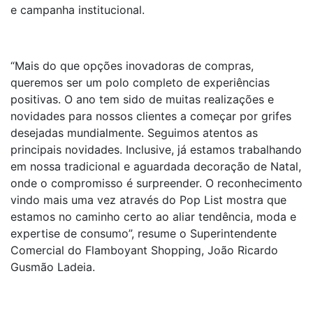
e campanha institucional.
“Mais do que opções inovadoras de compras,
queremos ser um polo completo de experiências
positivas. O ano tem sido de muitas realizações e
novidades para nossos clientes a começar por grifes
desejadas mundialmente. Seguimos atentos as
principais novidades. Inclusive, já estamos trabalhando
em nossa tradicional e aguardada decoração de Natal,
onde o compromisso é surpreender. O reconhecimento
vindo mais uma vez através do Pop List mostra que
estamos no caminho certo ao aliar tendência, moda e
expertise de consumo”, resume o Superintendente
Comercial do Flamboyant Shopping, João Ricardo
Gusmão Ladeia.