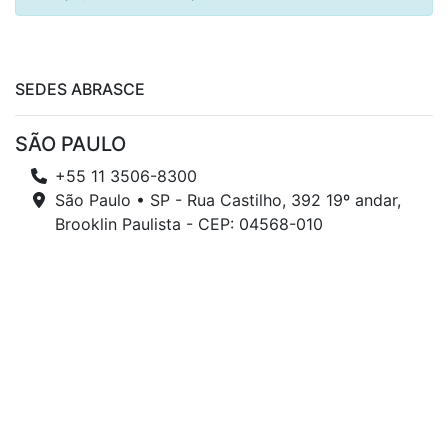
SEDES ABRASCE
SÃO PAULO
+55 11 3506-8300
São Paulo • SP - Rua Castilho, 392 19º andar,
Brooklin Paulista - CEP: 04568-010