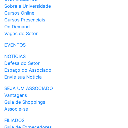
Sobre a Universidade
Cursos Online
Cursos Presenciais
On Demand
Vagas do Setor
EVENTOS
NOTÍCIAS
Defesa do Setor
Espaço do Associado
Envie sua Notícia
SEJA UM ASSOCIADO
Vantagens
Guia de Shoppings
Associe-se
FILIADOS
Guia de Fornecedores