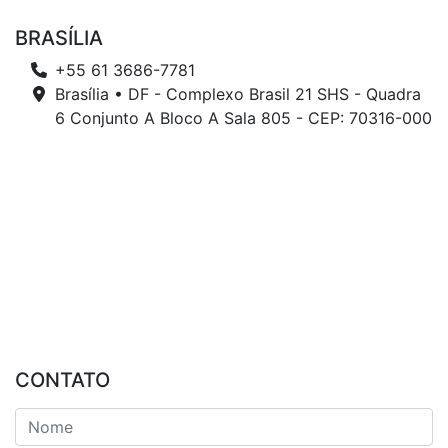
BRASÍLIA
+55 61 3686-7781
Brasília • DF - Complexo Brasil 21 SHS - Quadra
6 Conjunto A Bloco A Sala 805 - CEP: 70316-000
CONTATO