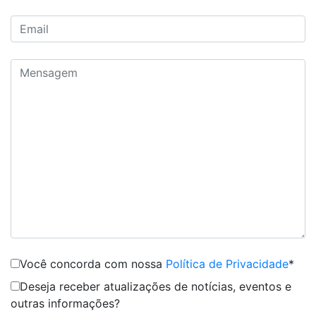
Você concorda com nossa
Política de Privacidade
*
Deseja receber atualizações de notícias, eventos e
outras informações?