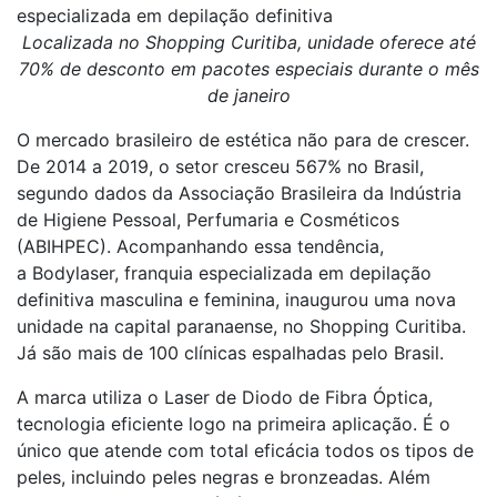
especializada em depilação definitiva
Localizada no Shopping Curitiba, unidade oferece até
70% de desconto em pacotes especiais durante o mês
de janeiro
O mercado brasileiro de estética não para de crescer.
De 2014 a 2019, o setor cresceu 567% no Brasil,
segundo dados da Associação Brasileira da Indústria
de Higiene Pessoal, Perfumaria e Cosméticos
(ABIHPEC). Acompanhando essa tendência,
a Bodylaser, franquia especializada em depilação
definitiva masculina e feminina, inaugurou uma nova
unidade na capital paranaense, no Shopping Curitiba.
Já são mais de 100 clínicas espalhadas pelo Brasil.
A marca utiliza o Laser de Diodo de Fibra Óptica,
tecnologia eficiente logo na primeira aplicação. É o
único que atende com total eficácia todos os tipos de
peles, incluindo peles negras e bronzeadas. Além