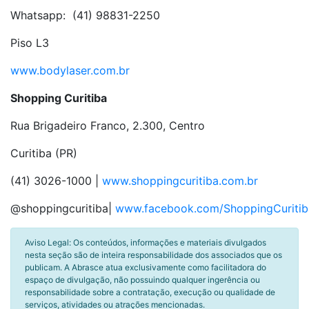
Whatsapp: (41) 98831-2250
Piso L3
www.bodylaser.com.br
Shopping Curitiba
Rua Brigadeiro Franco, 2.300, Centro
Curitiba (PR)
(41) 3026-1000 |
www.shoppingcuritiba.com.br
@shoppingcuritiba|
www.facebook.com/ShoppingCuritib
Aviso Legal: Os conteúdos, informações e materiais divulgados
nesta seção são de inteira responsabilidade dos associados que os
publicam. A Abrasce atua exclusivamente como facilitadora do
espaço de divulgação, não possuindo qualquer ingerência ou
responsabilidade sobre a contratação, execução ou qualidade de
serviços, atividades ou atrações mencionadas.