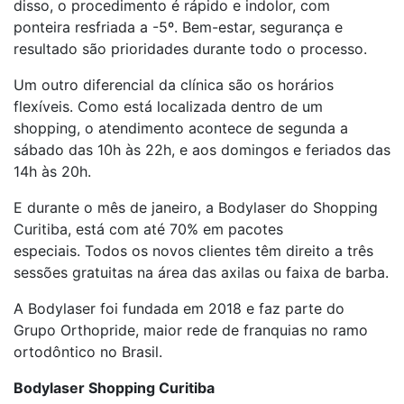
disso, o procedimento é rápido e indolor, com
ponteira resfriada a -5º. Bem-estar, segurança e
resultado são prioridades durante todo o processo.
Um outro diferencial da clínica são os horários
flexíveis. Como está localizada dentro de um
shopping, o atendimento acontece de segunda a
sábado das 10h às 22h, e aos domingos e feriados das
14h às 20h.
E durante o mês de janeiro, a Bodylaser do Shopping
Curitiba, está com até 70% em pacotes
especiais. Todos os novos clientes têm direito a três
sessões gratuitas na área das axilas ou faixa de barba.
A Bodylaser foi fundada em 2018 e faz parte do
Grupo Orthopride, maior rede de franquias no ramo
ortodôntico no Brasil.
Bodylaser Shopping Curitiba