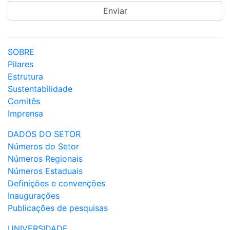
SOBRE
Pilares
Estrutura
Sustentabilidade
Comitês
Imprensa
DADOS DO SETOR
Números do Setor
Números Regionais
Números Estaduais
Definições e convenções
Inaugurações
Publicações de pesquisas
UNIVERSIDADE