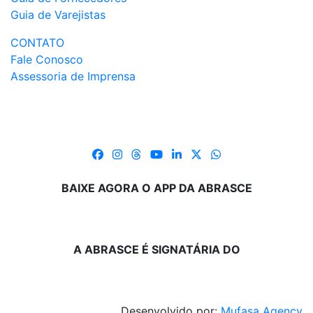
Guia de Varejistas
CONTATO
Fale Conosco
Assessoria de Imprensa
BAIXE AGORA O APP DA ABRASCE
A ABRASCE É SIGNATÁRIA DO
Desenvolvido por:
Mufasa Agency