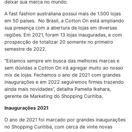
deixar sua marca no mundo.
A fast fashion australiana possui mais de 1.500 lojas
em 50 países. No Brasil, a Cotton On está ampliando
sua presença com a abertura de lojas em diversas
regiões. Em 2021, foram 13 lojas inauguradas, e com
prospecção de totalizar 20 somente no primeiro
semestre de 2022.
“Estamos sempre em busca das melhores marcas e
sem dúvidas a Cotton On irá agregar muito ao nosso
mix de lojas. Fechamos o ano de 2021 com grandes
inaugurações e em 2022 seguiremos firmes trazendo
ainda mais novidades”, detalha Pamella Ikehara,
gerente de Marketing do Shopping Curitiba.
Inaugurações 2021
O ano de 2021 foi marcado por grandes inaugurações
no Shopping Curitiba, com cerca de vinte novas