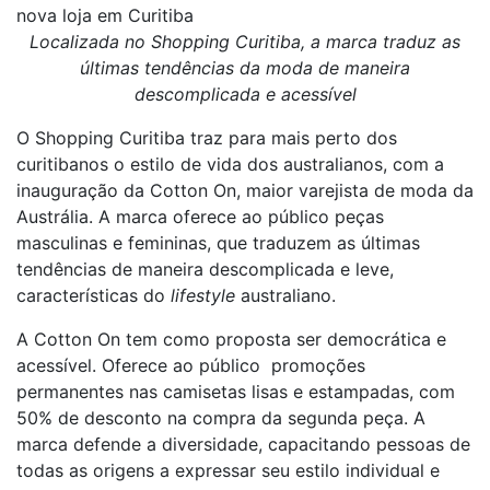
nova loja em Curitiba
Localizada no Shopping Curitiba, a marca traduz as
últimas tendências da moda de maneira
descomplicada e acessível
O Shopping Curitiba traz para mais perto dos
curitibanos o estilo de vida dos australianos, com a
inauguração da Cotton On, maior varejista de moda da
Austrália. A marca oferece ao público peças
masculinas e femininas, que traduzem as últimas
tendências de maneira descomplicada e leve,
características do
lifestyle
australiano.
A Cotton On tem como proposta ser democrática e
acessível. Oferece ao público promoções
permanentes nas camisetas lisas e estampadas, com
50% de desconto na compra da segunda peça. A
marca defende a diversidade, capacitando pessoas de
todas as origens a expressar seu estilo individual e