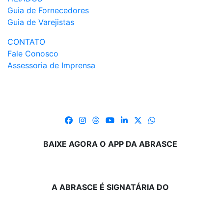
Guia de Fornecedores
Guia de Varejistas
CONTATO
Fale Conosco
Assessoria de Imprensa
BAIXE AGORA O APP DA ABRASCE
A ABRASCE É SIGNATÁRIA DO