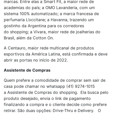
marcas. Entre elas a Smart Fit, a maior rede de
academias do país; a OMO Lavanderia, com um
sistema 100% automatizado; a marca francesa de
perfumaria L’occitane; a Havanna, trazendo um
gostinho da Argentina para os corredores
do shopping; a Vivara, maior rede de joalherias do
Brasil, além da Cotton On.
A Centauro, maior rede multicanal de produtos
esportivos da América Latina, está confirmada e deve
abrir as portas no início de 2022.
Assistente de Compras
Quem prefere a comodidade de comprar sem sair de
casa pode chamar no whatsapp (41) 9274-1015
a Assistente de Compras do shopping. Ela busca pelo
produto desejado, envia o link de pagamento
finalizando a compra e o cliente decide como prefere
retirar. São duas opções: Drive-Thru e Delivery. O