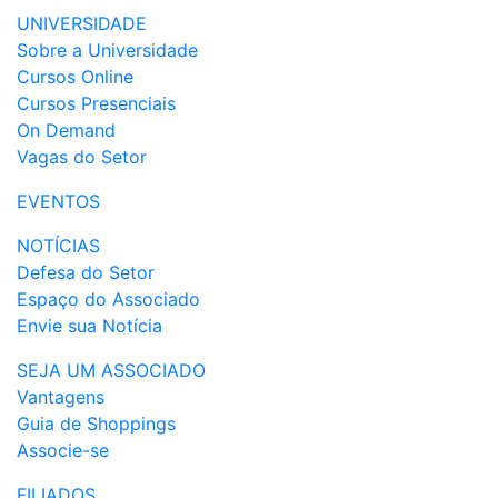
UNIVERSIDADE
Sobre a Universidade
Cursos Online
Cursos Presenciais
On Demand
Vagas do Setor
EVENTOS
NOTÍCIAS
Defesa do Setor
Espaço do Associado
Envie sua Notícia
SEJA UM ASSOCIADO
Vantagens
Guia de Shoppings
Associe-se
FILIADOS