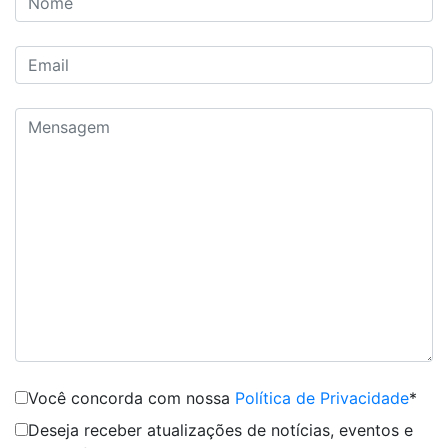
Você concorda com nossa
Política de Privacidade
*
Deseja receber atualizações de notícias, eventos e