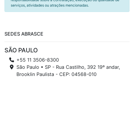
serviços, atividades ou atrações mencionadas.
SEDES ABRASCE
SÃO PAULO
+55 11 3506-8300
São Paulo • SP - Rua Castilho, 392 19º andar,
Brooklin Paulista - CEP: 04568-010