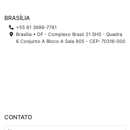
BRASÍLIA
+55 61 3686-7781
Brasília • DF - Complexo Brasil 21 SHS - Quadra
6 Conjunto A Bloco A Sala 805 - CEP: 70316-000
CONTATO