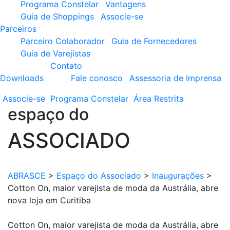
Programa Constelar
Vantagens
Guia de Shoppings
Associe-se
Parceiros
Parceiro Colaborador
Guia de Fornecedores
Guia de Varejistas
Contato
Downloads
Fale conosco
Assessoria de Imprensa
Associe-se
Programa
Constelar
Área
Restrita
espaço do
ASSOCIADO
ABRASCE
>
Espaço do Associado
>
Inaugurações
>
Cotton On, maior varejista de moda da Austrália, abre
nova loja em Curitiba
Cotton On, maior varejista de moda da Austrália, abre