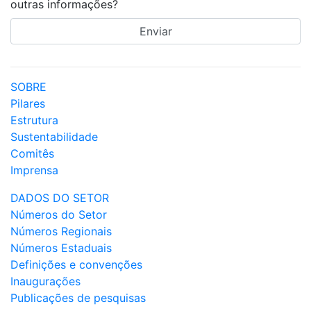
outras informações?
SOBRE
Pilares
Estrutura
Sustentabilidade
Comitês
Imprensa
DADOS DO SETOR
Números do Setor
Números Regionais
Números Estaduais
Definições e convenções
Inaugurações
Publicações de pesquisas