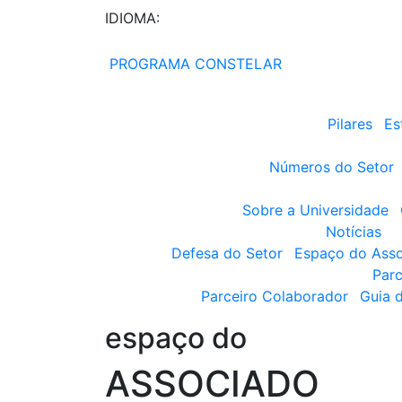
IDIOMA:
PROGRAMA CONSTELAR
Pilares
Es
Números do Setor
Sobre a Universidade
Notícias
Defesa do Setor
Espaço do Ass
Parc
Parceiro Colaborador
Guia 
espaço do
ASSOCIADO