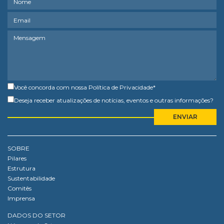
Você concorda com nossa
Política de Privacidade
*
Deseja receber atualizações de notícias, eventos e outras informações?
SOBRE
Pilares
Estrutura
Sustentabilidade
Comitês
Imprensa
DADOS DO SETOR