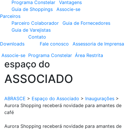
Programa Constelar
Vantagens
Guia de Shoppings
Associe-se
Parceiros
Parceiro Colaborador
Guia de Fornecedores
Guia de Varejistas
Contato
Downloads
Fale conosco
Assessoria de Imprensa
Associe-se
Programa
Constelar
Área
Restrita
espaço do
ASSOCIADO
ABRASCE
>
Espaço do Associado
>
Inaugurações
>
Aurora Shopping receberá novidade para amantes de
café
Aurora Shopping receberá novidade para amantes de