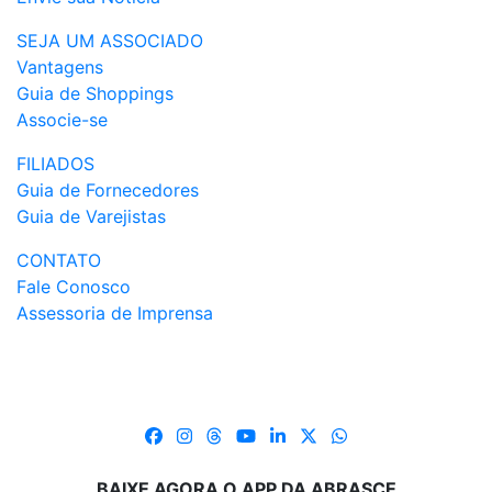
SEJA UM ASSOCIADO
Vantagens
Guia de Shoppings
Associe-se
FILIADOS
Guia de Fornecedores
Guia de Varejistas
CONTATO
Fale Conosco
Assessoria de Imprensa
BAIXE AGORA O APP DA ABRASCE