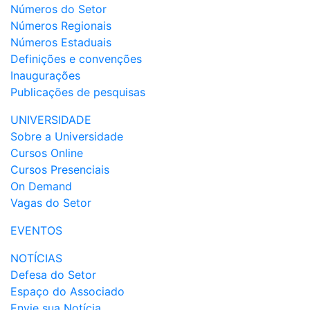
Números do Setor
Números Regionais
Números Estaduais
Definições e convenções
Inaugurações
Publicações de pesquisas
UNIVERSIDADE
Sobre a Universidade
Cursos Online
Cursos Presenciais
On Demand
Vagas do Setor
EVENTOS
NOTÍCIAS
Defesa do Setor
Espaço do Associado
Envie sua Notícia