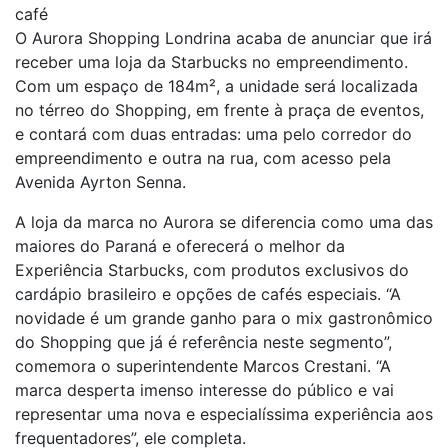
café
O Aurora Shopping Londrina acaba de anunciar que irá
receber uma loja da Starbucks no empreendimento.
Com um espaço de 184m², a unidade será localizada
no térreo do Shopping, em frente à praça de eventos,
e contará com duas entradas: uma pelo corredor do
empreendimento e outra na rua, com acesso pela
Avenida Ayrton Senna.
A loja da marca no Aurora se diferencia como uma das
maiores do Paraná e oferecerá o melhor da
Experiência Starbucks, com produtos exclusivos do
cardápio brasileiro e opções de cafés especiais. “A
novidade é um grande ganho para o mix gastronômico
do Shopping que já é referência neste segmento”,
comemora o superintendente Marcos Crestani. “A
marca desperta imenso interesse do público e vai
representar uma nova e especialíssima experiência aos
frequentadores”, ele completa.