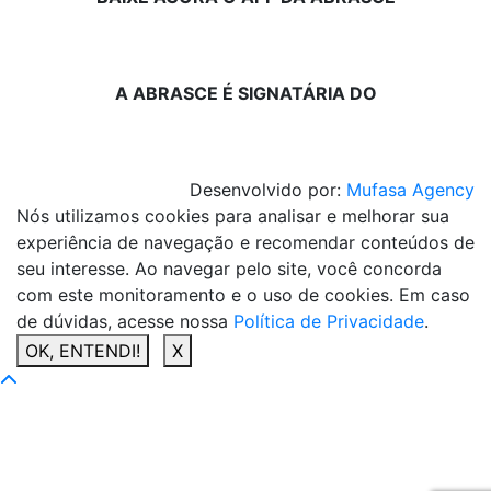
A ABRASCE É SIGNATÁRIA DO
Desenvolvido por:
Mufasa Agency
Nós utilizamos cookies para analisar e melhorar sua
experiência de navegação e recomendar conteúdos de
seu interesse. Ao navegar pelo site, você concorda
com este monitoramento e o uso de cookies. Em caso
de dúvidas, acesse nossa
Política de Privacidade
.
OK, ENTENDI!
X