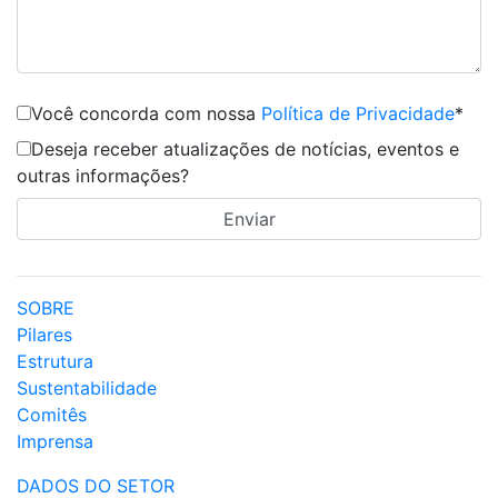
Você concorda com nossa
Política de Privacidade
*
Deseja receber atualizações de notícias, eventos e
outras informações?
SOBRE
Pilares
Estrutura
Sustentabilidade
Comitês
Imprensa
DADOS DO SETOR