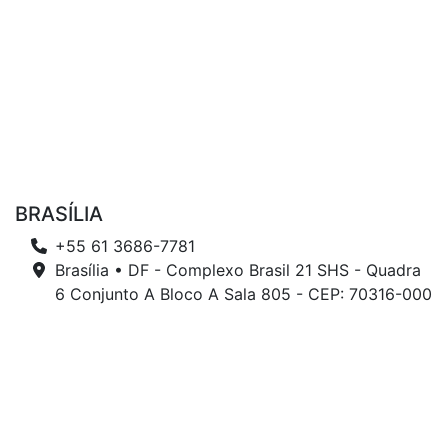
BRASÍLIA
+55 61 3686-7781
Brasília • DF - Complexo Brasil 21 SHS - Quadra
6 Conjunto A Bloco A Sala 805 - CEP: 70316-000