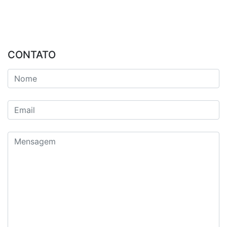
CONTATO