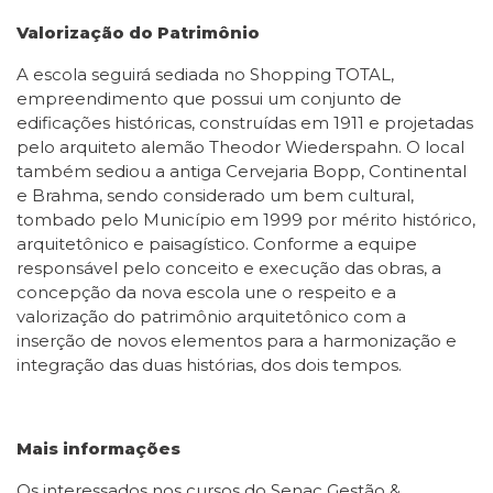
Valorização do Patrimônio
A escola seguirá sediada no Shopping TOTAL,
empreendimento que possui um conjunto de
edificações históricas, construídas em 1911 e projetadas
pelo arquiteto alemão Theodor Wiederspahn. O local
também sediou a antiga Cervejaria Bopp, Continental
e Brahma, sendo considerado um bem cultural,
tombado pelo Município em 1999 por mérito histórico,
arquitetônico e paisagístico. Conforme a equipe
responsável pelo conceito e execução das obras, a
concepção da nova escola une o respeito e a
valorização do patrimônio arquitetônico com a
inserção de novos elementos para a harmonização e
integração das duas histórias, dos dois tempos.
Mais informações
Os interessados nos cursos do Senac Gestão &