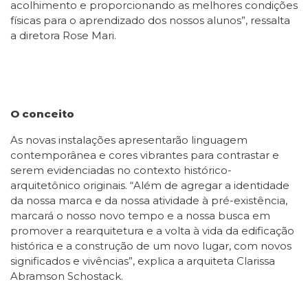
acolhimento e proporcionando as melhores condições
físicas para o aprendizado dos nossos alunos”, ressalta
a diretora Rose Mari.
O conceito
As novas instalações apresentarão linguagem
contemporânea e cores vibrantes para contrastar e
serem evidenciadas no contexto histórico-
arquitetônico originais. “Além de agregar a identidade
da nossa marca e da nossa atividade à pré-existência,
marcará o nosso novo tempo e a nossa busca em
promover a rearquitetura e a volta à vida da edificação
histórica e a construção de um novo lugar, com novos
significados e vivências”, explica a arquiteta Clarissa
Abramson Schostack.