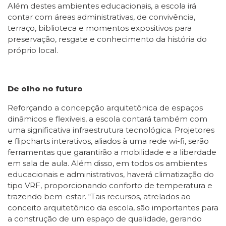
Além destes ambientes educacionais, a escola irá
contar com áreas administrativas, de convivência,
terraço, biblioteca e momentos expositivos para
preservação, resgate e conhecimento da história do
próprio local.
De olho no futuro
Reforçando a concepção arquitetônica de espaços
dinâmicos e flexíveis, a escola contará também com
uma significativa infraestrutura tecnológica. Projetores
e flipcharts interativos, aliados à uma rede wi-fi, serão
ferramentas que garantirão a mobilidade e a liberdade
em sala de aula. Além disso, em todos os ambientes
educacionais e administrativos, haverá climatização do
tipo VRF, proporcionando conforto de temperatura e
trazendo bem-estar. “Tais recursos, atrelados ao
conceito arquitetônico da escola, são importantes para
a construção de um espaço de qualidade, gerando