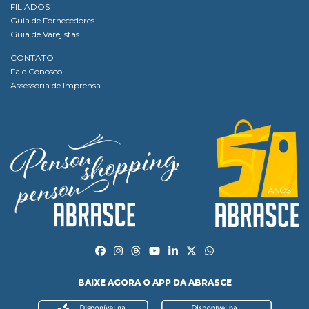
FILIADOS
Guia de Fornecedores
Guia de Varejistas
CONTATO
Fale Conosco
Assessoria de Imprensa
BAIXE AGORA O APP DA ABRASCE