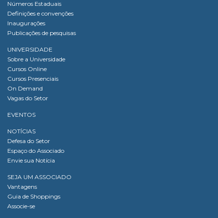
Números Estaduais
Definições e convenções
Inaugurações
Publicações de pesquisas
UNIVERSIDADE
Sobre a Universidade
Cursos Online
Cursos Presenciais
On Demand
Vagas do Setor
EVENTOS
NOTÍCIAS
Defesa do Setor
Espaço do Associado
Envie sua Notícia
SEJA UM ASSOCIADO
Vantagens
Guia de Shoppings
Associe-se