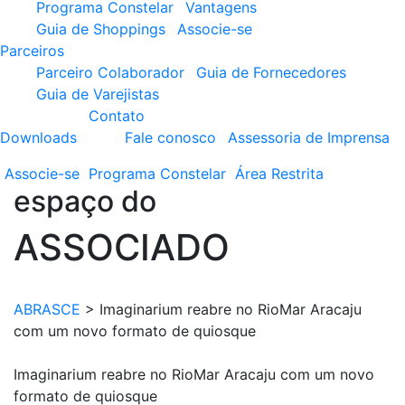
Programa Constelar
Vantagens
Guia de Shoppings
Associe-se
Parceiros
Parceiro Colaborador
Guia de Fornecedores
Guia de Varejistas
Contato
Downloads
Fale conosco
Assessoria de Imprensa
Associe-se
Programa
Constelar
Área
Restrita
espaço do
ASSOCIADO
ABRASCE
>
Imaginarium reabre no RioMar Aracaju
com um novo formato de quiosque
Imaginarium reabre no RioMar Aracaju com um novo
formato de quiosque