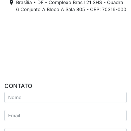
Brasília • DF - Complexo Brasil 21 SHS - Quadra
6 Conjunto A Bloco A Sala 805 - CEP: 70316-000
CONTATO