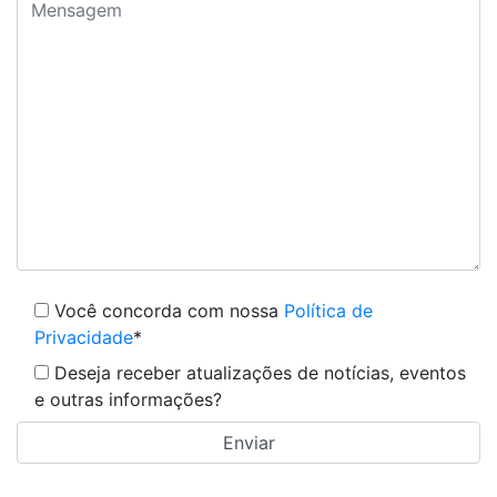
Você concorda com nossa
Política de
Privacidade
*
Deseja receber atualizações de notícias, eventos
e outras informações?