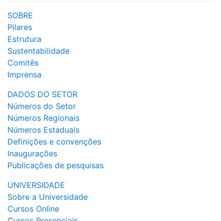
SOBRE
Pilares
Estrutura
Sustentabilidade
Comitês
Imprensa
DADOS DO SETOR
Números do Setor
Números Regionais
Números Estaduais
Definições e convenções
Inaugurações
Publicações de pesquisas
UNIVERSIDADE
Sobre a Universidade
Cursos Online
Cursos Presenciais