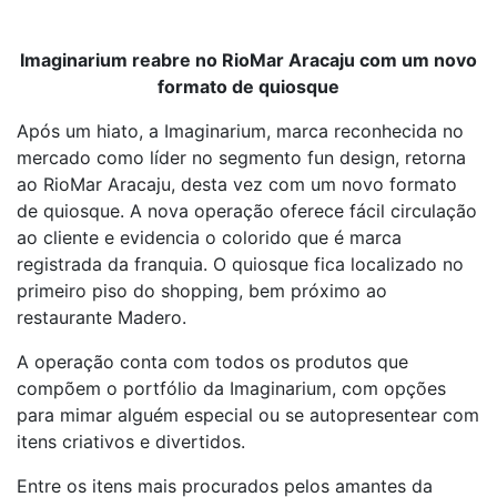
Imaginarium reabre no RioMar Aracaju com um novo
formato de quiosque
Após um hiato, a Imaginarium, marca reconhecida no
mercado como líder no segmento fun design, retorna
ao RioMar Aracaju, desta vez com um novo formato
de quiosque. A nova operação oferece fácil circulação
ao cliente e evidencia o colorido que é marca
registrada da franquia. O quiosque fica localizado no
primeiro piso do shopping, bem próximo ao
restaurante Madero.
A operação conta com todos os produtos que
compõem o portfólio da Imaginarium, com opções
para mimar alguém especial ou se autopresentear com
itens criativos e divertidos.
Entre os itens mais procurados pelos amantes da