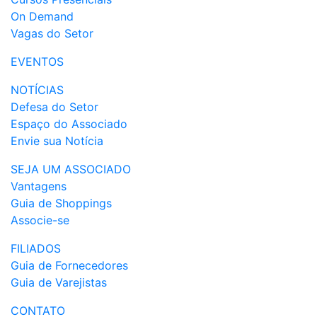
On Demand
Vagas do Setor
EVENTOS
NOTÍCIAS
Defesa do Setor
Espaço do Associado
Envie sua Notícia
SEJA UM ASSOCIADO
Vantagens
Guia de Shoppings
Associe-se
FILIADOS
Guia de Fornecedores
Guia de Varejistas
CONTATO