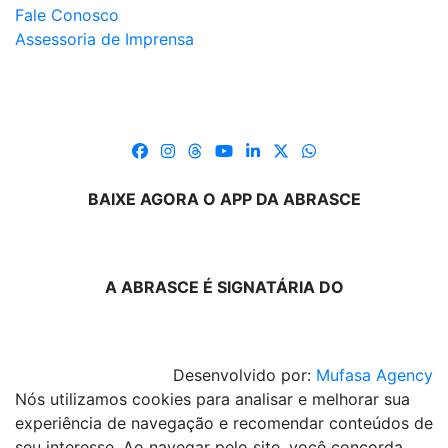
Fale Conosco
Assessoria de Imprensa
BAIXE AGORA O APP DA ABRASCE
A ABRASCE É SIGNATÁRIA DO
Desenvolvido por:
Mufasa Agency
Nós utilizamos cookies para analisar e melhorar sua
experiência de navegação e recomendar conteúdos de
seu interesse. Ao navegar pelo site, você concorda