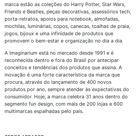
marca estão as coleções do Harry Potter, Star Wars,
Friends e Beatles, peças decorativas, assessórios tech,
porta-retratos, apoios para
notebook
, almofadas,
mochilas, luminárias, copos, canecas, toalhas de praia,
jogos, b
ijoux
e uma infinidade de produtos que
promovem o bem-estar e organização no dia a dia.
A Imaginarium está no mercado desde 1991 e é
reconhecida dentro e fora do Brasil por antecipar
conceitos e tendências dos produtos que assina. A
inovação é uma forte característica da marca que
procura, através do lançamento de 400 novos
produtos por ano, sempre atender às expectativas do
consumidor. Hoje, a marca celebra 31 anos dentro do
segmento fun design, com mais de 200 lojas e 600
multimarcas espalhadas pelo país.