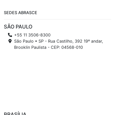
SEDES ABRASCE
SÃO PAULO
+55 11 3506-8300
São Paulo • SP - Rua Castilho, 392 19º andar,
Brooklin Paulista - CEP: 04568-010
BRASÍLIA