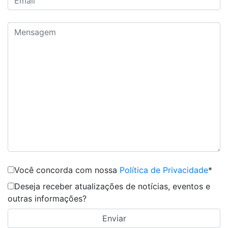
Você concorda com nossa
Política de Privacidade
*
Deseja receber atualizações de notícias, eventos e
outras informações?