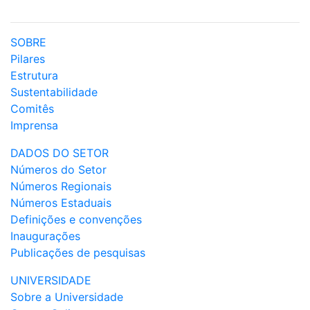
SOBRE
Pilares
Estrutura
Sustentabilidade
Comitês
Imprensa
DADOS DO SETOR
Números do Setor
Números Regionais
Números Estaduais
Definições e convenções
Inaugurações
Publicações de pesquisas
UNIVERSIDADE
Sobre a Universidade