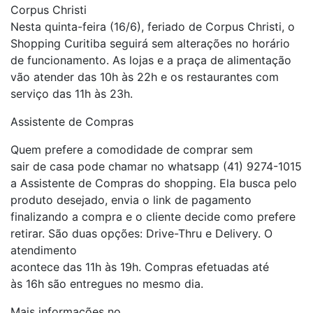
Corpus Christi
Nesta quinta-feira (16/6), feriado de Corpus Christi, o
Shopping Curitiba seguirá sem alterações no horário
de funcionamento. As lojas e a praça de alimentação
vão atender das 10h às 22h e os restaurantes com
serviço das 11h às 23h.
Assistente de Compras
Quem prefere a comodidade de comprar sem
sair de casa pode chamar no whatsapp (41) 9274-1015
a Assistente de Compras do shopping. Ela busca pelo
produto desejado, envia o link de pagamento
finalizando a compra e o cliente decide como prefere
retirar. São duas opções: Drive-Thru e Delivery. O
atendimento
acontece das 11h às 19h. Compras efetuadas até
às 16h são entregues no mesmo dia.
Mais informações no