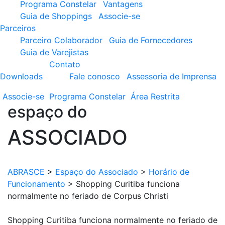
Programa Constelar
Vantagens
Guia de Shoppings
Associe-se
Parceiros
Parceiro Colaborador
Guia de Fornecedores
Guia de Varejistas
Contato
Downloads
Fale conosco
Assessoria de Imprensa
Associe-se
Programa
Constelar
Área
Restrita
espaço do
ASSOCIADO
ABRASCE
>
Espaço do Associado
>
Horário de
Funcionamento
>
Shopping Curitiba funciona
normalmente no feriado de Corpus Christi
Shopping Curitiba funciona normalmente no feriado de