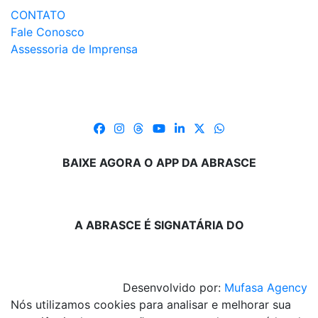
CONTATO
Fale Conosco
Assessoria de Imprensa
BAIXE AGORA O APP DA ABRASCE
A ABRASCE É SIGNATÁRIA DO
Desenvolvido por:
Mufasa Agency
Nós utilizamos cookies para analisar e melhorar sua