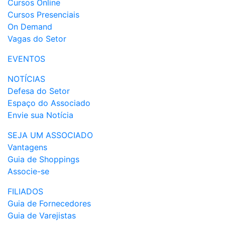
Cursos Online
Cursos Presenciais
On Demand
Vagas do Setor
EVENTOS
NOTÍCIAS
Defesa do Setor
Espaço do Associado
Envie sua Notícia
SEJA UM ASSOCIADO
Vantagens
Guia de Shoppings
Associe-se
FILIADOS
Guia de Fornecedores
Guia de Varejistas