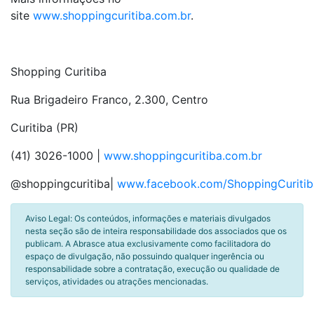
site
www.shoppingcuritiba.com.br
.
Shopping Curitiba
Rua Brigadeiro Franco, 2.300, Centro
Curitiba (PR)
(41) 3026-1000 |
www.shoppingcuritiba.com.br
@shoppingcuritiba|
www.facebook.com/ShoppingCuritib
Aviso Legal: Os conteúdos, informações e materiais divulgados
nesta seção são de inteira responsabilidade dos associados que os
publicam. A Abrasce atua exclusivamente como facilitadora do
espaço de divulgação, não possuindo qualquer ingerência ou
responsabilidade sobre a contratação, execução ou qualidade de
serviços, atividades ou atrações mencionadas.