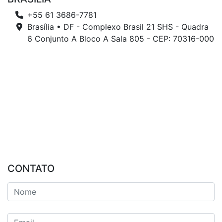
+55 61 3686-7781
Brasília • DF - Complexo Brasil 21 SHS - Quadra
6 Conjunto A Bloco A Sala 805 - CEP: 70316-000
CONTATO