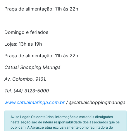
Praça de alimentação: 11h às 22h
Domingo e feriados
Lojas: 13h às 19h
Praça de alimentação: 11h às 22h
Catuaí Shopping Maringá
Av. Colombo, 9161.
Tel. (44) 3123-5000
www.catuaimaringa.com.br
/ @catuaishoppingmaringa
Aviso Legal: Os conteúdos, informações e materiais divulgados
nesta seção são de inteira responsabilidade dos associados que os
publicam. A Abrasce atua exclusivamente como facilitadora do