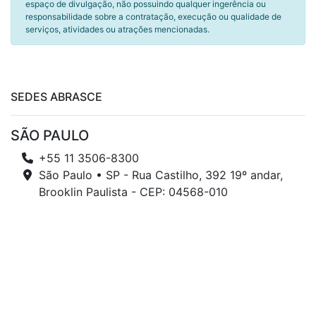
espaço de divulgação, não possuindo qualquer ingerência ou
responsabilidade sobre a contratação, execução ou qualidade de
serviços, atividades ou atrações mencionadas.
SEDES ABRASCE
SÃO PAULO
+55 11 3506-8300
São Paulo • SP - Rua Castilho, 392 19º andar,
Brooklin Paulista - CEP: 04568-010