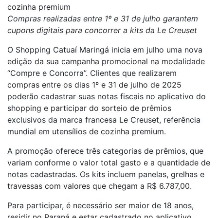
cozinha premium
Compras realizadas entre 1º e 31 de julho garantem
cupons digitais para concorrer a kits da Le Creuset
O Shopping Catuaí Maringá inicia em julho uma nova
edição da sua campanha promocional na modalidade
“Compre e Concorra”. Clientes que realizarem
compras entre os dias 1º e 31 de julho de 2025
poderão cadastrar suas notas fiscais no aplicativo do
shopping e participar do sorteio de prêmios
exclusivos da marca francesa Le Creuset, referência
mundial em utensílios de cozinha premium.
A promoção oferece três categorias de prêmios, que
variam conforme o valor total gasto e a quantidade de
notas cadastradas. Os kits incluem panelas, grelhas e
travessas com valores que chegam a R$ 6.787,00.
Para participar, é necessário ser maior de 18 anos,
residir no Paraná e estar cadastrado no aplicativo