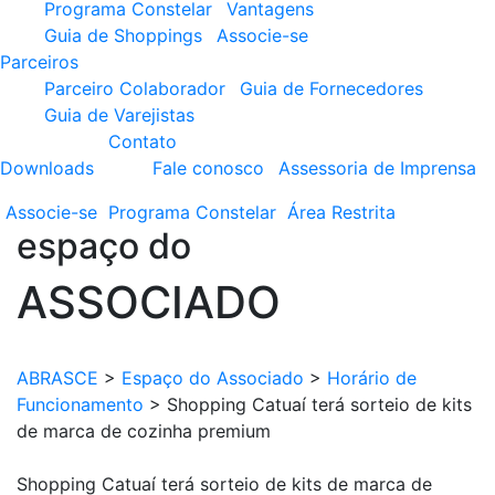
Programa Constelar
Vantagens
Guia de Shoppings
Associe-se
Parceiros
Parceiro Colaborador
Guia de Fornecedores
Guia de Varejistas
Contato
Downloads
Fale conosco
Assessoria de Imprensa
Associe-se
Programa
Constelar
Área
Restrita
espaço do
ASSOCIADO
ABRASCE
>
Espaço do Associado
>
Horário de
Funcionamento
>
Shopping Catuaí terá sorteio de kits
de marca de cozinha premium
Shopping Catuaí terá sorteio de kits de marca de