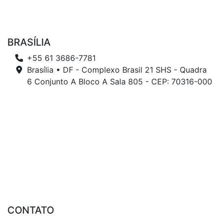
BRASÍLIA
+55 61 3686-7781
Brasília • DF - Complexo Brasil 21 SHS - Quadra
6 Conjunto A Bloco A Sala 805 - CEP: 70316-000
CONTATO