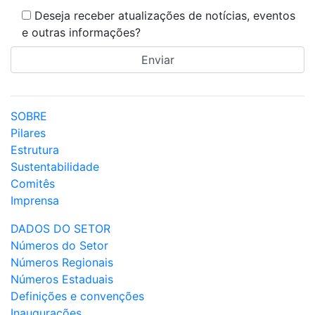
Deseja receber atualizações de notícias, eventos
e outras informações?
SOBRE
Pilares
Estrutura
Sustentabilidade
Comitês
Imprensa
DADOS DO SETOR
Números do Setor
Números Regionais
Números Estaduais
Definições e convenções
Inaugurações