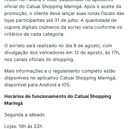
oficial do Catuaí Shopping Maringá. Após o aceite da
promoção, o cliente deve lançar suas notas fiscais das
lojas participantes até 31 de julho. A quantidade de
cupons digitais (números da sorte) varia conforme os
critérios de cada categoria.
O sorteio será realizado no dia 9 de agosto, com
divulgação dos vencedores em 12 de agosto, às 17h,
nos canais oficiais do shopping.
Mais informações e o regulamento completo estão
disponíveis no aplicativo Catuaí Shopping Maringá,
disponível para Android e iOS.
Horários de funcionamento do Catuaí Shopping
Maringá
Segunda a sábado
Lojas: 10h às 22h