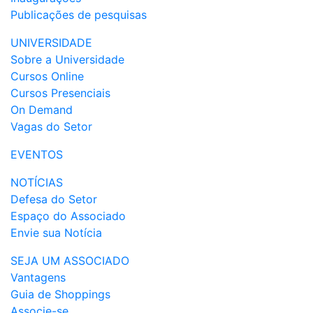
Publicações de pesquisas
UNIVERSIDADE
Sobre a Universidade
Cursos Online
Cursos Presenciais
On Demand
Vagas do Setor
EVENTOS
NOTÍCIAS
Defesa do Setor
Espaço do Associado
Envie sua Notícia
SEJA UM ASSOCIADO
Vantagens
Guia de Shoppings
Associe-se