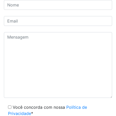
Você concorda com nossa
Política de
Privacidade
*