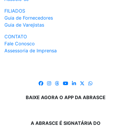
FILIADOS
Guia de Fornecedores
Guia de Varejistas
CONTATO
Fale Conosco
Assessoria de Imprensa
BAIXE AGORA O APP DA ABRASCE
A ABRASCE É SIGNATÁRIA DO