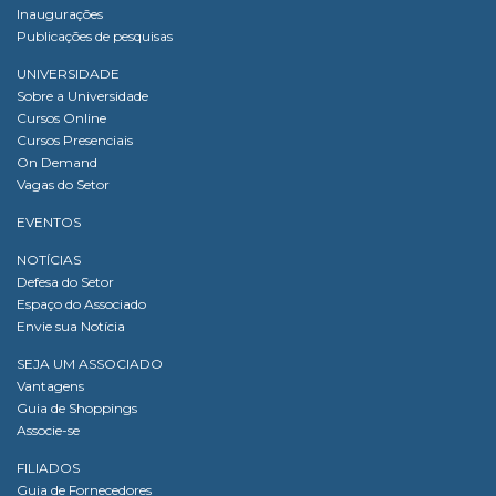
Inaugurações
Publicações de pesquisas
UNIVERSIDADE
Sobre a Universidade
Cursos Online
Cursos Presenciais
On Demand
Vagas do Setor
EVENTOS
NOTÍCIAS
Defesa do Setor
Espaço do Associado
Envie sua Notícia
SEJA UM ASSOCIADO
Vantagens
Guia de Shoppings
Associe-se
FILIADOS
Guia de Fornecedores