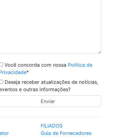
Você concorda com nossa
Política de
Privacidade
*
Deseja receber atualizações de notícias,
eventos e outras informações?
FILIADOS
etor
Guia de Fornecedores