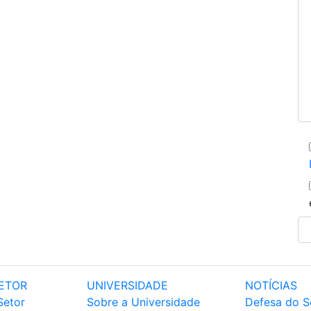
ETOR
UNIVERSIDADE
NOTÍCIAS
Setor
Sobre a Universidade
Defesa do S