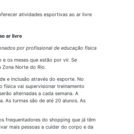
ferecer atividades esportivas ao ar livre
o ar livre
onados por profissional de educação física
 e os meses que estão por vir. Se
 Zona Norte do Rio.
de e inclusão através do esporte. No
 física vai supervisionar treinamento
 serão alternadas a cada semana. A
. As turmas são de até 20 alunos. As
aos frequentadores do shopping que já têm
ntivar mais pessoas a cuidar do corpo e da