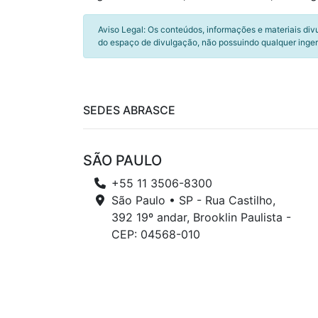
Aviso Legal: Os conteúdos, informações e materiais div
do espaço de divulgação, não possuindo qualquer inger
SEDES ABRASCE
SÃO PAULO
+55 11 3506-8300
São Paulo • SP - Rua Castilho,
392 19º andar, Brooklin Paulista -
CEP: 04568-010