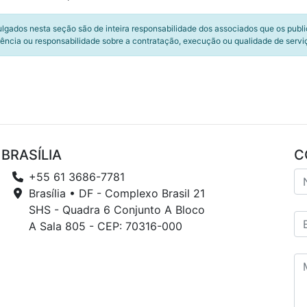
ulgados nesta seção são de inteira responsabilidade dos associados que os publ
ência ou responsabilidade sobre a contratação, execução ou qualidade de servi
BRASÍLIA
C
+55 61 3686-7781
Brasília • DF - Complexo Brasil 21
SHS - Quadra 6 Conjunto A Bloco
A Sala 805 - CEP: 70316-000