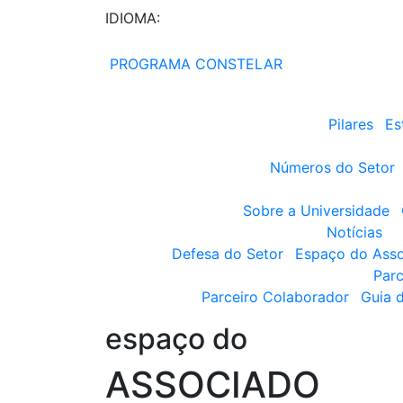
IDIOMA:
PROGRAMA CONSTELAR
Pilares
Es
Números do Setor
Sobre a Universidade
Notícias
Defesa do Setor
Espaço do Ass
Parc
Parceiro Colaborador
Guia 
espaço do
ASSOCIADO