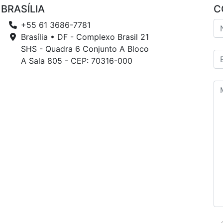
BRASÍLIA
C
+55 61 3686-7781
Brasília • DF - Complexo Brasil 21
SHS - Quadra 6 Conjunto A Bloco
A Sala 805 - CEP: 70316-000