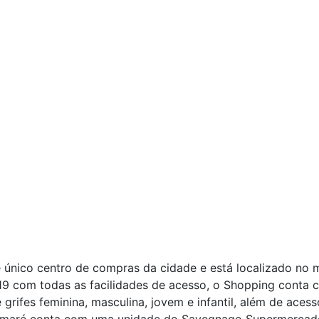
 único centro de compras da cidade e está localizado no 
 com todas as facilidades de acesso, o Shopping conta c
grifes feminina, masculina, jovem e infantil, além de acessó