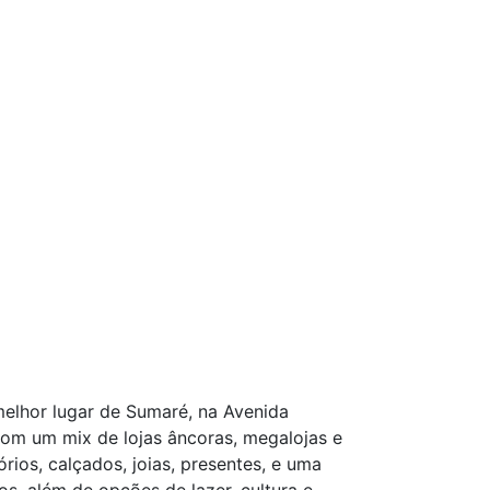
melhor lugar de Sumaré, na Avenida
om um mix de lojas âncoras, megalojas e
rios, calçados, joias, presentes, e uma