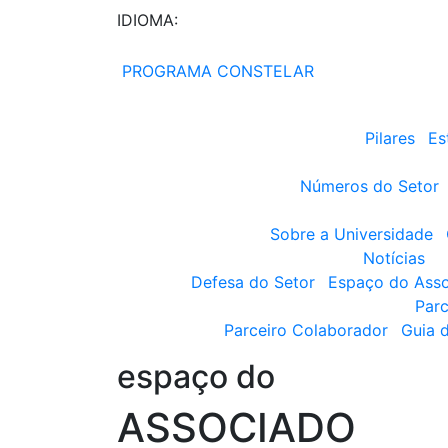
IDIOMA:
PROGRAMA CONSTELAR
Pilares
Es
Números do Setor
Sobre a Universidade
Notícias
Defesa do Setor
Espaço do Ass
Parc
Parceiro Colaborador
Guia 
espaço do
ASSOCIADO