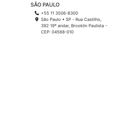
SÃO PAULO
+55 11 3506-8300
São Paulo • SP - Rua Castilho,
392 19º andar, Brooklin Paulista -
CEP: 04568-010