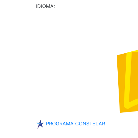
IDIOMA:
PROGRAMA CONSTELAR