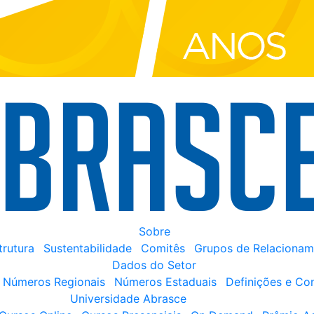
Sobre
trutura
Sustentabilidade
Comitês
Grupos de Relacionam
Dados do Setor
Números Regionais
Números Estaduais
Definições e Co
Universidade Abrasce