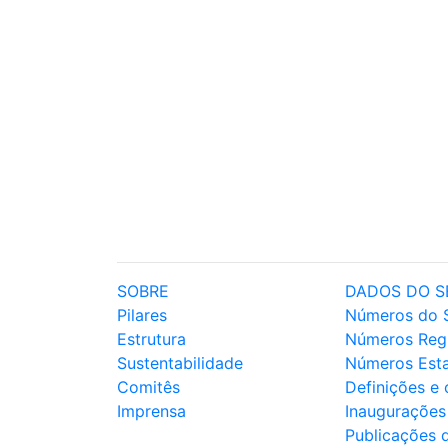
SOBRE
DADOS DO S
Pilares
Números do 
Estrutura
Números Reg
Sustentabilidade
Números Est
Comitês
Definições e
Imprensa
Inaugurações
Publicações 