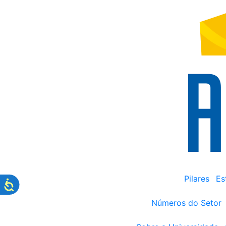
Pilares
Es
Números do Setor