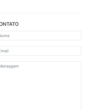
ONTATO