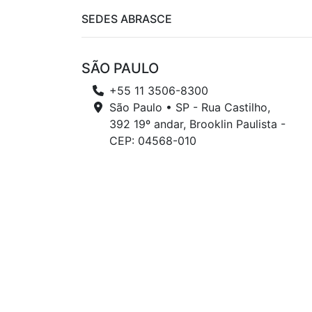
SEDES ABRASCE
SÃO PAULO
+55 11 3506-8300
São Paulo • SP - Rua Castilho,
392 19º andar, Brooklin Paulista -
CEP: 04568-010