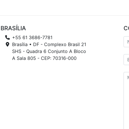
BRASÍLIA
C
+55 61 3686-7781
Brasília • DF - Complexo Brasil 21
SHS - Quadra 6 Conjunto A Bloco
A Sala 805 - CEP: 70316-000