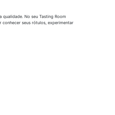
ta qualidade. No seu Tasting Room
 conhecer seus rótulos, experimentar