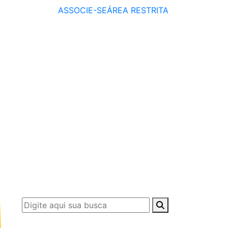
ASSOCIE-SE
ÁREA RESTRITA