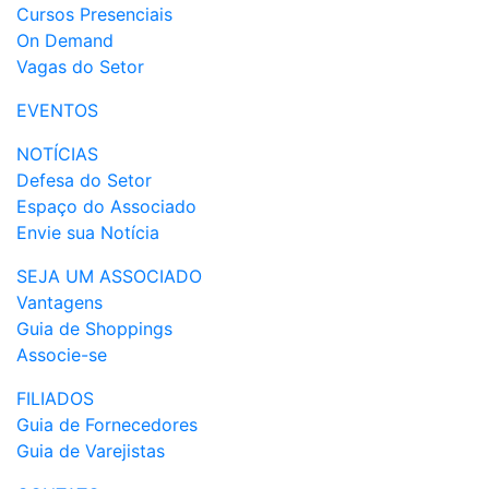
Cursos Presenciais
On Demand
Vagas do Setor
EVENTOS
NOTÍCIAS
Defesa do Setor
Espaço do Associado
Envie sua Notícia
SEJA UM ASSOCIADO
Vantagens
Guia de Shoppings
Associe-se
FILIADOS
Guia de Fornecedores
Guia de Varejistas