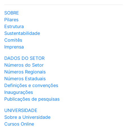
SOBRE
Pilares
Estrutura
Sustentabilidade
Comitês
Imprensa
DADOS DO SETOR
Números do Setor
Números Regionais
Números Estaduais
Definições e convenções
Inaugurações
Publicações de pesquisas
UNIVERSIDADE
Sobre a Universidade
Cursos Online