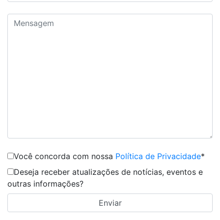
Você concorda com nossa
Política de Privacidade
*
Deseja receber atualizações de notícias, eventos e
outras informações?