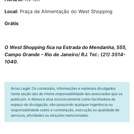
Local:
Praça de Alimentação do West Shopping
Grátis
O West Shopping fica na Estrada do Mendanha, 555,
Campo Grande – Rio de Janeiro/ RJ. Tel.: (21) 3514-
1040.
Aviso Legal: Os conteúdos, informações e materiais divulgados
nesta seção são de inteira responsabilidade dos associados que os
publicam. A Abrasce atua exclusivamente como facilitadora do
espaço de divulgação, não possuindo qualquer ingerência ou
responsabilidade sobre a contratação, execução ou qualidade de
serviços, atividades ou atrações mencionadas.