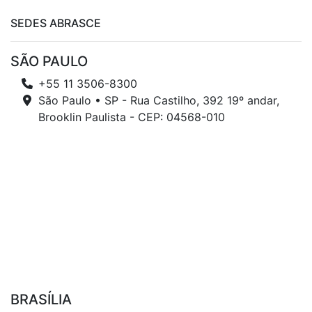
SEDES ABRASCE
SÃO PAULO
+55 11 3506-8300
São Paulo • SP - Rua Castilho, 392 19º andar,
Brooklin Paulista - CEP: 04568-010
BRASÍLIA