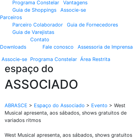
Programa Constelar
Vantagens
Guia de Shoppings
Associe-se
Parceiros
Parceiro Colaborador
Guia de Fornecedores
Guia de Varejistas
Contato
Downloads
Fale conosco
Assessoria de Imprensa
Associe-se
Programa
Constelar
Área
Restrita
espaço do
ASSOCIADO
ABRASCE
>
Espaço do Associado
>
Evento
>
West
Musical apresenta, aos sábados, shows gratuitos de
variados ritmos
West Musical apresenta, aos sábados, shows gratuitos