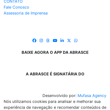
CONTATO
Fale Conosco
Assessoria de Imprensa
BAIXE AGORA O APP DA ABRASCE
A ABRASCE É SIGNATÁRIA DO
Desenvolvido por:
Mufasa Agency
Nós utilizamos cookies para analisar e melhorar sua
experiência de navegação e recomendar conteúdos de