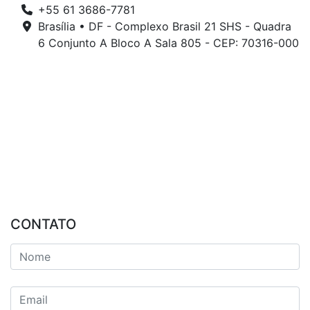
+55 61 3686-7781
Brasília • DF - Complexo Brasil 21 SHS - Quadra
6 Conjunto A Bloco A Sala 805 - CEP: 70316-000
CONTATO