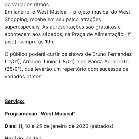
de variados ritmos
Em janeiro, o West Musical – projeto musical do West
Shopping, recebe em seu palco atrações
superespeciais. As apresentações são gratuitas e
acontecem aos sábados, na Praça de Alimentação (1º
piso), sempre às 19h.
O público poderá curtir os shows de Bruno Fernandez
(11/01), Arnaldo Junior (18/01) e da Banda Aeroporto
(25/01), que levarão um repertório com sucessos de
variados ritmos.
Serviço:
Programação “West Musical”
Dias:
11, 18 e 25 de janeiro de 2025 (sábados)
Horário:
Às 19h