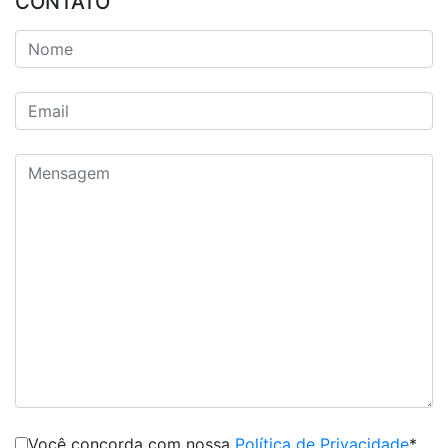
CONTATO
Você concorda com nossa
Política de Privacidade
*