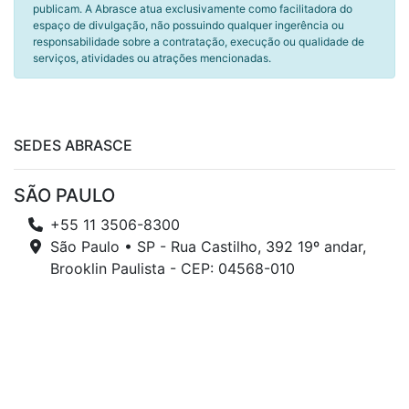
publicam. A Abrasce atua exclusivamente como facilitadora do
espaço de divulgação, não possuindo qualquer ingerência ou
responsabilidade sobre a contratação, execução ou qualidade de
serviços, atividades ou atrações mencionadas.
SEDES ABRASCE
SÃO PAULO
+55 11 3506-8300
São Paulo • SP - Rua Castilho, 392 19º andar,
Brooklin Paulista - CEP: 04568-010