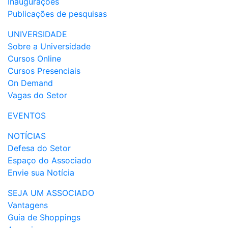
Inaugurações
Publicações de pesquisas
UNIVERSIDADE
Sobre a Universidade
Cursos Online
Cursos Presenciais
On Demand
Vagas do Setor
EVENTOS
NOTÍCIAS
Defesa do Setor
Espaço do Associado
Envie sua Notícia
SEJA UM ASSOCIADO
Vantagens
Guia de Shoppings