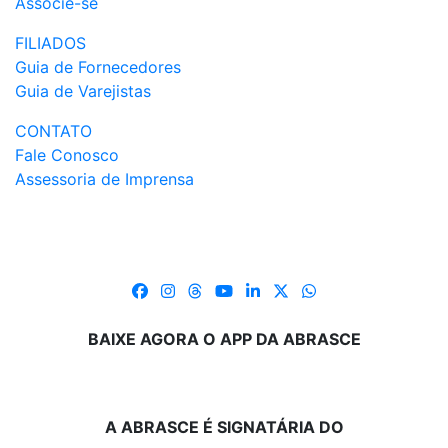
Associe-se
FILIADOS
Guia de Fornecedores
Guia de Varejistas
CONTATO
Fale Conosco
Assessoria de Imprensa
BAIXE AGORA O APP DA ABRASCE
A ABRASCE É SIGNATÁRIA DO