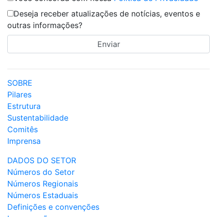
Deseja receber atualizações de notícias, eventos e
outras informações?
SOBRE
Pilares
Estrutura
Sustentabilidade
Comitês
Imprensa
DADOS DO SETOR
Números do Setor
Números Regionais
Números Estaduais
Definições e convenções