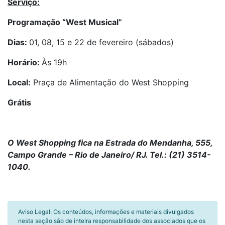
Serviço:
Programação “West Musical”
Dias:
01, 08, 15 e 22 de fevereiro (sábados)
Horário:
Às 19h
Local:
Praça de Alimentação do West Shopping
Grátis
O West Shopping fica na Estrada do Mendanha, 555,
Campo Grande – Rio de Janeiro/ RJ. Tel.: (21) 3514-
1040.
Aviso Legal: Os conteúdos, informações e materiais divulgados
nesta seção são de inteira responsabilidade dos associados que os