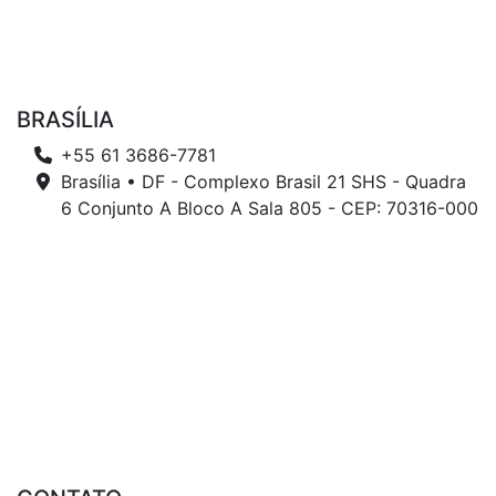
BRASÍLIA
+55 61 3686-7781
Brasília • DF - Complexo Brasil 21 SHS - Quadra
6 Conjunto A Bloco A Sala 805 - CEP: 70316-000