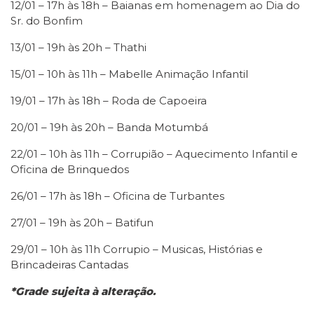
12/01 – 17h às 18h – Baianas em homenagem ao Dia do
Sr. do Bonfim
13/01 – 19h às 20h – Thathi
15/01 – 10h às 11h – Mabelle Animação Infantil
19/01 – 17h às 18h – Roda de Capoeira
20/01 – 19h às 20h – Banda Motumbá
22/01 – 10h às 11h – Corrupião – Aquecimento Infantil e
Oficina de Brinquedos
26/01 – 17h às 18h – Oficina de Turbantes
27/01 – 19h às 20h – Batifun
29/01 – 10h às 11h Corrupio – Musicas, Histórias e
Brincadeiras Cantadas
*Grade sujeita à alteração.