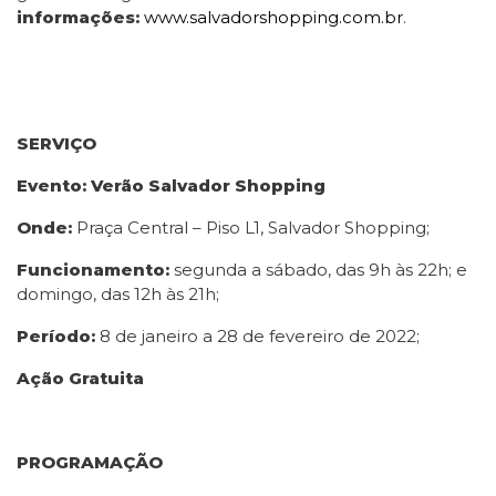
informações:
www.salvadorshopping.com.br
.
SERVIÇO
Evento: Verão Salvador Shopping
Onde:
Praça Central – Piso L1, Salvador Shopping;
Funcionamento:
segunda a sábado, das 9h às 22h; e
domingo, das 12h às 21h;
Período:
8 de janeiro a 28 de fevereiro de 2022;
Ação Gratuita
PROGRAMAÇÃO