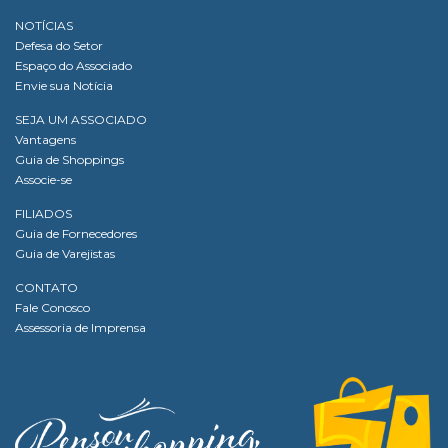
NOTÍCIAS
Defesa do Setor
Espaço do Associado
Envie sua Notícia
SEJA UM ASSOCIADO
Vantagens
Guia de Shoppings
Associe-se
FILIADOS
Guia de Fornecedores
Guia de Varejistas
CONTATO
Fale Conosco
Assessoria de Imprensa