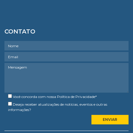
CONTATO
Você concorda com nossa
Política de Privacidade
*
Deseja receber atualizações de notícias, eventos e outras
informações?