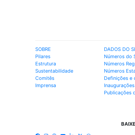
SOBRE
DADOS DO S
Pilares
Números do 
Estrutura
Números Reg
Sustentabilidade
Números Est
Comitês
Definições e
Imprensa
Inaugurações
Publicações 
BAIX