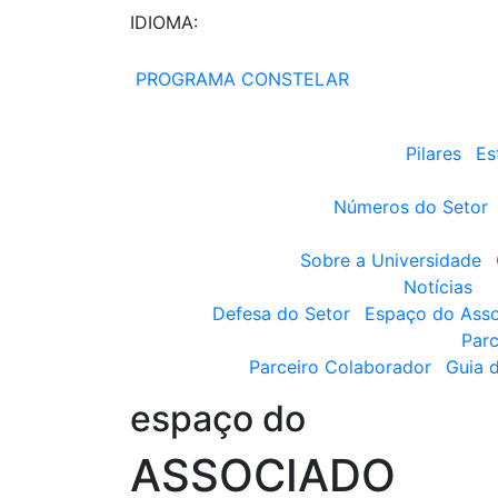
IDIOMA:
PROGRAMA CONSTELAR
Pilares
Es
Números do Setor
Sobre a Universidade
Notícias
Defesa do Setor
Espaço do Ass
Parc
Parceiro Colaborador
Guia 
espaço do
ASSOCIADO