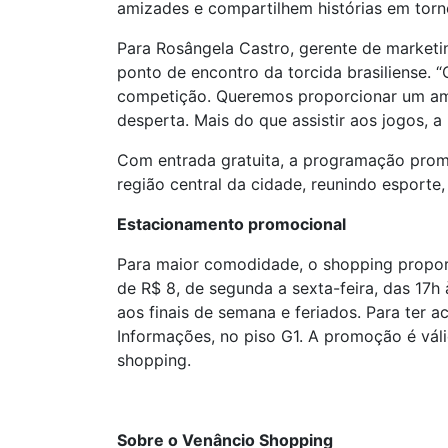
amizades e compartilhem histórias em torn
Para Rosângela Castro, gerente de market
ponto de encontro da torcida brasiliense. 
competição. Queremos proporcionar um ambi
desperta. Mais do que assistir aos jogos, a
Com entrada gratuita, a programação prom
região central da cidade, reunindo esport
Estacionamento promocional
Para maior comodidade, o shopping proporc
de R$ 8, de segunda a sexta-feira, das 1
aos finais de semana e feriados. Para ter 
Informações, no piso G1. A promoção é vál
shopping.
Sobre o Venâncio Shopping