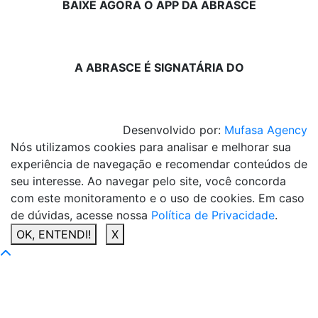
BAIXE AGORA O APP DA ABRASCE
A ABRASCE É SIGNATÁRIA DO
Desenvolvido por:
Mufasa Agency
Nós utilizamos cookies para analisar e melhorar sua
experiência de navegação e recomendar conteúdos de
seu interesse. Ao navegar pelo site, você concorda
com este monitoramento e o uso de cookies. Em caso
de dúvidas, acesse nossa
Política de Privacidade
.
OK, ENTENDI!
X