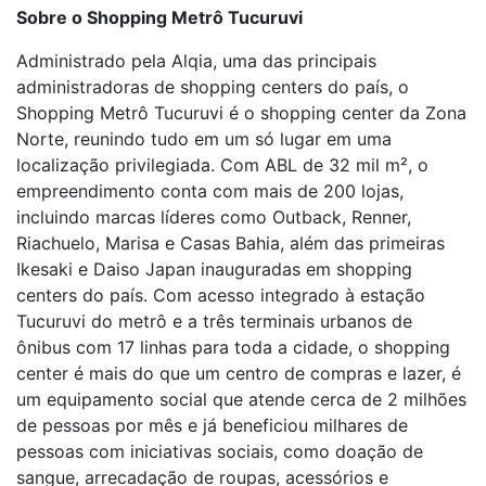
Sobre o Shopping Metrô Tucuruvi
Administrado pela Alqia, uma das principais
administradoras de shopping centers do país, o
Shopping Metrô Tucuruvi é o shopping center da Zona
Norte, reunindo tudo em um só lugar em uma
localização privilegiada. Com ABL de 32 mil m², o
empreendimento conta com mais de 200 lojas,
incluindo marcas líderes como Outback, Renner,
Riachuelo, Marisa e Casas Bahia, além das primeiras
Ikesaki e Daiso Japan inauguradas em shopping
centers do país. Com acesso integrado à estação
Tucuruvi do metrô e a três terminais urbanos de
ônibus com 17 linhas para toda a cidade, o shopping
center é mais do que um centro de compras e lazer, é
um equipamento social que atende cerca de 2 milhões
de pessoas por mês e já beneficiou milhares de
pessoas com iniciativas sociais, como doação de
sangue, arrecadação de roupas, acessórios e