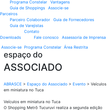
Programa Constelar
Vantagens
Guia de Shoppings
Associe-se
Parceiros
Parceiro Colaborador
Guia de Fornecedores
Guia de Varejistas
Contato
Downloads
Fale conosco
Assessoria de Imprensa
Associe-se
Programa
Constelar
Área
Restrita
espaço do
ASSOCIADO
ABRASCE
>
Espaço do Associado
>
Evento
>
Veículos
em miniatura no Tuca
Veículos em miniatura no Tuca
O Shopping Metrô Tucuruvi realiza a segunda edição