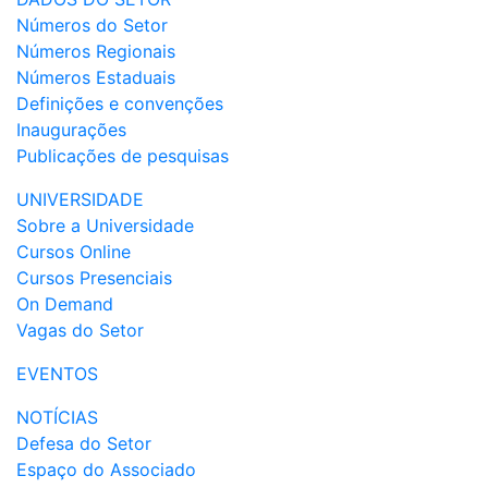
Números do Setor
Números Regionais
Números Estaduais
Definições e convenções
Inaugurações
Publicações de pesquisas
UNIVERSIDADE
Sobre a Universidade
Cursos Online
Cursos Presenciais
On Demand
Vagas do Setor
EVENTOS
NOTÍCIAS
Defesa do Setor
Espaço do Associado