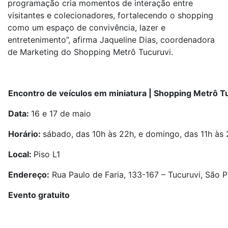
programação cria momentos de interação entre
visitantes e colecionadores, fortalecendo o shopping
como um espaço de convivência, lazer e
entretenimento”, afirma Jaqueline Dias, coordenadora
de Marketing do Shopping Metrô Tucuruvi.
Encontro de veículos em miniatura | Shopping Metrô T
Data:
16 e 17 de maio
Horário:
sábado, das 10h às 22h, e domingo, das 11h às
Local:
Piso L1
Endereço:
Rua Paulo de Faria, 133-167 – Tucuruvi, São P
Evento gratuito