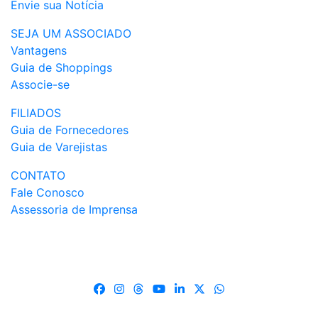
Envie sua Notícia
SEJA UM ASSOCIADO
Vantagens
Guia de Shoppings
Associe-se
FILIADOS
Guia de Fornecedores
Guia de Varejistas
CONTATO
Fale Conosco
Assessoria de Imprensa