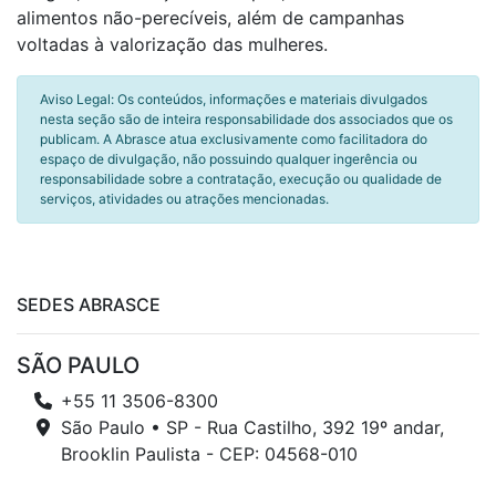
alimentos não-perecíveis, além de campanhas
voltadas à valorização das mulheres.
Aviso Legal: Os conteúdos, informações e materiais divulgados
nesta seção são de inteira responsabilidade dos associados que os
publicam. A Abrasce atua exclusivamente como facilitadora do
espaço de divulgação, não possuindo qualquer ingerência ou
responsabilidade sobre a contratação, execução ou qualidade de
serviços, atividades ou atrações mencionadas.
SEDES ABRASCE
SÃO PAULO
+55 11 3506-8300
São Paulo • SP - Rua Castilho, 392 19º andar,
Brooklin Paulista - CEP: 04568-010