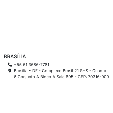
BRASÍLIA
+55 61 3686-7781
Brasília • DF - Complexo Brasil 21 SHS - Quadra
6 Conjunto A Bloco A Sala 805 - CEP: 70316-000