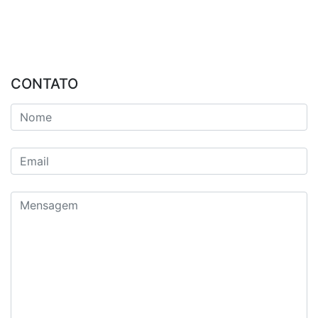
CONTATO