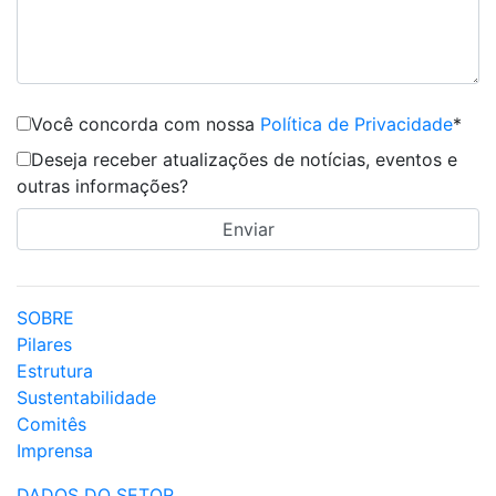
Você concorda com nossa
Política de Privacidade
*
Deseja receber atualizações de notícias, eventos e
outras informações?
SOBRE
Pilares
Estrutura
Sustentabilidade
Comitês
Imprensa
DADOS DO SETOR