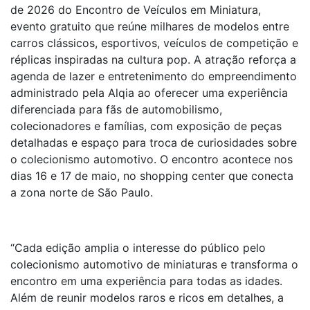
de 2026 do Encontro de Veículos em Miniatura,
evento gratuito que reúne milhares de modelos entre
carros clássicos, esportivos, veículos de competição e
réplicas inspiradas na cultura pop. A atração reforça a
agenda de lazer e entretenimento do empreendimento
administrado pela Alqia ao oferecer uma experiência
diferenciada para fãs de automobilismo,
colecionadores e famílias, com exposição de peças
detalhadas e espaço para troca de curiosidades sobre
o colecionismo automotivo. O encontro acontece nos
dias 16 e 17 de maio, no shopping center que conecta
a zona norte de São Paulo.
“Cada edição amplia o interesse do público pelo
colecionismo automotivo de miniaturas e transforma o
encontro em uma experiência para todas as idades.
Além de reunir modelos raros e ricos em detalhes, a