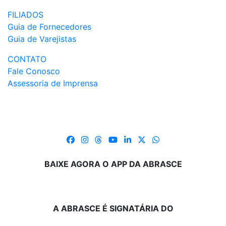
FILIADOS
Guia de Fornecedores
Guia de Varejistas
CONTATO
Fale Conosco
Assessoria de Imprensa
BAIXE AGORA O APP DA ABRASCE
A ABRASCE É SIGNATÁRIA DO