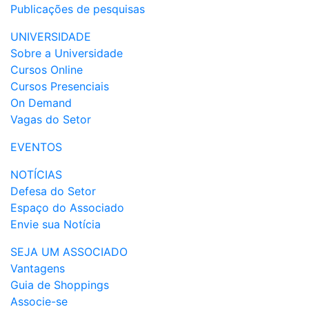
Publicações de pesquisas
UNIVERSIDADE
Sobre a Universidade
Cursos Online
Cursos Presenciais
On Demand
Vagas do Setor
EVENTOS
NOTÍCIAS
Defesa do Setor
Espaço do Associado
Envie sua Notícia
SEJA UM ASSOCIADO
Vantagens
Guia de Shoppings
Associe-se