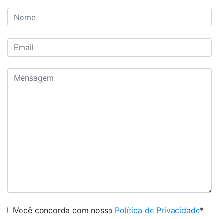
Você concorda com nossa
Política de Privacidade
*