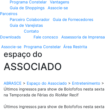
Programa Constelar
Vantagens
Guia de Shoppings
Associe-se
Parceiros
Parceiro Colaborador
Guia de Fornecedores
Guia de Varejistas
Contato
Downloads
Fale conosco
Assessoria de Imprensa
Associe-se
Programa
Constelar
Área
Restrita
espaço do
ASSOCIADO
ABRASCE
>
Espaço do Associado
>
Entretenimento
>
Últimos ingressos para show de Bolofofos nesta sexta
na Temporada de Férias do RioMar Recif
Últimos ingressos para show de Bolofofos nesta sexta