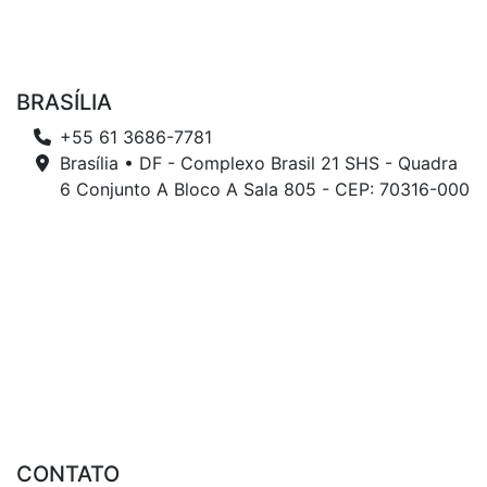
BRASÍLIA
+55 61 3686-7781
Brasília • DF - Complexo Brasil 21 SHS - Quadra
6 Conjunto A Bloco A Sala 805 - CEP: 70316-000
CONTATO