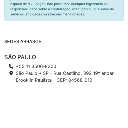
espaço de divulgação, não possuindo qualquer ingerência ou
responsabilidade sobre a contratação, execução ou qualidade de
serviços, atividades ou atrações mencionadas.
SEDES ABRASCE
SÃO PAULO
+55 11 3506-8300
São Paulo • SP - Rua Castilho, 392 19º andar,
Brooklin Paulista - CEP: 04568-010