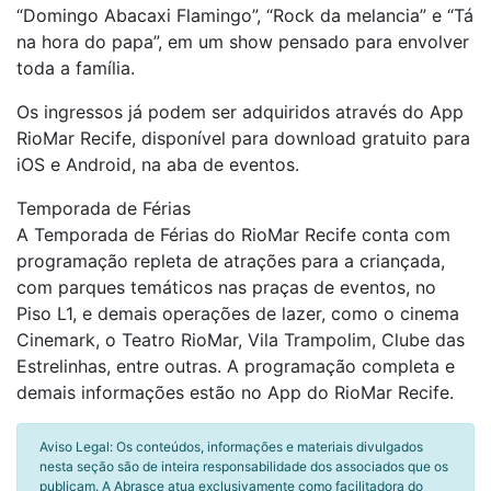
“Domingo Abacaxi Flamingo”, “Rock da melancia” e “Tá
na hora do papa”, em um show pensado para envolver
toda a família.
Os ingressos já podem ser adquiridos através do App
RioMar Recife, disponível para download gratuito para
iOS e Android, na aba de eventos.
Temporada de Férias
A Temporada de Férias do RioMar Recife conta com
programação repleta de atrações para a criançada,
com parques temáticos nas praças de eventos, no
Piso L1, e demais operações de lazer, como o cinema
Cinemark, o Teatro RioMar, Vila Trampolim, Clube das
Estrelinhas, entre outras. A programação completa e
demais informações estão no App do RioMar Recife.
Aviso Legal: Os conteúdos, informações e materiais divulgados
nesta seção são de inteira responsabilidade dos associados que os
publicam. A Abrasce atua exclusivamente como facilitadora do