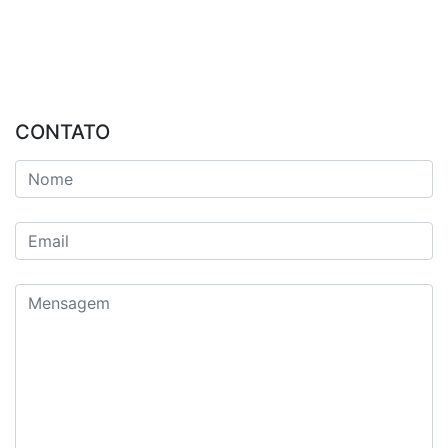
CONTATO