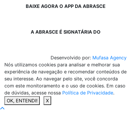
BAIXE AGORA O APP DA ABRASCE
A ABRASCE É SIGNATÁRIA DO
Desenvolvido por:
Mufasa Agency
Nós utilizamos cookies para analisar e melhorar sua
experiência de navegação e recomendar conteúdos de
seu interesse. Ao navegar pelo site, você concorda
com este monitoramento e o uso de cookies. Em caso
de dúvidas, acesse nossa
Política de Privacidade
.
OK, ENTENDI!
X