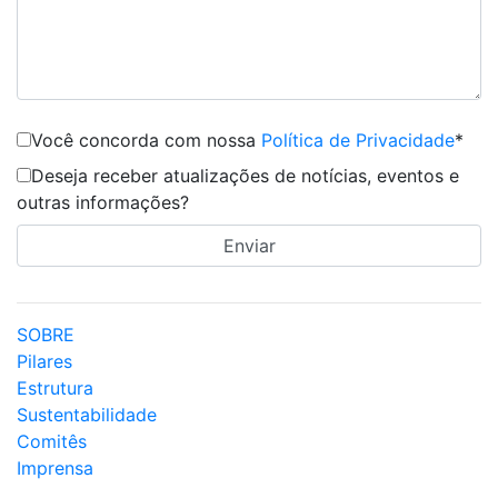
Você concorda com nossa
Política de Privacidade
*
Deseja receber atualizações de notícias, eventos e
outras informações?
SOBRE
Pilares
Estrutura
Sustentabilidade
Comitês
Imprensa