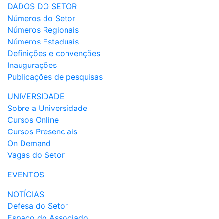
DADOS DO SETOR
Números do Setor
Números Regionais
Números Estaduais
Definições e convenções
Inaugurações
Publicações de pesquisas
UNIVERSIDADE
Sobre a Universidade
Cursos Online
Cursos Presenciais
On Demand
Vagas do Setor
EVENTOS
NOTÍCIAS
Defesa do Setor
Espaço do Associado