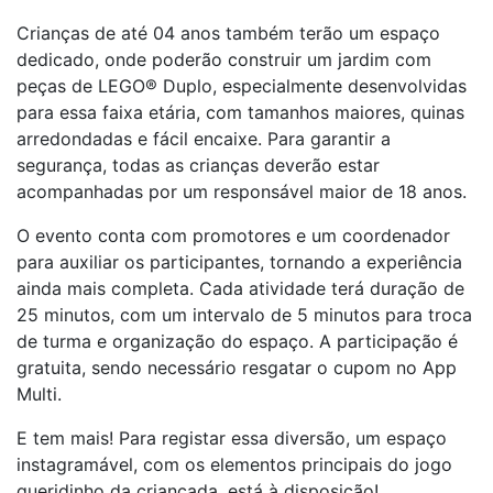
Crianças de até 04 anos também terão um espaço
dedicado, onde poderão construir um jardim com
peças de LEGO
®
Duplo, especialmente desenvolvidas
para essa faixa etária, com tamanhos maiores, quinas
arredondadas e fácil encaixe. Para garantir a
segurança, todas as crianças deverão estar
acompanhadas por um responsável maior de 18 anos.
O evento conta com promotores e um coordenador
para auxiliar os participantes, tornando a experiência
ainda mais completa. Cada atividade terá duração de
25 minutos, com um intervalo de 5 minutos para troca
de turma e organização do espaço. A participação é
gratuita, sendo necessário resgatar o cupom no App
Multi.
E tem mais! Para registar essa diversão, um espaço
instagramável, com os elementos principais do jogo
queridinho da criançada, está à disposição!