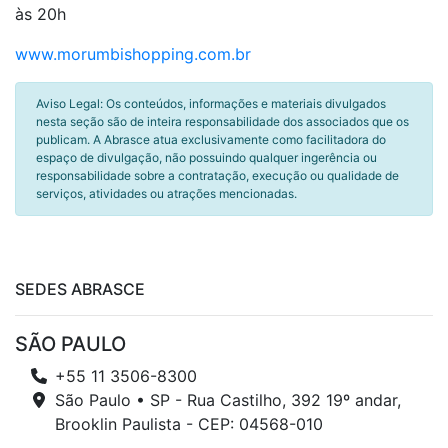
às 20h
www.morumbishopping.com.br
Aviso Legal: Os conteúdos, informações e materiais divulgados
nesta seção são de inteira responsabilidade dos associados que os
publicam. A Abrasce atua exclusivamente como facilitadora do
espaço de divulgação, não possuindo qualquer ingerência ou
responsabilidade sobre a contratação, execução ou qualidade de
serviços, atividades ou atrações mencionadas.
SEDES ABRASCE
SÃO PAULO
+55 11 3506-8300
São Paulo • SP - Rua Castilho, 392 19º andar,
Brooklin Paulista - CEP: 04568-010