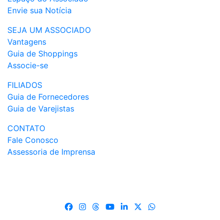
Envie sua Notícia
SEJA UM ASSOCIADO
Vantagens
Guia de Shoppings
Associe-se
FILIADOS
Guia de Fornecedores
Guia de Varejistas
CONTATO
Fale Conosco
Assessoria de Imprensa