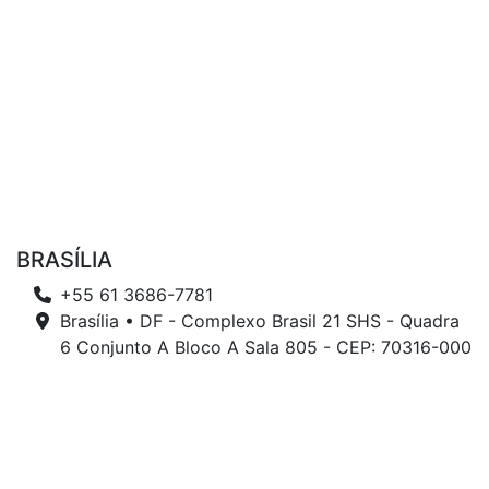
BRASÍLIA
+55 61 3686-7781
Brasília • DF - Complexo Brasil 21 SHS - Quadra
6 Conjunto A Bloco A Sala 805 - CEP: 70316-000