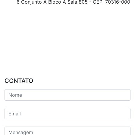
6 Conjunto A Bloco A Sala 805 - CEP: 70316-000
CONTATO