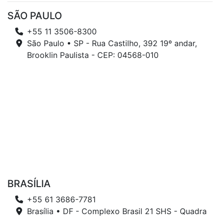
SÃO PAULO
+55 11 3506-8300
São Paulo • SP - Rua Castilho, 392 19º andar,
Brooklin Paulista - CEP: 04568-010
BRASÍLIA
+55 61 3686-7781
Brasília • DF - Complexo Brasil 21 SHS - Quadra