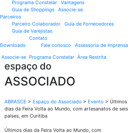
Programa Constelar
Vantagens
Guia de Shoppings
Associe-se
Parceiros
Parceiro Colaborador
Guia de Fornecedores
Guia de Varejistas
Contato
Downloads
Fale conosco
Assessoria de Imprensa
Associe-se
Programa
Constelar
Área
Restrita
espaço do
ASSOCIADO
ABRASCE
>
Espaço do Associado
>
Evento
>
Últimos
dias da Feira Volta ao Mundo, com artesanatos de seis
países, em Curitiba
Últimos dias da Feira Volta ao Mundo, com