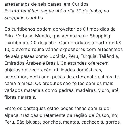
artesanatos de seis países, em Curitiba
Evento temático segue até o dia 20 de junho, no
Shopping Curitiba
Os curitibanos podem aproveitar os últimos dias da
Feira Volta ao Mundo, que acontece no Shopping
Curitiba até 20 de junho. Com produtos a partir de R$
10, o evento reúne vários expositores com artesanatos
de seis países como Ucrânia, Peru, Turquia, Tailândia,
Emirados Árabes e Brasil. Os estandes oferecem
objetos de decoração, utilidades domésticas,
acessórios, vestuário, peças de artesanato e itens de
cama e mesa. Os produtos são feitos com os mais
variados materiais como pedras, madeiras, vidro, até
fibras naturais.
Entre os destaques estão peças feitas com lã de
alpaca, trazidas diretamente da região de Cusco, no
Peru. São blusas, ponchos, mantas, cachecóis, gorros,