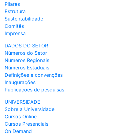
Pilares
Estrutura
Sustentabilidade
Comitês
Imprensa
DADOS DO SETOR
Números do Setor
Números Regionais
Números Estaduais
Definições e convenções
Inaugurações
Publicações de pesquisas
UNIVERSIDADE
Sobre a Universidade
Cursos Online
Cursos Presenciais
On Demand