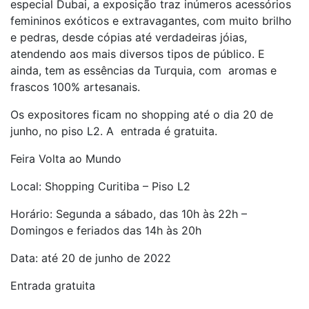
especial Dubai, a exposição traz inúmeros acessórios
femininos exóticos e extravagantes, com muito brilho
e pedras, desde cópias até verdadeiras jóias,
atendendo aos mais diversos tipos de público. E
ainda, tem as essências da Turquia, com aromas e
frascos 100% artesanais.
Os expositores ficam no shopping até o dia 20 de
junho, no piso L2. A entrada é gratuita.
Feira Volta ao Mundo
Local: Shopping Curitiba – Piso L2
Horário: Segunda a sábado, das 10h às 22h –
Domingos e feriados das 14h às 20h
Data: até 20 de junho de 2022
Entrada gratuita