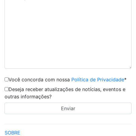
Você concorda com nossa
Política de Privacidade
*
Deseja receber atualizações de notícias, eventos e
outras informações?
SOBRE