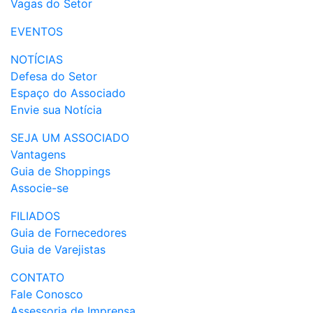
Vagas do Setor
EVENTOS
NOTÍCIAS
Defesa do Setor
Espaço do Associado
Envie sua Notícia
SEJA UM ASSOCIADO
Vantagens
Guia de Shoppings
Associe-se
FILIADOS
Guia de Fornecedores
Guia de Varejistas
CONTATO
Fale Conosco
Assessoria de Imprensa