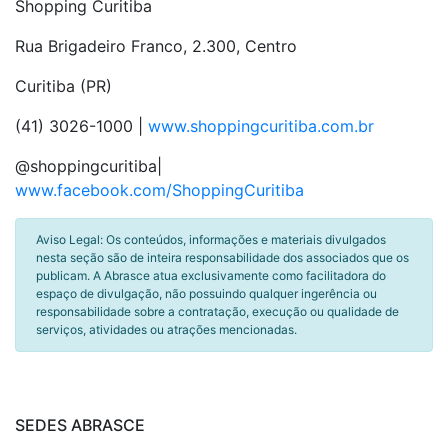
Shopping Curitiba
Rua Brigadeiro Franco, 2.300, Centro
Curitiba (PR)
(41) 3026-1000 |
www.shoppingcuritiba.com.br
@shoppingcuritiba|
www.facebook.com/ShoppingCuritiba
Aviso Legal: Os conteúdos, informações e materiais divulgados
nesta seção são de inteira responsabilidade dos associados que os
publicam. A Abrasce atua exclusivamente como facilitadora do
espaço de divulgação, não possuindo qualquer ingerência ou
responsabilidade sobre a contratação, execução ou qualidade de
serviços, atividades ou atrações mencionadas.
SEDES ABRASCE