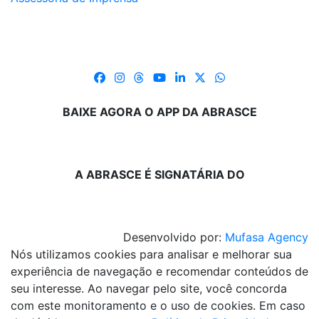
BAIXE AGORA O APP DA ABRASCE
A ABRASCE É SIGNATÁRIA DO
Desenvolvido por:
Mufasa Agency
Nós utilizamos cookies para analisar e melhorar sua
experiência de navegação e recomendar conteúdos de
seu interesse. Ao navegar pelo site, você concorda
com este monitoramento e o uso de cookies. Em caso