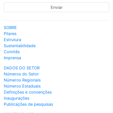
SOBRE
Pilares
Estrutura
Sustentabilidade
Comitês
Imprensa
DADOS DO SETOR
Números do Setor
Números Regionais
Números Estaduais
Definições e convenções
Inaugurações
Publicações de pesquisas