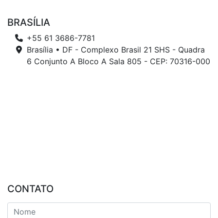
BRASÍLIA
+55 61 3686-7781
Brasília • DF - Complexo Brasil 21 SHS - Quadra
6 Conjunto A Bloco A Sala 805 - CEP: 70316-000
CONTATO