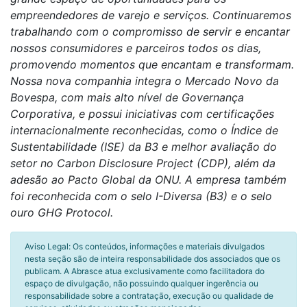
empreendedores de varejo e serviços. Continuaremos
trabalhando com o compromisso de servir e encantar
nossos consumidores e parceiros todos os dias,
promovendo momentos que encantam e transformam.
Nossa nova companhia integra o Mercado Novo da
Bovespa, com mais alto nível de Governança
Corporativa, e possui iniciativas com certificações
internacionalmente reconhecidas, como o Índice de
Sustentabilidade (ISE) da B3 e melhor avaliação do
setor no Carbon Disclosure Project (CDP), além da
adesão ao Pacto Global da ONU. A empresa também
foi reconhecida com o selo I-Diversa (B3) e o selo
ouro GHG Protocol.
Aviso Legal: Os conteúdos, informações e materiais divulgados
nesta seção são de inteira responsabilidade dos associados que os
publicam. A Abrasce atua exclusivamente como facilitadora do
espaço de divulgação, não possuindo qualquer ingerência ou
responsabilidade sobre a contratação, execução ou qualidade de