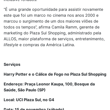
“É uma grande oportunidade para assistir novamente
este que foi um marco no cinema nos anos 2000 e
marcou o surgimento de um dos maiores vilões de
todos os tempos”, afirma Camila Ramm, gerente de
marketing do Plaza Sul Shopping, administrado pela
ALLOS, maior plataforma de serviços, entretenimento,
lifestyle
e compras da América Latina.
Serviços
Harry Potter e o Cálice de Fogo no Plaza Sul Shopping
Endereço: Praça Leonor Kaupa, 100, Bosque da
Saúde, São Paulo (SP)
Local: UCI Plaza Sul, no G4
Data: 15 de novembro (sábado)