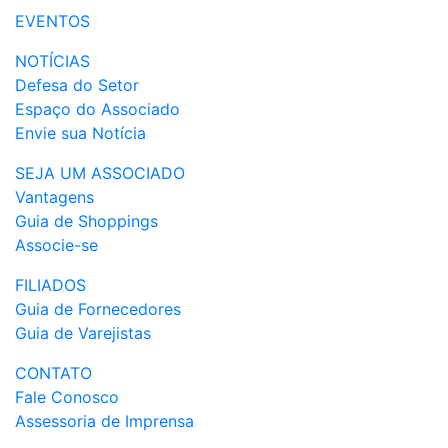
EVENTOS
NOTÍCIAS
Defesa do Setor
Espaço do Associado
Envie sua Notícia
SEJA UM ASSOCIADO
Vantagens
Guia de Shoppings
Associe-se
FILIADOS
Guia de Fornecedores
Guia de Varejistas
CONTATO
Fale Conosco
Assessoria de Imprensa