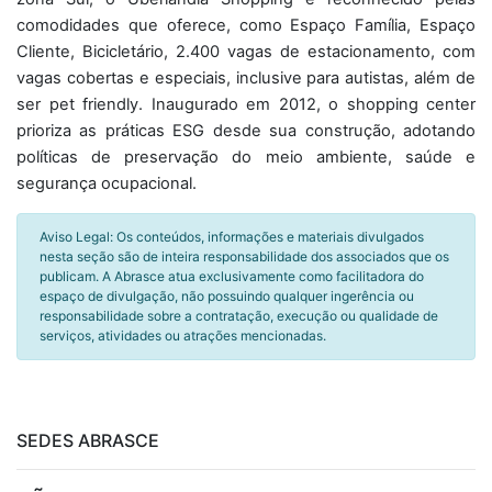
comodidades que oferece, como Espaço Família, Espaço
Cliente, Bicicletário, 2.400 vagas de estacionamento, com
vagas cobertas e especiais, inclusive para autistas, além de
ser pet friendly. Inaugurado em 2012, o shopping center
prioriza as práticas ESG desde sua construção, adotando
políticas de preservação do meio ambiente, saúde e
segurança ocupacional.
Aviso Legal: Os conteúdos, informações e materiais divulgados
nesta seção são de inteira responsabilidade dos associados que os
publicam. A Abrasce atua exclusivamente como facilitadora do
espaço de divulgação, não possuindo qualquer ingerência ou
responsabilidade sobre a contratação, execução ou qualidade de
serviços, atividades ou atrações mencionadas.
SEDES ABRASCE