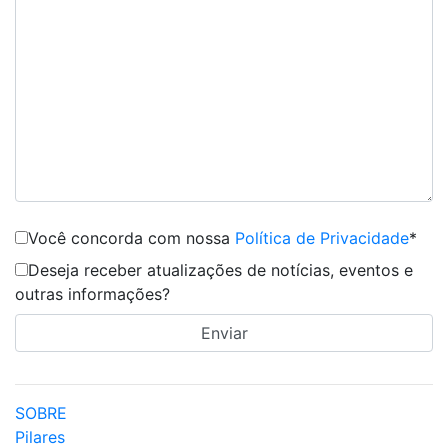
Você concorda com nossa
Política de Privacidade
*
Deseja receber atualizações de notícias, eventos e
outras informações?
SOBRE
Pilares