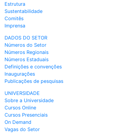
Estrutura
Sustentabilidade
Comitês
Imprensa
DADOS DO SETOR
Números do Setor
Números Regionais
Números Estaduais
Definições e convenções
Inaugurações
Publicações de pesquisas
UNIVERSIDADE
Sobre a Universidade
Cursos Online
Cursos Presenciais
On Demand
Vagas do Setor