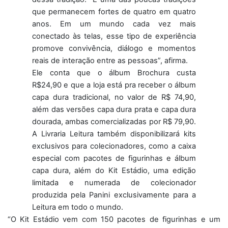
que permanecem fortes de quatro em quatro
anos. Em um mundo cada vez mais
conectado às telas, esse tipo de experiência
promove convivência, diálogo e momentos
reais de interação entre as pessoas”, afirma.
Ele conta que o álbum Brochura custa
R$24,90 e que a loja está pra receber o álbum
capa dura tradicional, no valor de R$ 74,90,
além das versões capa dura prata e capa dura
dourada, ambas comercializadas por R$ 79,90.
A Livraria Leitura também disponibilizará kits
exclusivos para colecionadores, como a caixa
especial com pacotes de figurinhas e álbum
capa dura, além do Kit Estádio, uma edição
limitada e numerada de colecionador
produzida pela Panini exclusivamente para a
Leitura em todo o mundo.
“O Kit Estádio vem com 150 pacotes de figurinhas e um