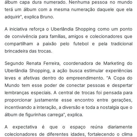
álbum capa dura numerado. Nenhuma pessoa no mundo
terá um álbum com a mesma numeração daquele que ela
adquirir”, explica Bruno.
A iniciativa reforça o Uberlândia Shopping como um ponto
de convivência para famílias, amigos e colecionadores que
compartilham a paixão pelo futebol e pela tradicional
brincadeira das trocas.
Segundo Renata Ferreira, coordenadora de Marketing do
Uberlândia Shopping, a ação busca estimular experiências
leves e afetivas dentro do empreendimento. “A Copa do
Mundo tem esse poder de conectar pessoas e despertar
lembranças especiais. A central de trocas foi pensada para
proporcionar justamente esse encontro entre gerações,
incentivando a interação, a diversão e toda a nostalgia que o
álbum de figurinhas carrega”, explica.
A expectativa é que o espaço reúna diariamente
colecionadores de diferentes idades, fortalecendo o clima