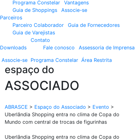
Programa Constelar
Vantagens
Guia de Shoppings
Associe-se
Parceiros
Parceiro Colaborador
Guia de Fornecedores
Guia de Varejistas
Contato
Downloads
Fale conosco
Assessoria de Imprensa
Associe-se
Programa
Constelar
Área
Restrita
espaço do
ASSOCIADO
ABRASCE
>
Espaço do Associado
>
Evento
>
Uberlândia Shopping entra no clima de Copa do
Mundo com central de trocas de figurinhas
Uberlândia Shopping entra no clima de Copa do