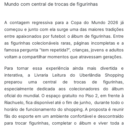
Mundo com central de trocas de figurinhas
A contagem regressiva para a Copa do Mundo 2026 já
começou e junto com ela surge uma das maiores tradições
entre apaixonados por futebol: o álbum de figurinhas. Entre
as figurinhas colecionáveis raras, páginas incompletas e a
famosa pergunta “tem repetida?”, crianças, jovens e adultos
voltam a compartilhar momentos que atravessam gerações.
Para tornar essa experiência ainda mais divertida e
interativa, a Livraria Leitura do Uberlândia Shopping
preparou uma central de trocas de figurinhas,
especialmente dedicada aos colecionadores do álbum
oficial do mundial. O espaço gratuito no Piso 2, em frente à
Riachuelo, fica disponível até o fim de junho, durante todo o
horário de funcionamento do shopping. A proposta é reunir
fãs do esporte em um ambiente confortável e descontraído
para trocar figurinhas, completar o álbum e viver toda a