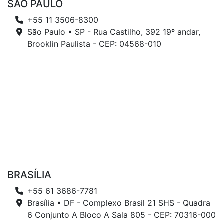
SÃO PAULO
+55 11 3506-8300
São Paulo • SP - Rua Castilho, 392 19º andar,
Brooklin Paulista - CEP: 04568-010
BRASÍLIA
+55 61 3686-7781
Brasília • DF - Complexo Brasil 21 SHS - Quadra
6 Conjunto A Bloco A Sala 805 - CEP: 70316-000