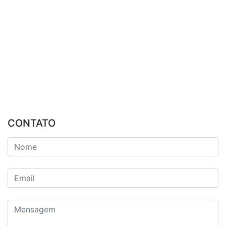
CONTATO