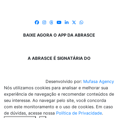
BAIXE AGORA O APP DA ABRASCE
A ABRASCE É SIGNATÁRIA DO
Desenvolvido por:
Mufasa Agency
Nós utilizamos cookies para analisar e melhorar sua
experiência de navegação e recomendar conteúdos de
seu interesse. Ao navegar pelo site, você concorda
com este monitoramento e o uso de cookies. Em caso
de dúvidas, acesse nossa
Política de Privacidade
.