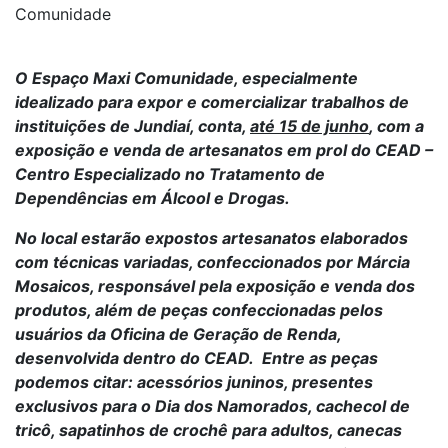
Comunidade
O Espaço Maxi Comunidade, especialmente
idealizado para expor e comercializar trabalhos de
instituições de Jundiaí, conta,
até 15 de junho
, com a
exposição e venda de artesanatos em prol do CEAD –
Centro Especializado no Tratamento de
Dependências em Álcool e Drogas.
No local estarão expostos artesanatos elaborados
com técnicas variadas, confeccionados por Márcia
Mosaicos, responsável pela exposição e venda dos
produtos, além de peças confeccionadas pelos
usuários da Oficina de Geração de Renda,
desenvolvida dentro do CEAD. Entre as peças
podemos citar: acessórios juninos, presentes
exclusivos para o Dia dos Namorados, cachecol de
tricô, sapatinhos de crochê para adultos, canecas