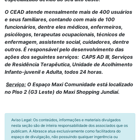
O CEAD atende mensalmente mais de 400 usuários
e seus familiares, contando com mais de 100
funcionários, dentre eles médicos, enfermeiros,
psicólogos, terapeutas ocupacionais, técnicos de
enfermagem, assistente social, cuidadores, dentre
outros. É responsável pelo desenvolvimento das
ações dos seguintes serviços: CAPS AD III, Serviços
de Residência Terapêutica, Unidade de Acolhimento
Infanto-juvenil e Adulta, todos 24 horas.
Serviço:
O Espaço Maxi Comunidade está localizado
no Piso 2 (G3 Leste) do Maxi Shopping Jundiaí.
Aviso Legal: Os conteúdos, informações e materiais divulgados
nesta seção são de inteira responsabilidade dos associados que os
publicam. A Abrasce atua exclusivamente como facilitadora do
espaço de divulgação, não possuindo qualquer ingerência ou