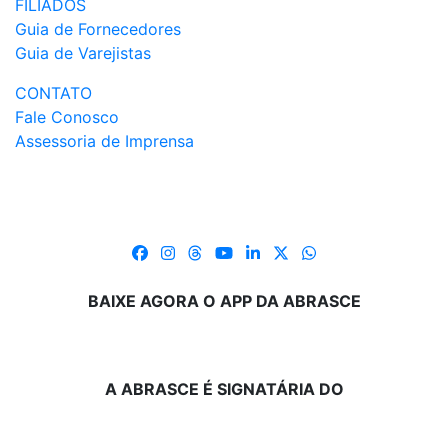
FILIADOS
Guia de Fornecedores
Guia de Varejistas
CONTATO
Fale Conosco
Assessoria de Imprensa
BAIXE AGORA O APP DA ABRASCE
A ABRASCE É SIGNATÁRIA DO