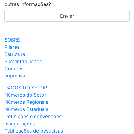
outras informações?
SOBRE
Pilares
Estrutura
Sustentabilidade
Comitês
Imprensa
DADOS DO SETOR
Números do Setor
Números Regionais
Números Estaduais
Definições e convenções
Inaugurações
Publicações de pesquisas