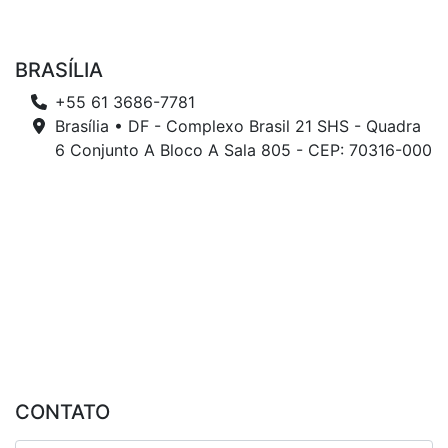
BRASÍLIA
+55 61 3686-7781
Brasília • DF - Complexo Brasil 21 SHS - Quadra
6 Conjunto A Bloco A Sala 805 - CEP: 70316-000
CONTATO