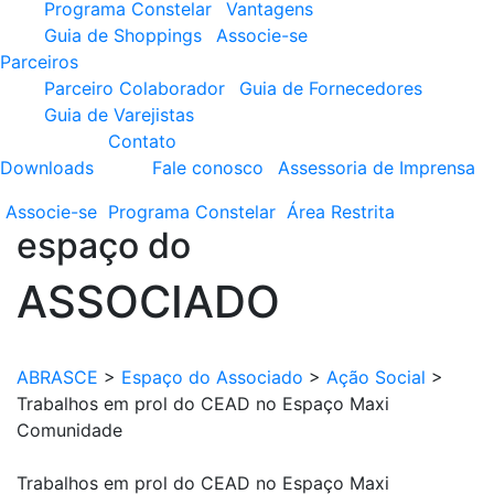
Programa Constelar
Vantagens
Guia de Shoppings
Associe-se
Parceiros
Parceiro Colaborador
Guia de Fornecedores
Guia de Varejistas
Contato
Downloads
Fale conosco
Assessoria de Imprensa
Associe-se
Programa
Constelar
Área
Restrita
espaço do
ASSOCIADO
ABRASCE
>
Espaço do Associado
>
Ação Social
>
Trabalhos em prol do CEAD no Espaço Maxi
Comunidade
Trabalhos em prol do CEAD no Espaço Maxi