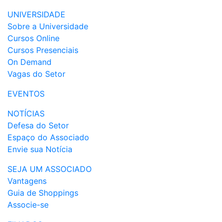
UNIVERSIDADE
Sobre a Universidade
Cursos Online
Cursos Presenciais
On Demand
Vagas do Setor
EVENTOS
NOTÍCIAS
Defesa do Setor
Espaço do Associado
Envie sua Notícia
SEJA UM ASSOCIADO
Vantagens
Guia de Shoppings
Associe-se