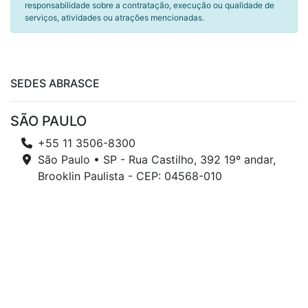
responsabilidade sobre a contratação, execução ou qualidade de
serviços, atividades ou atrações mencionadas.
SEDES ABRASCE
SÃO PAULO
+55 11 3506-8300
São Paulo • SP - Rua Castilho, 392 19º andar,
Brooklin Paulista - CEP: 04568-010