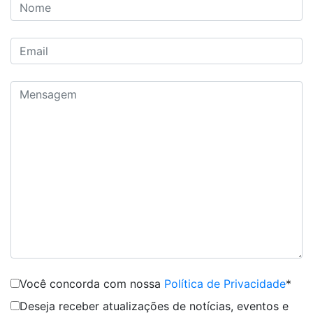
Você concorda com nossa
Política de Privacidade
*
Deseja receber atualizações de notícias, eventos e