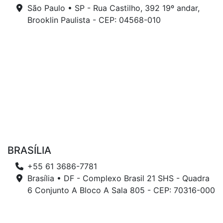
São Paulo • SP - Rua Castilho, 392 19º andar,
Brooklin Paulista - CEP: 04568-010
BRASÍLIA
+55 61 3686-7781
Brasília • DF - Complexo Brasil 21 SHS - Quadra
6 Conjunto A Bloco A Sala 805 - CEP: 70316-000