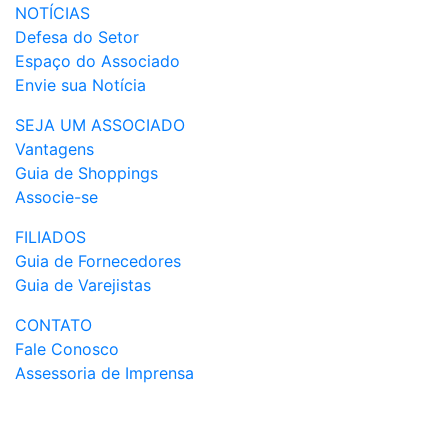
NOTÍCIAS
Defesa do Setor
Espaço do Associado
Envie sua Notícia
SEJA UM ASSOCIADO
Vantagens
Guia de Shoppings
Associe-se
FILIADOS
Guia de Fornecedores
Guia de Varejistas
CONTATO
Fale Conosco
Assessoria de Imprensa