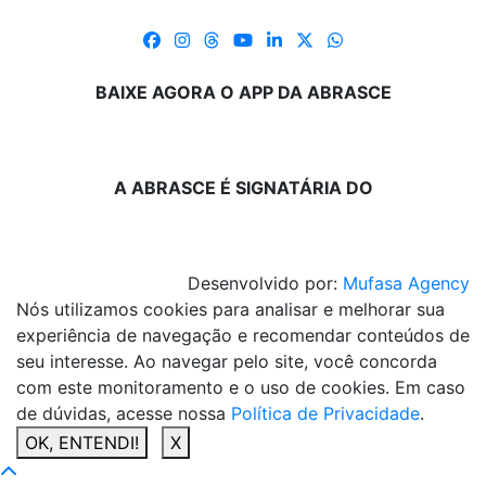
BAIXE AGORA O APP DA ABRASCE
A ABRASCE É SIGNATÁRIA DO
Desenvolvido por:
Mufasa Agency
Nós utilizamos cookies para analisar e melhorar sua
experiência de navegação e recomendar conteúdos de
seu interesse. Ao navegar pelo site, você concorda
com este monitoramento e o uso de cookies. Em caso
de dúvidas, acesse nossa
Política de Privacidade
.
OK, ENTENDI!
X