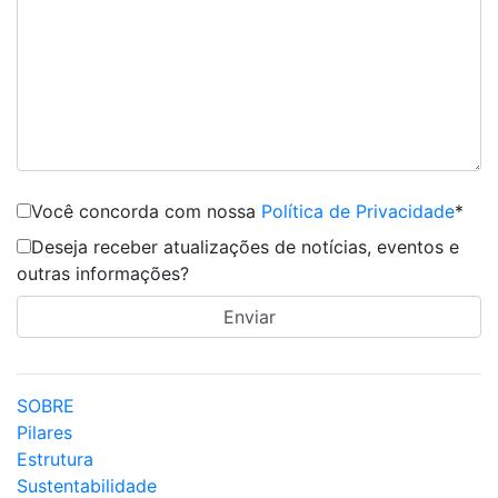
Você concorda com nossa
Política de Privacidade
*
Deseja receber atualizações de notícias, eventos e
outras informações?
SOBRE
Pilares
Estrutura
Sustentabilidade