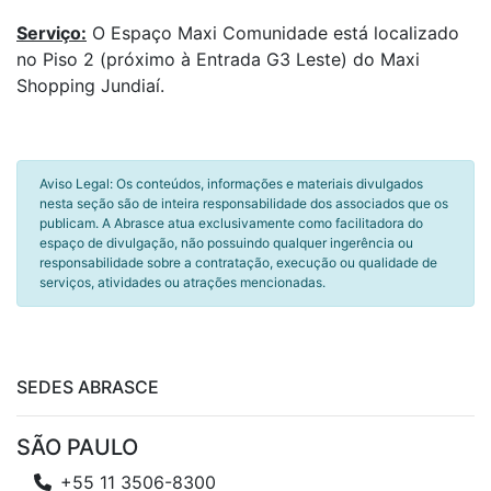
Serviço:
O Espaço Maxi Comunidade está localizado
no Piso 2 (próximo à Entrada G3 Leste) do Maxi
Shopping Jundiaí.
Aviso Legal: Os conteúdos, informações e materiais divulgados
nesta seção são de inteira responsabilidade dos associados que os
publicam. A Abrasce atua exclusivamente como facilitadora do
espaço de divulgação, não possuindo qualquer ingerência ou
responsabilidade sobre a contratação, execução ou qualidade de
serviços, atividades ou atrações mencionadas.
SEDES ABRASCE
SÃO PAULO
+55 11 3506-8300