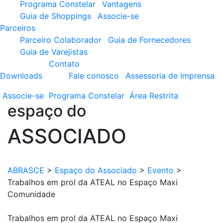
Programa Constelar
Vantagens
Guia de Shoppings
Associe-se
Parceiros
Parceiro Colaborador
Guia de Fornecedores
Guia de Varejistas
Contato
Downloads
Fale conosco
Assessoria de Imprensa
Associe-se
Programa
Constelar
Área
Restrita
espaço do
ASSOCIADO
ABRASCE
>
Espaço do Associado
>
Evento
>
Trabalhos em prol da ATEAL no Espaço Maxi
Comunidade
Trabalhos em prol da ATEAL no Espaço Maxi