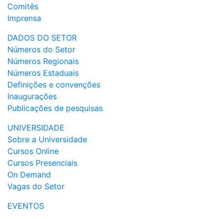
Comitês
Imprensa
DADOS DO SETOR
Números do Setor
Números Regionais
Números Estaduais
Definições e convenções
Inaugurações
Publicações de pesquisas
UNIVERSIDADE
Sobre a Universidade
Cursos Online
Cursos Presenciais
On Demand
Vagas do Setor
EVENTOS