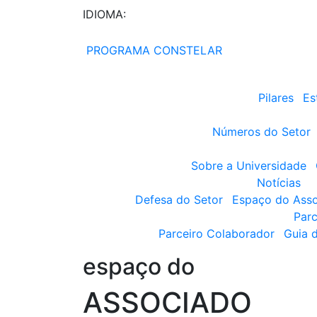
IDIOMA:
PROGRAMA CONSTELAR
Pilares
Es
Números do Setor
Sobre a Universidade
Notícias
Defesa do Setor
Espaço do Ass
Parc
Parceiro Colaborador
Guia 
espaço do
ASSOCIADO