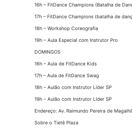
16h – FitDance Champions (Batalha de Dan
17h – FitDance Champions (batalha de dan
18h – Workshop Coreografia
19h – Aula Especial com Instrutor Pro
DOMINGOS
16h – Aula de FitDance Kids
17h – Aula de FitDance Swag
18h – Aulão com Instrutor Líder SP
19h – Aulão com Instrutor Líder SP
Endereço: Av. Raimundo Pereira de Magalhãe
Sobre o Tietê Plaza