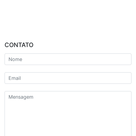
CONTATO