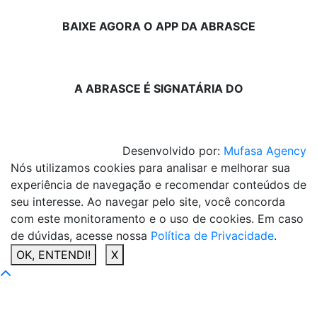
BAIXE AGORA O APP DA ABRASCE
A ABRASCE É SIGNATÁRIA DO
Desenvolvido por:
Mufasa Agency
Nós utilizamos cookies para analisar e melhorar sua
experiência de navegação e recomendar conteúdos de
seu interesse. Ao navegar pelo site, você concorda
com este monitoramento e o uso de cookies. Em caso
de dúvidas, acesse nossa
Política de Privacidade
.
OK, ENTENDI!
X