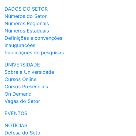
DADOS DO SETOR
Números do Setor
Números Regionais
Números Estaduais
Definições e convenções
Inaugurações
Publicações de pesquisas
UNIVERSIDADE
Sobre a Universidade
Cursos Online
Cursos Presenciais
On Demand
Vagas do Setor
EVENTOS
NOTÍCIAS
Defesa do Setor