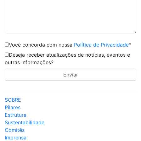
Você concorda com nossa
Política de Privacidade
*
Deseja receber atualizações de notícias, eventos e
outras informações?
SOBRE
Pilares
Estrutura
Sustentabilidade
Comitês
Imprensa