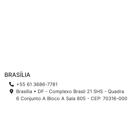
BRASÍLIA
+55 61 3686-7781
Brasília • DF - Complexo Brasil 21 SHS - Quadra
6 Conjunto A Bloco A Sala 805 - CEP: 70316-000