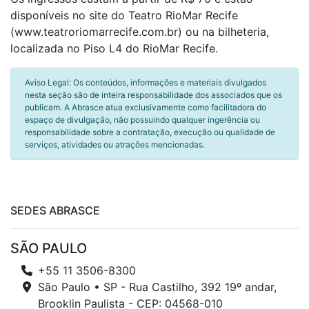
disponíveis no site do Teatro RioMar Recife
(www.teatroriomarrecife.com.br) ou na bilheteria,
localizada no Piso L4 do RioMar Recife.
Aviso Legal: Os conteúdos, informações e materiais divulgados
nesta seção são de inteira responsabilidade dos associados que os
publicam. A Abrasce atua exclusivamente como facilitadora do
espaço de divulgação, não possuindo qualquer ingerência ou
responsabilidade sobre a contratação, execução ou qualidade de
serviços, atividades ou atrações mencionadas.
SEDES ABRASCE
SÃO PAULO
+55 11 3506-8300
São Paulo • SP - Rua Castilho, 392 19º andar,
Brooklin Paulista - CEP: 04568-010