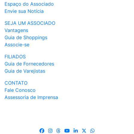
Espaço do Associado
Envie sua Notícia
SEJA UM ASSOCIADO
Vantagens
Guia de Shoppings
Associe-se
FILIADOS
Guia de Fornecedores
Guia de Varejistas
CONTATO
Fale Conosco
Assessoria de Imprensa