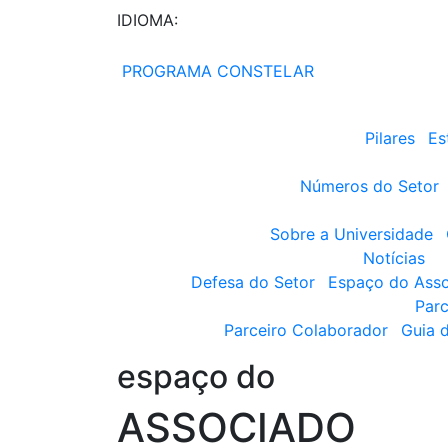
IDIOMA:
PROGRAMA CONSTELAR
Pilares
Es
Números do Setor
Sobre a Universidade
Notícias
Defesa do Setor
Espaço do Ass
Parc
Parceiro Colaborador
Guia 
espaço do
ASSOCIADO