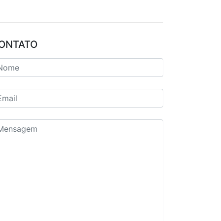
ONTATO