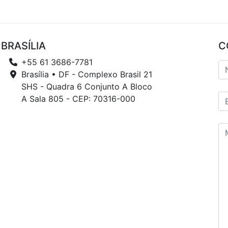
BRASÍLIA
C
+55 61 3686-7781
Brasília • DF - Complexo Brasil 21
SHS - Quadra 6 Conjunto A Bloco
A Sala 805 - CEP: 70316-000