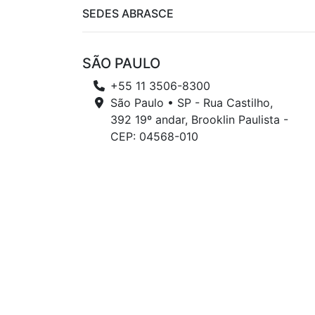
SEDES ABRASCE
SÃO PAULO
+55 11 3506-8300
São Paulo • SP - Rua Castilho,
392 19º andar, Brooklin Paulista -
CEP: 04568-010