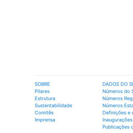
SOBRE
DADOS DO S
Pilares
Números do 
Estrutura
Números Reg
Sustentabilidade
Números Est
Comitês
Definições e
Imprensa
Inaugurações
Publicações 