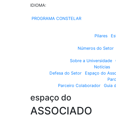
IDIOMA:
PROGRAMA CONSTELAR
Pilares
Es
Números do Setor
Sobre a Universidade
Notícias
Defesa do Setor
Espaço do Ass
Parc
Parceiro Colaborador
Guia 
espaço do
ASSOCIADO