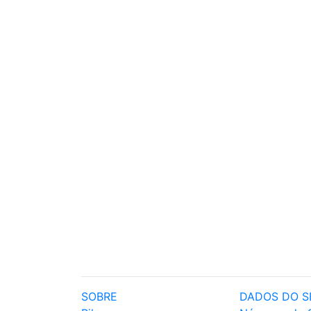
SOBRE
DADOS DO S