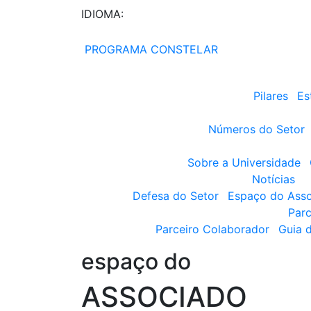
IDIOMA:
PROGRAMA CONSTELAR
Pilares
Es
Números do Setor
Sobre a Universidade
Notícias
Defesa do Setor
Espaço do Ass
Parc
Parceiro Colaborador
Guia 
espaço do
ASSOCIADO