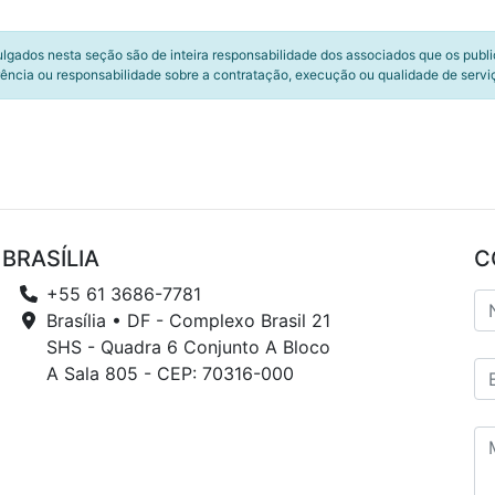
ulgados nesta seção são de inteira responsabilidade dos associados que os publ
ência ou responsabilidade sobre a contratação, execução ou qualidade de servi
BRASÍLIA
C
+55 61 3686-7781
Brasília • DF - Complexo Brasil 21
SHS - Quadra 6 Conjunto A Bloco
A Sala 805 - CEP: 70316-000