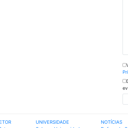
Pr
ev
ETOR
UNIVERSIDADE
NOTÍCIAS