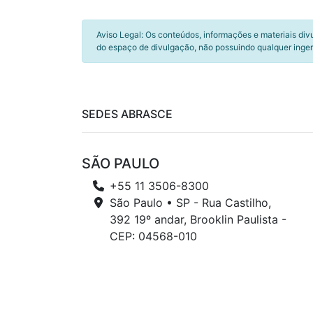
Aviso Legal: Os conteúdos, informações e materiais div
do espaço de divulgação, não possuindo qualquer inger
SEDES ABRASCE
SÃO PAULO
+55 11 3506-8300
São Paulo • SP - Rua Castilho,
392 19º andar, Brooklin Paulista -
CEP: 04568-010