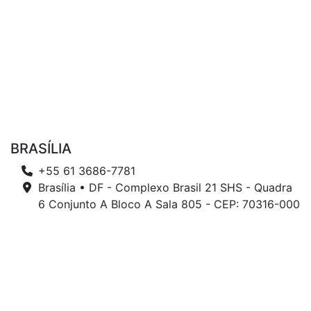
BRASÍLIA
+55 61 3686-7781
Brasília • DF - Complexo Brasil 21 SHS - Quadra
6 Conjunto A Bloco A Sala 805 - CEP: 70316-000