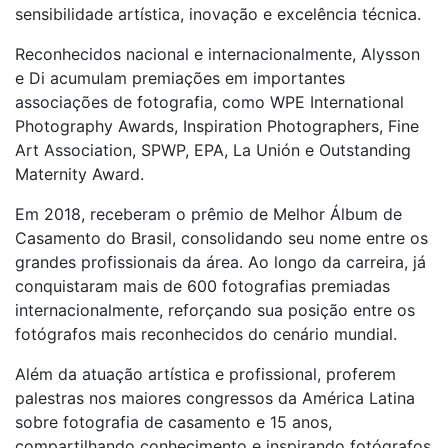
sensibilidade artística, inovação e excelência técnica.
Reconhecidos nacional e internacionalmente, Alysson
e Di acumulam premiações em importantes
associações de fotografia, como WPE International
Photography Awards, Inspiration Photographers, Fine
Art Association, SPWP, EPA, La Unión e Outstanding
Maternity Award.
Em 2018, receberam o prêmio de Melhor Álbum de
Casamento do Brasil, consolidando seu nome entre os
grandes profissionais da área. Ao longo da carreira, já
conquistaram mais de 600 fotografias premiadas
internacionalmente, reforçando sua posição entre os
fotógrafos mais reconhecidos do cenário mundial.
Além da atuação artística e profissional, proferem
palestras nos maiores congressos da América Latina
sobre fotografia de casamento e 15 anos,
compartilhando conhecimento e inspirando fotógrafos