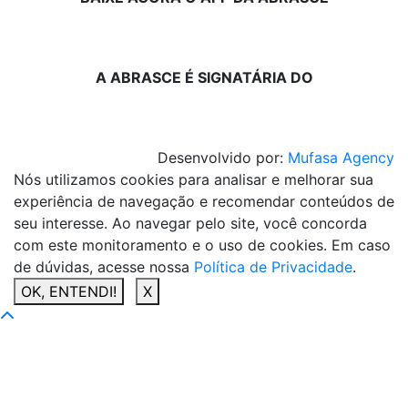
A ABRASCE É SIGNATÁRIA DO
Desenvolvido por:
Mufasa Agency
Nós utilizamos cookies para analisar e melhorar sua
experiência de navegação e recomendar conteúdos de
seu interesse. Ao navegar pelo site, você concorda
com este monitoramento e o uso de cookies. Em caso
de dúvidas, acesse nossa
Política de Privacidade
.
OK, ENTENDI!
X