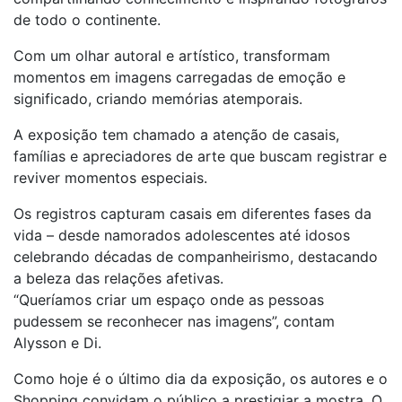
de todo o continente.
Com um olhar autoral e artístico, transformam
momentos em imagens carregadas de emoção e
significado, criando memórias atemporais.
A exposição tem chamado a atenção de casais,
famílias e apreciadores de arte que buscam registrar e
reviver momentos especiais.
Os registros capturam casais em diferentes fases da
vida – desde namorados adolescentes até idosos
celebrando décadas de companheirismo, destacando
a beleza das relações afetivas.
“Queríamos criar um espaço onde as pessoas
pudessem se reconhecer nas imagens”, contam
Alysson e Di.
Como hoje é o último dia da exposição, os autores e o
Shopping convidam o público a prestigiar a mostra. O