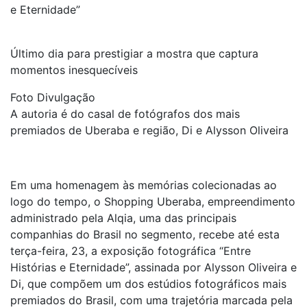
e Eternidade”
Último dia para prestigiar a mostra que captura
momentos inesquecíveis
Foto Divulgação
A autoria é do casal de fotógrafos dos mais
premiados de Uberaba e região, Di e Alysson Oliveira
Em uma homenagem às memórias colecionadas ao
logo do tempo, o Shopping Uberaba, empreendimento
administrado pela Alqia, uma das principais
companhias do Brasil no segmento, recebe até esta
terça-feira, 23, a exposição fotográfica “Entre
Histórias e Eternidade”, assinada por Alysson Oliveira e
Di, que compõem um dos estúdios fotográficos mais
premiados do Brasil, com uma trajetória marcada pela