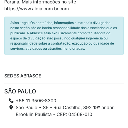
Paraná. Mais informações no site
https://www.alqia.com.br.com.
Aviso Legal: Os conteúdos, informações e materiais divulgados
nesta seção são de inteira responsabilidade dos associados que os
publicam. A Abrasce atua exclusivamente como facilitadora do
espaço de divulgação, não possuindo qualquer ingerência ou
responsabilidade sobre a contratação, execução ou qualidade de
serviços, atividades ou atrações mencionadas.
SEDES ABRASCE
SÃO PAULO
+55 11 3506-8300
São Paulo • SP - Rua Castilho, 392 19º andar,
Brooklin Paulista - CEP: 04568-010