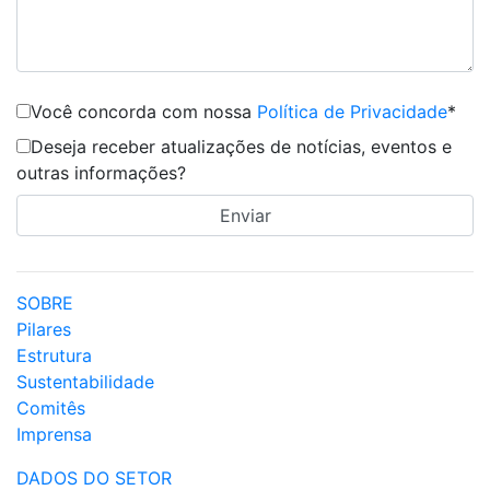
Você concorda com nossa
Política de Privacidade
*
Deseja receber atualizações de notícias, eventos e
outras informações?
SOBRE
Pilares
Estrutura
Sustentabilidade
Comitês
Imprensa
DADOS DO SETOR