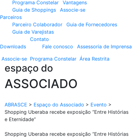
Programa Constelar
Vantagens
Guia de Shoppings
Associe-se
Parceiros
Parceiro Colaborador
Guia de Fornecedores
Guia de Varejistas
Contato
Downloads
Fale conosco
Assessoria de Imprensa
Associe-se
Programa
Constelar
Área
Restrita
espaço do
ASSOCIADO
ABRASCE
>
Espaço do Associado
>
Evento
>
Shopping Uberaba recebe exposição “Entre Histórias
e Eternidade”
Shopping Uberaba recebe exposição “Entre Histórias