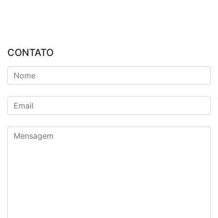
CONTATO