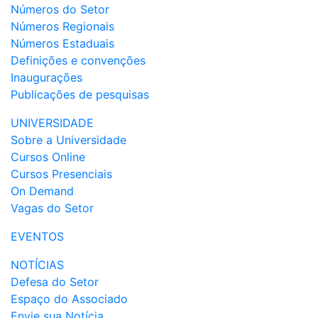
Números do Setor
Números Regionais
Números Estaduais
Definições e convenções
Inaugurações
Publicações de pesquisas
UNIVERSIDADE
Sobre a Universidade
Cursos Online
Cursos Presenciais
On Demand
Vagas do Setor
EVENTOS
NOTÍCIAS
Defesa do Setor
Espaço do Associado
Envie sua Notícia