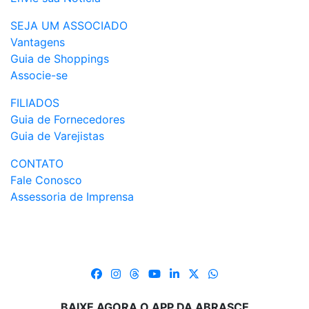
SEJA UM ASSOCIADO
Vantagens
Guia de Shoppings
Associe-se
FILIADOS
Guia de Fornecedores
Guia de Varejistas
CONTATO
Fale Conosco
Assessoria de Imprensa
BAIXE AGORA O APP DA ABRASCE