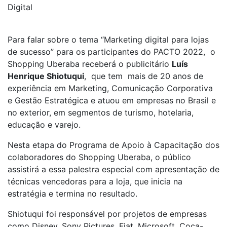
Digital
Para falar sobre o tema “Marketing digital para lojas
de sucesso” para os participantes do PACTO 2022, o
Shopping Uberaba receberá o publicitário
Luís
Henrique Shiotuqui
, que tem mais de 20 anos de
experiência em Marketing, Comunicação Corporativa
e Gestão Estratégica e atuou em empresas no Brasil e
no exterior, em segmentos de turismo, hotelaria,
educação e varejo.
Nesta etapa do Programa de Apoio à Capacitação dos
colaboradores do Shopping Uberaba, o público
assistirá a essa palestra especial com apresentação de
técnicas vencedoras para a loja, que inicia na
estratégia e termina no resultado.
Shiotuqui foi responsável por projetos de empresas
como Disney, Sony Pictures, Fiat, Microsoft, Coca-