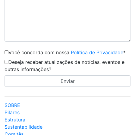
Você concorda com nossa
Política de Privacidade
*
Deseja receber atualizações de notícias, eventos e
outras informações?
SOBRE
Pilares
Estrutura
Sustentabilidade
Comitês