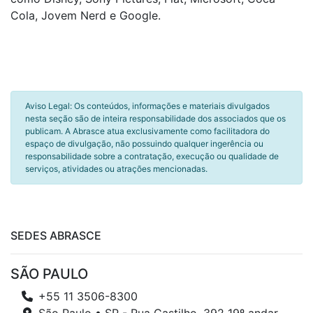
Cola, Jovem Nerd e Google.
Aviso Legal: Os conteúdos, informações e materiais divulgados
nesta seção são de inteira responsabilidade dos associados que os
publicam. A Abrasce atua exclusivamente como facilitadora do
espaço de divulgação, não possuindo qualquer ingerência ou
responsabilidade sobre a contratação, execução ou qualidade de
serviços, atividades ou atrações mencionadas.
SEDES ABRASCE
SÃO PAULO
+55 11 3506-8300