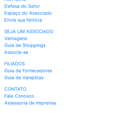
Defesa do Setor
Espaço do Associado
Envie sua Notícia
SEJA UM ASSOCIADO
Vantagens
Guia de Shoppings
Associe-se
FILIADOS
Guia de Fornecedores
Guia de Varejistas
CONTATO
Fale Conosco
Assessoria de Imprensa