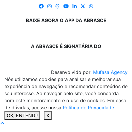
BAIXE AGORA O APP DA ABRASCE
A ABRASCE É SIGNATÁRIA DO
Desenvolvido por:
Mufasa Agency
Nós utilizamos cookies para analisar e melhorar sua
experiência de navegação e recomendar conteúdos de
seu interesse. Ao navegar pelo site, você concorda
com este monitoramento e o uso de cookies. Em caso
de dúvidas, acesse nossa
Política de Privacidade
.
OK, ENTENDI!
X