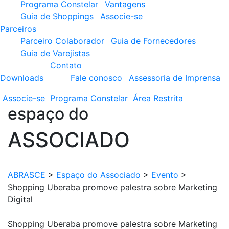
Programa Constelar
Vantagens
Guia de Shoppings
Associe-se
Parceiros
Parceiro Colaborador
Guia de Fornecedores
Guia de Varejistas
Contato
Downloads
Fale conosco
Assessoria de Imprensa
Associe-se
Programa
Constelar
Área
Restrita
espaço do
ASSOCIADO
ABRASCE
>
Espaço do Associado
>
Evento
>
Shopping Uberaba promove palestra sobre Marketing
Digital
Shopping Uberaba promove palestra sobre Marketing