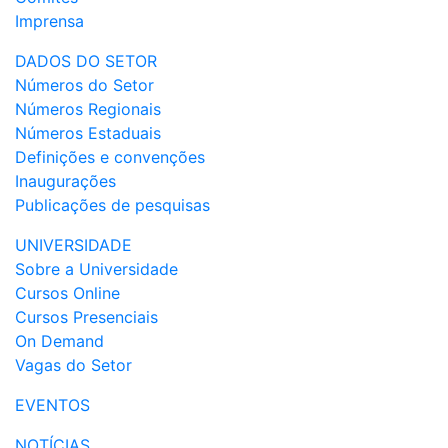
Imprensa
DADOS DO SETOR
Números do Setor
Números Regionais
Números Estaduais
Definições e convenções
Inaugurações
Publicações de pesquisas
UNIVERSIDADE
Sobre a Universidade
Cursos Online
Cursos Presenciais
On Demand
Vagas do Setor
EVENTOS
NOTÍCIAS