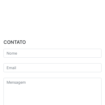
CONTATO