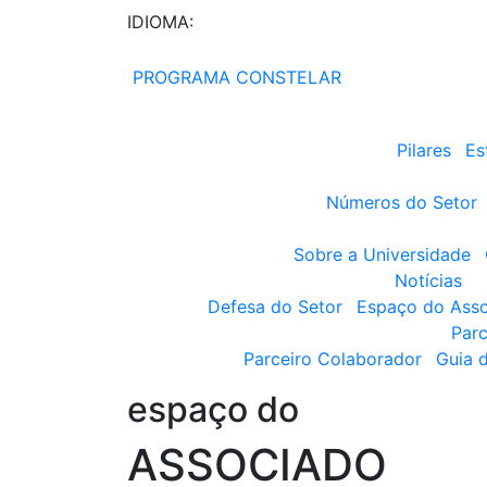
IDIOMA:
PROGRAMA CONSTELAR
Pilares
Es
Números do Setor
Sobre a Universidade
Notícias
Defesa do Setor
Espaço do Ass
Parc
Parceiro Colaborador
Guia 
espaço do
ASSOCIADO