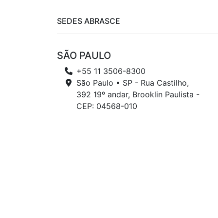
SEDES ABRASCE
SÃO PAULO
+55 11 3506-8300
São Paulo • SP - Rua Castilho,
392 19º andar, Brooklin Paulista -
CEP: 04568-010