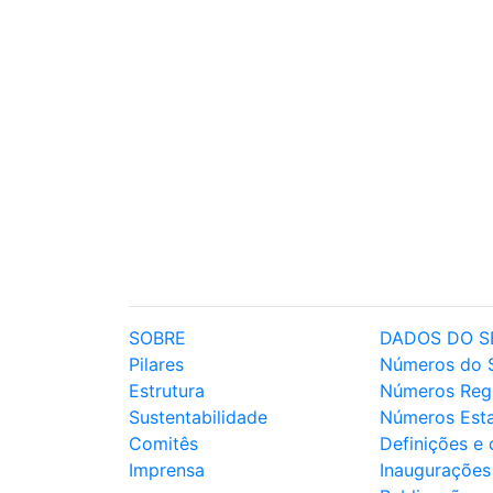
SOBRE
DADOS DO S
Pilares
Números do 
Estrutura
Números Reg
Sustentabilidade
Números Est
Comitês
Definições e
Imprensa
Inaugurações