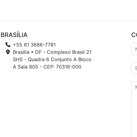
BRASÍLIA
C
+55 61 3686-7781
Brasília • DF - Complexo Brasil 21
SHS - Quadra 6 Conjunto A Bloco
A Sala 805 - CEP: 70316-000