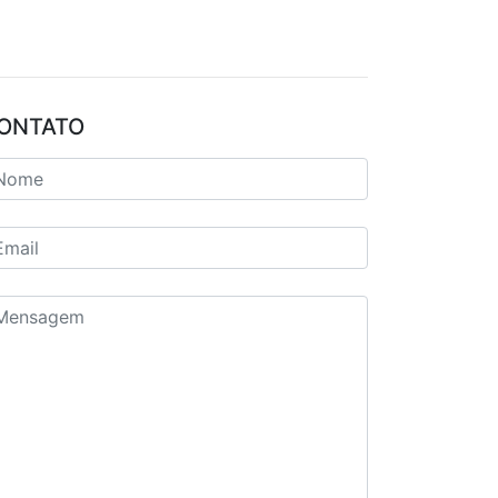
ONTATO