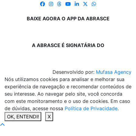
BAIXE AGORA O APP DA ABRASCE
A ABRASCE É SIGNATÁRIA DO
Desenvolvido por:
Mufasa Agency
Nós utilizamos cookies para analisar e melhorar sua
experiência de navegação e recomendar conteúdos de
seu interesse. Ao navegar pelo site, você concorda
com este monitoramento e o uso de cookies. Em caso
de dúvidas, acesse nossa
Política de Privacidade
.
OK, ENTENDI!
X