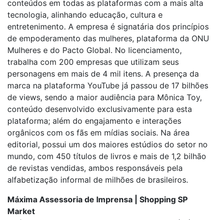
conteúdos em todas as plataformas com a mais alta
tecnologia, alinhando educação, cultura e
entretenimento. A empresa é signatária dos princípios
de empoderamento das mulheres, plataforma da ONU
Mulheres e do Pacto Global. No licenciamento,
trabalha com 200 empresas que utilizam seus
personagens em mais de 4 mil itens. A presença da
marca na plataforma YouTube já passou de 17 bilhões
de views, sendo a maior audiência para Mônica Toy,
conteúdo desenvolvido exclusivamente para esta
plataforma; além do engajamento e interações
orgânicos com os fãs em mídias sociais. Na área
editorial, possui um dos maiores estúdios do setor no
mundo, com 450 títulos de livros e mais de 1,2 bilhão
de revistas vendidas, ambos responsáveis pela
alfabetização informal de milhões de brasileiros.
Máxima Assessoria de Imprensa | Shopping SP
Market