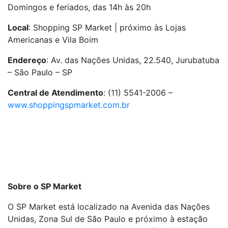
Domingos e feriados, das 14h às 20h
Local
: Shopping SP Market | próximo às Lojas
Americanas e Vila Boim
Endereço
: Av. das Nações Unidas, 22.540, Jurubatuba
– São Paulo – SP
Central de Atendimento
: (11) 5541-2006 –
www.shoppingspmarket.com.br
Sobre o SP Market
O SP Market está localizado na Avenida das Nações
Unidas, Zona Sul de São Paulo e próximo à estação