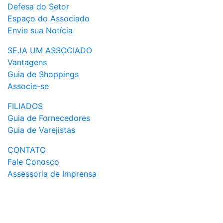
Defesa do Setor
Espaço do Associado
Envie sua Notícia
SEJA UM ASSOCIADO
Vantagens
Guia de Shoppings
Associe-se
FILIADOS
Guia de Fornecedores
Guia de Varejistas
CONTATO
Fale Conosco
Assessoria de Imprensa