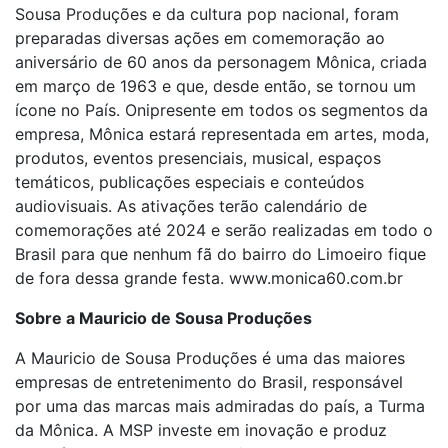
Sousa Produções e da cultura pop nacional, foram
preparadas diversas ações em comemoração ao
aniversário de 60 anos da personagem Mônica, criada
em março de 1963 e que, desde então, se tornou um
ícone no País. Onipresente em todos os segmentos da
empresa, Mônica estará representada em artes, moda,
produtos, eventos presenciais, musical, espaços
temáticos, publicações especiais e conteúdos
audiovisuais. As ativações terão calendário de
comemorações até 2024 e serão realizadas em todo o
Brasil para que nenhum fã do bairro do Limoeiro fique
de fora dessa grande festa. www.monica60.com.br
Sobre a Mauricio de Sousa Produções
A Mauricio de Sousa Produções é uma das maiores
empresas de entretenimento do Brasil, responsável
por uma das marcas mais admiradas do país, a Turma
da Mônica. A MSP investe em inovação e produz