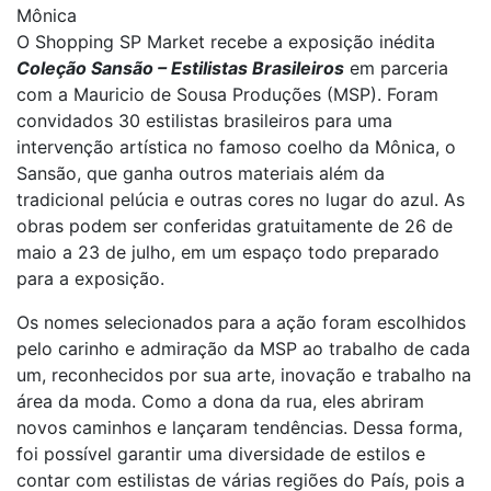
Mônica
O Shopping SP Market recebe a exposição inédita
Coleção Sansão – Estilistas Brasileiros
em parceria
com a Mauricio de Sousa Produções (MSP). Foram
convidados 30 estilistas brasileiros para uma
intervenção artística no famoso coelho da Mônica, o
Sansão, que ganha outros materiais além da
tradicional pelúcia e outras cores no lugar do azul. As
obras podem ser conferidas gratuitamente de 26 de
maio a 23 de julho, em um espaço todo preparado
para a exposição.
Os nomes selecionados para a ação foram escolhidos
pelo carinho e admiração da MSP ao trabalho de cada
um, reconhecidos por sua arte, inovação e trabalho na
área da moda. Como a dona da rua, eles abriram
novos caminhos e lançaram tendências. Dessa forma,
foi possível garantir uma diversidade de estilos e
contar com estilistas de várias regiões do País, pois a