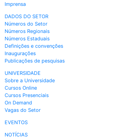
Imprensa
DADOS DO SETOR
Números do Setor
Números Regionais
Números Estaduais
Definições e convenções
Inaugurações
Publicações de pesquisas
UNIVERSIDADE
Sobre a Universidade
Cursos Online
Cursos Presenciais
On Demand
Vagas do Setor
EVENTOS
NOTÍCIAS