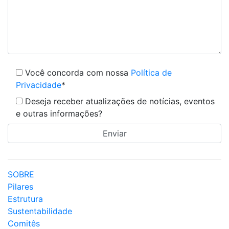
Você concorda com nossa
Política de
Privacidade
*
Deseja receber atualizações de notícias, eventos
e outras informações?
SOBRE
Pilares
Estrutura
Sustentabilidade
Comitês