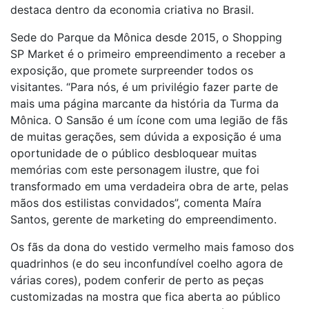
destaca dentro da economia criativa no Brasil.
Sede do Parque da Mônica desde 2015, o Shopping
SP Market é o primeiro empreendimento a receber a
exposição, que promete surpreender todos os
visitantes. “Para nós, é um privilégio fazer parte de
mais uma página marcante da história da Turma da
Mônica. O Sansão é um ícone com uma legião de fãs
de muitas gerações, sem dúvida a exposição é uma
oportunidade de o público desbloquear muitas
memórias com este personagem ilustre, que foi
transformado em uma verdadeira obra de arte, pelas
mãos dos estilistas convidados”, comenta Maíra
Santos, gerente de marketing do empreendimento.
Os fãs da dona do vestido vermelho mais famoso dos
quadrinhos (e do seu inconfundível coelho agora de
várias cores), podem conferir de perto as peças
customizadas na mostra que fica aberta ao público