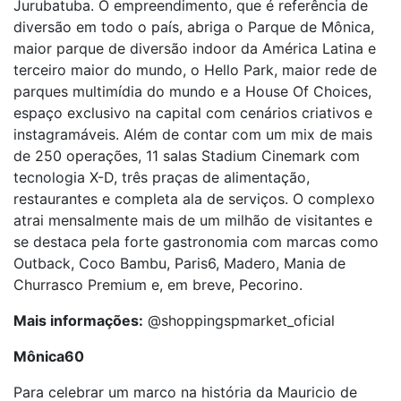
Jurubatuba. O empreendimento, que é referência de
diversão em todo o país, abriga o Parque de Mônica,
maior parque de diversão indoor da América Latina e
terceiro maior do mundo, o Hello Park, maior rede de
parques multimídia do mundo e a House Of Choices,
espaço exclusivo na capital com cenários criativos e
instagramáveis. Além de contar com um mix de mais
de 250 operações, 11 salas Stadium Cinemark com
tecnologia X-D, três praças de alimentação,
restaurantes e completa ala de serviços. O complexo
atrai mensalmente mais de um milhão de visitantes e
se destaca pela forte gastronomia com marcas como
Outback, Coco Bambu, Paris6, Madero, Mania de
Churrasco Premium e, em breve, Pecorino.
Mais informações:
@shoppingspmarket_oficial
Mônica60
Para celebrar um marco na história da Mauricio de