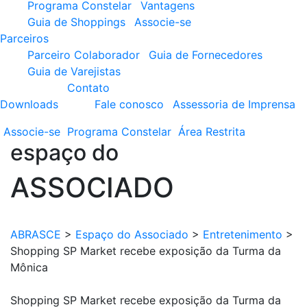
Programa Constelar
Vantagens
Guia de Shoppings
Associe-se
Parceiros
Parceiro Colaborador
Guia de Fornecedores
Guia de Varejistas
Contato
Downloads
Fale conosco
Assessoria de Imprensa
Associe-se
Programa
Constelar
Área
Restrita
espaço do
ASSOCIADO
ABRASCE
>
Espaço do Associado
>
Entretenimento
>
Shopping SP Market recebe exposição da Turma da
Mônica
Shopping SP Market recebe exposição da Turma da