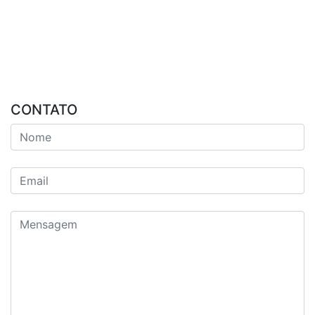
CONTATO