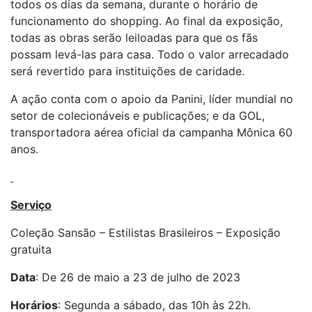
todos os dias da semana, durante o horário de
funcionamento do shopping. Ao final da exposição,
todas as obras serão leiloadas para que os fãs
possam levá-las para casa. Todo o valor arrecadado
será revertido para instituições de caridade.
A ação conta com o apoio da Panini, líder mundial no
setor de colecionáveis e publicações; e da GOL,
transportadora aérea oficial da campanha Mônica 60
anos.
Serviço
Coleção Sansão – Estilistas Brasileiros – Exposição
gratuita
Data
: De 26 de maio a 23 de julho de 2023
Horários
: Segunda a sábado, das 10h às 22h.