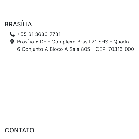
BRASÍLIA
+55 61 3686-7781
Brasília • DF - Complexo Brasil 21 SHS - Quadra
6 Conjunto A Bloco A Sala 805 - CEP: 70316-000
CONTATO