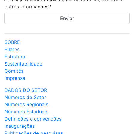
outras informações?
SOBRE
Pilares
Estrutura
Sustentabilidade
Comitês
Imprensa
DADOS DO SETOR
Números do Setor
Números Regionais
Números Estaduais
Definições e convenções
Inaugurações
Publicações de pesquisas