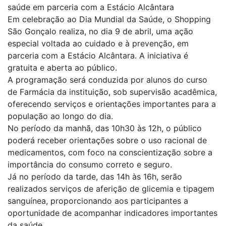
saúde em parceria com a Estácio Alcântara
Em celebração ao Dia Mundial da Saúde, o Shopping
São Gonçalo realiza, no dia 9 de abril, uma ação
especial voltada ao cuidado e à prevenção, em
parceria com a Estácio Alcântara. A iniciativa é
gratuita e aberta ao público.
A programação será conduzida por alunos do curso
de Farmácia da instituição, sob supervisão acadêmica,
oferecendo serviços e orientações importantes para a
população ao longo do dia.
No período da manhã, das 10h30 às 12h, o público
poderá receber orientações sobre o uso racional de
medicamentos, com foco na conscientização sobre a
importância do consumo correto e seguro.
Já no período da tarde, das 14h às 16h, serão
realizados serviços de aferição de glicemia e tipagem
sanguínea, proporcionando aos participantes a
oportunidade de acompanhar indicadores importantes
da saúde.