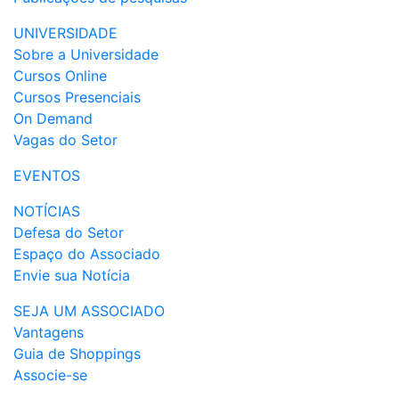
UNIVERSIDADE
Sobre a Universidade
Cursos Online
Cursos Presenciais
On Demand
Vagas do Setor
EVENTOS
NOTÍCIAS
Defesa do Setor
Espaço do Associado
Envie sua Notícia
SEJA UM ASSOCIADO
Vantagens
Guia de Shoppings
Associe-se