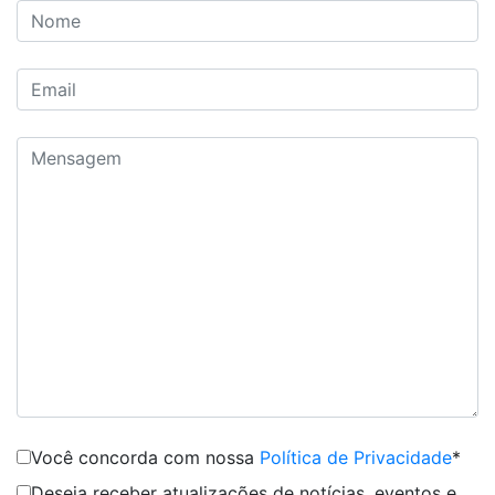
Você concorda com nossa
Política de Privacidade
*
Deseja receber atualizações de notícias, eventos e