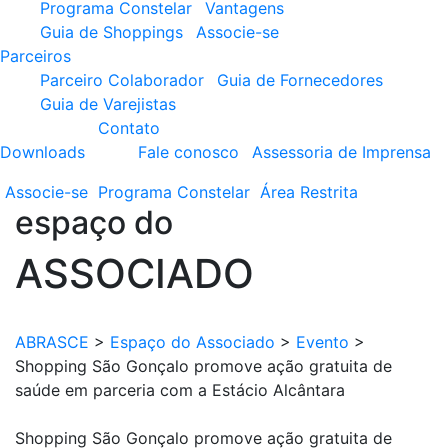
Programa Constelar
Vantagens
Guia de Shoppings
Associe-se
Parceiros
Parceiro Colaborador
Guia de Fornecedores
Guia de Varejistas
Contato
Downloads
Fale conosco
Assessoria de Imprensa
Associe-se
Programa
Constelar
Área
Restrita
espaço do
ASSOCIADO
ABRASCE
>
Espaço do Associado
>
Evento
>
Shopping São Gonçalo promove ação gratuita de
saúde em parceria com a Estácio Alcântara
Shopping São Gonçalo promove ação gratuita de