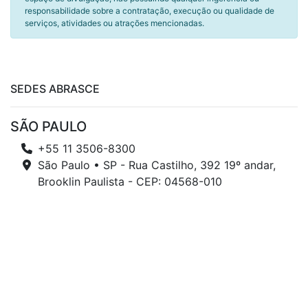
responsabilidade sobre a contratação, execução ou qualidade de
serviços, atividades ou atrações mencionadas.
SEDES ABRASCE
SÃO PAULO
+55 11 3506-8300
São Paulo • SP - Rua Castilho, 392 19º andar,
Brooklin Paulista - CEP: 04568-010