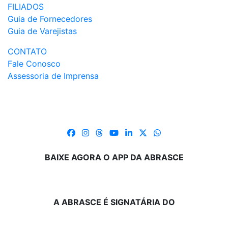
FILIADOS
Guia de Fornecedores
Guia de Varejistas
CONTATO
Fale Conosco
Assessoria de Imprensa
BAIXE AGORA O APP DA ABRASCE
A ABRASCE É SIGNATÁRIA DO