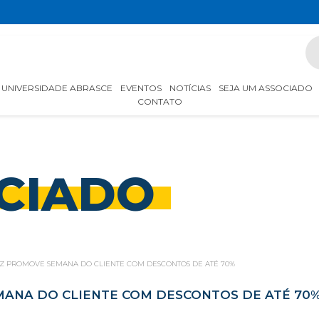
UNIVERSIDADE ABRASCE
EVENTOS
NOTÍCIAS
SEJA UM ASSOCIADO
CONTATO
CIADO
Z PROMOVE SEMANA DO CLIENTE COM DESCONTOS DE ATÉ 70%
ANA DO CLIENTE COM DESCONTOS DE ATÉ 70