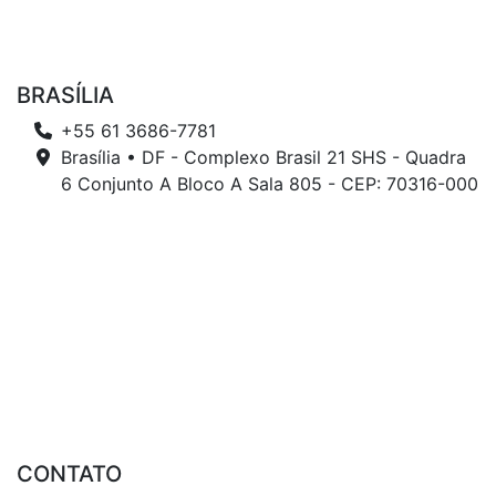
BRASÍLIA
+55 61 3686-7781
Brasília • DF - Complexo Brasil 21 SHS - Quadra
6 Conjunto A Bloco A Sala 805 - CEP: 70316-000
CONTATO