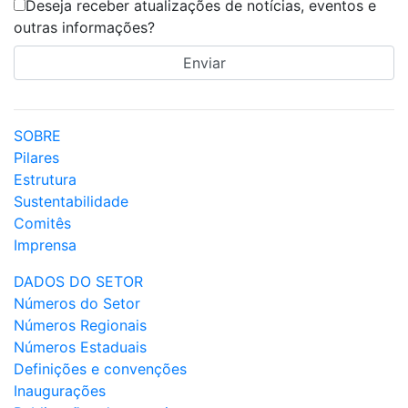
Deseja receber atualizações de notícias, eventos e
outras informações?
SOBRE
Pilares
Estrutura
Sustentabilidade
Comitês
Imprensa
DADOS DO SETOR
Números do Setor
Números Regionais
Números Estaduais
Definições e convenções
Inaugurações