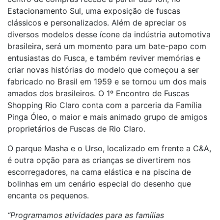
Estacionamento Sul, uma exposição de fuscas
clássicos e personalizados. Além de apreciar os
diversos modelos desse ícone da indústria automotiva
brasileira, será um momento para um bate-papo com
entusiastas do Fusca, e também reviver memórias e
criar novas histórias do modelo que começou a ser
fabricado no Brasil em 1959 e se tornou um dos mais
amados dos brasileiros. O 1º Encontro de Fuscas
Shopping Rio Claro conta com a parceria da Família
Pinga Óleo, o maior e mais animado grupo de amigos
proprietários de Fuscas de Rio Claro.
O parque Masha e o Urso, localizado em frente a C&A,
é outra opção para as crianças se divertirem nos
escorregadores, na cama elástica e na piscina de
bolinhas em um cenário especial do desenho que
encanta os pequenos.
“Programamos atividades para as famílias