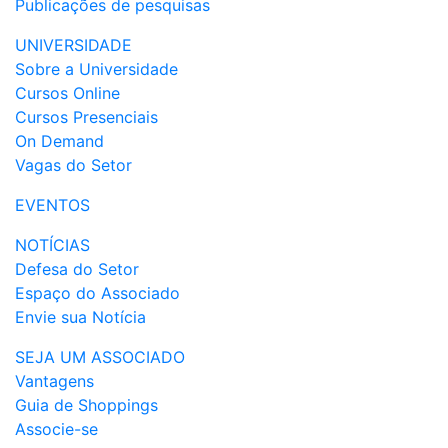
Publicações de pesquisas
UNIVERSIDADE
Sobre a Universidade
Cursos Online
Cursos Presenciais
On Demand
Vagas do Setor
EVENTOS
NOTÍCIAS
Defesa do Setor
Espaço do Associado
Envie sua Notícia
SEJA UM ASSOCIADO
Vantagens
Guia de Shoppings
Associe-se