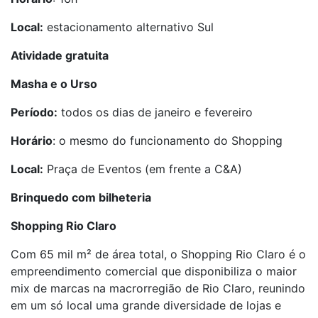
Local:
estacionamento alternativo Sul
Atividade gratuita
Masha e o Urso
Período:
todos os dias de janeiro e fevereiro
Horário
: o mesmo do funcionamento do Shopping
Local:
Praça de Eventos (em frente a C&A)
Brinquedo com bilheteria
Shopping Rio Claro
Com 65 mil m² de área total, o Shopping Rio Claro é o
empreendimento comercial que disponibiliza o maior
mix de marcas na macrorregião de Rio Claro, reunindo
em um só local uma grande diversidade de lojas e