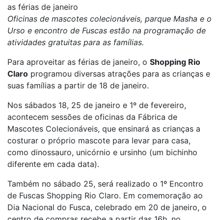
as férias de janeiro
Oficinas de mascotes colecionáveis, parque Masha e o
Urso e encontro de Fuscas estão na programação de
atividades gratuitas para as famílias.
Para aproveitar as férias de janeiro, o
Shopping Rio
Claro
programou diversas atrações para as crianças e
suas famílias a partir de 18 de janeiro.
Nos sábados 18, 25 de janeiro e 1º de fevereiro,
acontecem sessões de oficinas da Fábrica de
Mascotes Colecionáveis, que ensinará as crianças a
costurar o próprio mascote para levar para casa,
como dinossauro, unicórnio e ursinho (um bichinho
diferente em cada data).
Também no sábado 25, será realizado o 1º Encontro
de Fuscas Shopping Rio Claro. Em comemoração ao
Dia Nacional do Fusca, celebrado em 20 de janeiro, o
centro de compras recebe a partir das 16h, no