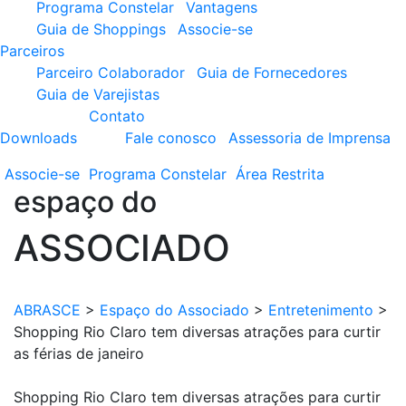
Programa Constelar
Vantagens
Guia de Shoppings
Associe-se
Parceiros
Parceiro Colaborador
Guia de Fornecedores
Guia de Varejistas
Contato
Downloads
Fale conosco
Assessoria de Imprensa
Associe-se
Programa
Constelar
Área
Restrita
espaço do
ASSOCIADO
ABRASCE
>
Espaço do Associado
>
Entretenimento
>
Shopping Rio Claro tem diversas atrações para curtir
as férias de janeiro
Shopping Rio Claro tem diversas atrações para curtir