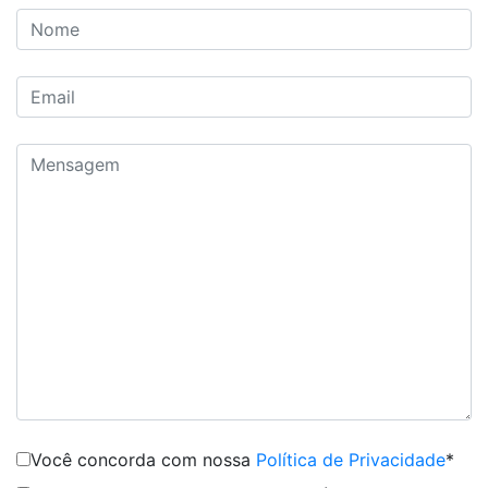
Você concorda com nossa
Política de Privacidade
*