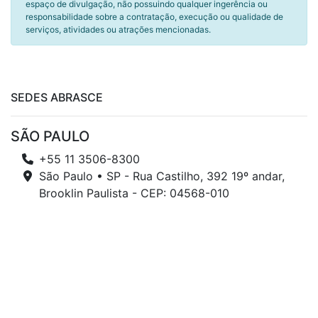
espaço de divulgação, não possuindo qualquer ingerência ou
responsabilidade sobre a contratação, execução ou qualidade de
serviços, atividades ou atrações mencionadas.
SEDES ABRASCE
SÃO PAULO
+55 11 3506-8300
São Paulo • SP - Rua Castilho, 392 19º andar,
Brooklin Paulista - CEP: 04568-010