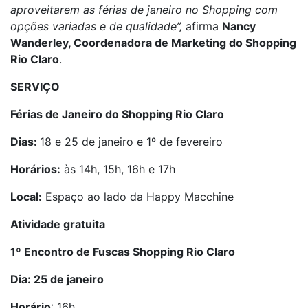
aproveitarem as férias de janeiro no Shopping com
opções variadas e de qualidade”,
afirma
Nancy
Wanderley, Coordenadora de Marketing do Shopping
Rio Claro
.
SERVIÇO
Férias de Janeiro do Shopping Rio Claro
Dias:
18 e 25 de janeiro e 1º de fevereiro
Horários:
às 14h, 15h, 16h e 17h
Local:
Espaço ao lado da Happy Macchine
Atividade gratuita
1º Encontro de Fuscas Shopping Rio Claro
Dia: 25 de janeiro
Horário
: 16h