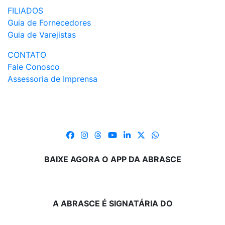
FILIADOS
Guia de Fornecedores
Guia de Varejistas
CONTATO
Fale Conosco
Assessoria de Imprensa
BAIXE AGORA O APP DA ABRASCE
A ABRASCE É SIGNATÁRIA DO