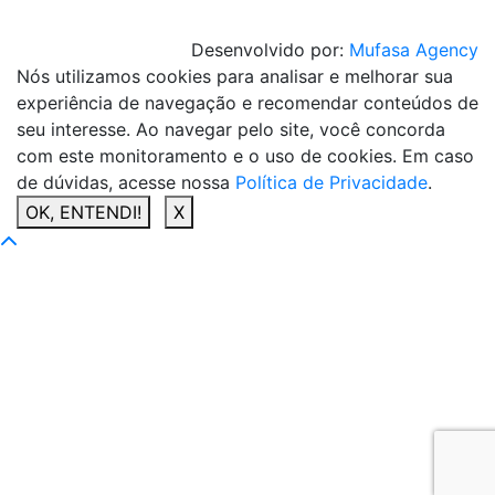
Desenvolvido por:
Mufasa Agency
Nós utilizamos cookies para analisar e melhorar sua
experiência de navegação e recomendar conteúdos de
seu interesse. Ao navegar pelo site, você concorda
com este monitoramento e o uso de cookies. Em caso
de dúvidas, acesse nossa
Política de Privacidade
.
OK, ENTENDI!
X