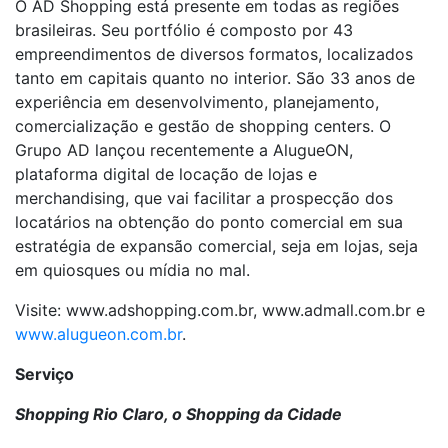
O AD Shopping está presente em todas as regiões
brasileiras. Seu portfólio é composto por 43
empreendimentos de diversos formatos, localizados
tanto em capitais quanto no interior. São 33 anos de
experiência em desenvolvimento, planejamento,
comercialização e gestão de shopping centers. O
Grupo AD lançou recentemente a AlugueON,
plataforma digital de locação de lojas e
merchandising, que vai facilitar a prospecção dos
locatários na obtenção do ponto comercial em sua
estratégia de expansão comercial, seja em lojas, seja
em quiosques ou mídia no mal.
Visite: www.adshopping.com.br, www.admall.com.br e
www.alugueon.com.br
.
Serviço
Shopping Rio Claro, o Shopping da Cidade