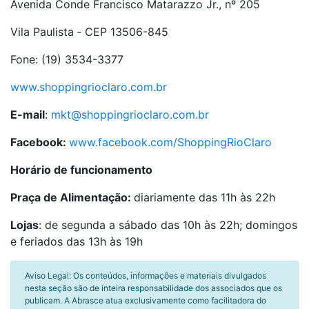
Avenida Conde Francisco Matarazzo Jr., nº 205
Vila Paulista ‑ CEP 13506-845
Fone: (19) 3534-3377
www.shoppingrioclaro.com.br
E-mail
:
mkt@shoppingrioclaro.com.br
Facebook:
www.facebook.com/ShoppingRioClaro
Horário de funcionamento
Praça de Alimentação:
diariamente das 11h às 22h
Lojas
: de segunda a sábado das 10h às 22h; domingos
e feriados das 13h às 19h
Aviso Legal: Os conteúdos, informações e materiais divulgados
nesta seção são de inteira responsabilidade dos associados que os
publicam. A Abrasce atua exclusivamente como facilitadora do