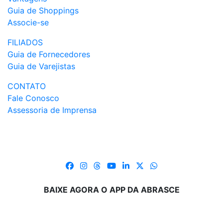
Guia de Shoppings
Associe-se
FILIADOS
Guia de Fornecedores
Guia de Varejistas
CONTATO
Fale Conosco
Assessoria de Imprensa
BAIXE AGORA O APP DA ABRASCE