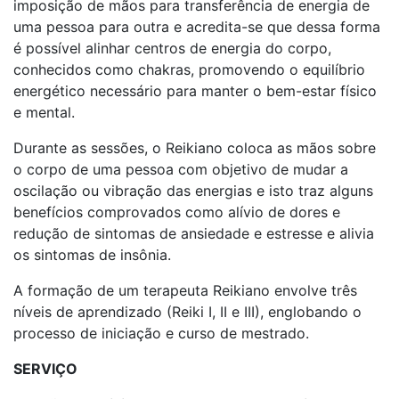
imposição de mãos para transferência de energia de
uma pessoa para outra e acredita-se que dessa forma
é possível alinhar centros de energia do corpo,
conhecidos como chakras, promovendo o equilíbrio
energético necessário para manter o bem-estar físico
e mental.
Durante as sessões, o Reikiano coloca as mãos sobre
o corpo de uma pessoa com objetivo de mudar a
oscilação ou vibração das energias e isto traz alguns
benefícios comprovados como alívio de dores e
redução de sintomas de ansiedade e estresse e alivia
os sintomas de insônia.
A formação de um terapeuta Reikiano envolve três
níveis de aprendizado (Reiki I, II e III), englobando o
processo de iniciação e curso de mestrado.
SERVIÇO