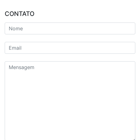
CONTATO