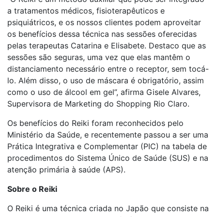
a tratamentos médicos, fisioterapêuticos e
psiquiátricos, e os nossos clientes podem aproveitar
os benefícios dessa técnica nas sessões oferecidas
pelas terapeutas Catarina e Elisabete. Destaco que as
sessões são seguras, uma vez que elas mantêm o
distanciamento necessário entre o receptor, sem tocá-
lo. Além disso, o uso de máscara é obrigatório, assim
como o uso de álcool em gel”, afirma Gisele Alvares,
Supervisora de Marketing do Shopping Rio Claro.
Os benefícios do Reiki foram reconhecidos pelo
Ministério da Saúde, e recentemente passou a ser uma
Prática Integrativa e Complementar (PIC) na tabela de
procedimentos do Sistema Único de Saúde (SUS) e na
atenção primária à saúde (APS).
Sobre o Reiki
O Reiki é uma técnica criada no Japão que consiste na