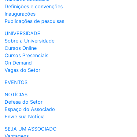
Definições e convenções
Inaugurações
Publicações de pesquisas
UNIVERSIDADE
Sobre a Universidade
Cursos Online
Cursos Presenciais
On Demand
Vagas do Setor
EVENTOS
NOTÍCIAS
Defesa do Setor
Espaço do Associado
Envie sua Notícia
SEJA UM ASSOCIADO
Vantagens