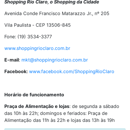
Shopping Rio Claro, o Shopping da Cidade
Avenida Conde Francisco Matarazzo Jr., nº 205
Vila Paulista ‑ CEP 13506-845
Fone: (19) 3534-3377
www.shoppingrioclaro.com.br
E-mail
:
mkt@shoppingrioclaro.com.br
Facebook:
www.facebook.com/ShoppingRioClaro
Horário de funcionamento
Praça de Alimentação e lojas
: de segunda a sábado
das 10h às 22h; domingos e feriados: Praça de
Alimentação das 11h às 22h e lojas das 13h às 19h