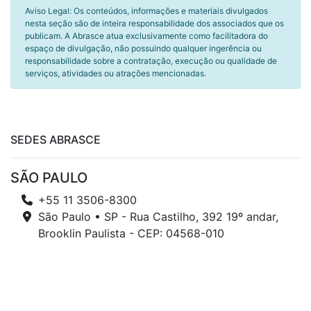
Aviso Legal: Os conteúdos, informações e materiais divulgados
nesta seção são de inteira responsabilidade dos associados que os
publicam. A Abrasce atua exclusivamente como facilitadora do
espaço de divulgação, não possuindo qualquer ingerência ou
responsabilidade sobre a contratação, execução ou qualidade de
serviços, atividades ou atrações mencionadas.
SEDES ABRASCE
SÃO PAULO
+55 11 3506-8300
São Paulo • SP - Rua Castilho, 392 19º andar,
Brooklin Paulista - CEP: 04568-010