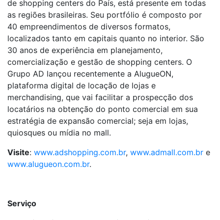
de shopping centers do País, está presente em todas
as regiões brasileiras. Seu portfólio é composto por
40 empreendimentos de diversos formatos,
localizados tanto em capitais quanto no interior. São
30 anos de experiência em planejamento,
comercialização e gestão de shopping centers. O
Grupo AD lançou recentemente a AlugueON,
plataforma digital de locação de lojas e
merchandising, que vai facilitar a prospecção dos
locatários na obtenção do ponto comercial em sua
estratégia de expansão comercial; seja em lojas,
quiosques ou mídia no mall.
Visite
:
www.adshopping.com.br
,
www.admall.com.br
e
www.alugueon.com.br
.
Serviço