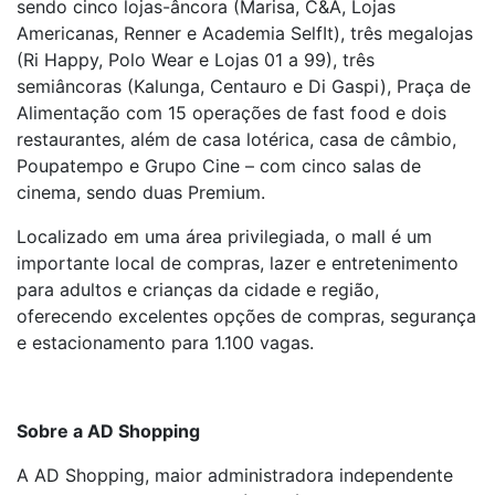
sendo cinco lojas-âncora (Marisa, C&A, Lojas
Americanas, Renner e Academia SelfIt), três megalojas
(Ri Happy, Polo Wear e Lojas 01 a 99), três
semiâncoras (Kalunga, Centauro e Di Gaspi), Praça de
Alimentação com 15 operações de fast food e dois
restaurantes, além de casa lotérica, casa de câmbio,
Poupatempo e Grupo Cine – com cinco salas de
cinema, sendo duas Premium.
Localizado em uma área privilegiada, o mall é um
importante local de compras, lazer e entretenimento
para adultos e crianças da cidade e região,
oferecendo excelentes opções de compras, segurança
e estacionamento para 1.100 vagas.
Sobre a AD Shopping
A AD Shopping, maior administradora independente