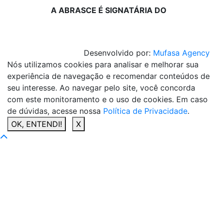
A ABRASCE É SIGNATÁRIA DO
Desenvolvido por:
Mufasa Agency
Nós utilizamos cookies para analisar e melhorar sua
experiência de navegação e recomendar conteúdos de
seu interesse. Ao navegar pelo site, você concorda
com este monitoramento e o uso de cookies. Em caso
de dúvidas, acesse nossa
Política de Privacidade
.
OK, ENTENDI!
X