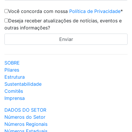
Você concorda com nossa
Política de Privacidade
*
Deseja receber atualizações de notícias, eventos e
outras informações?
SOBRE
Pilares
Estrutura
Sustentabilidade
Comitês
Imprensa
DADOS DO SETOR
Números do Setor
Números Regionais
Números Estaduais