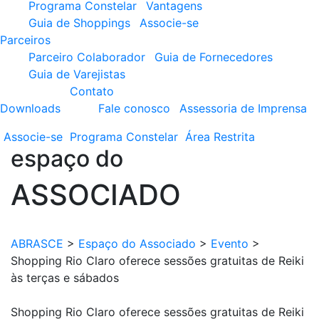
Programa Constelar
Vantagens
Guia de Shoppings
Associe-se
Parceiros
Parceiro Colaborador
Guia de Fornecedores
Guia de Varejistas
Contato
Downloads
Fale conosco
Assessoria de Imprensa
Associe-se
Programa
Constelar
Área
Restrita
espaço do
ASSOCIADO
ABRASCE
>
Espaço do Associado
>
Evento
>
Shopping Rio Claro oferece sessões gratuitas de Reiki
às terças e sábados
Shopping Rio Claro oferece sessões gratuitas de Reiki