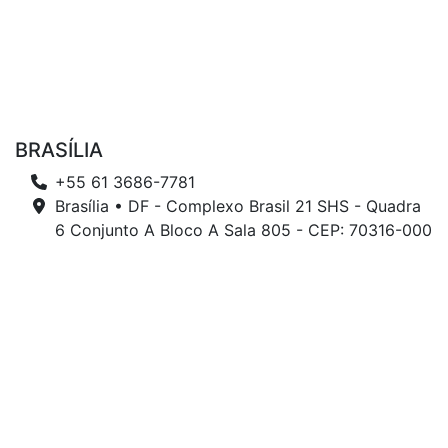
BRASÍLIA
+55 61 3686-7781
Brasília • DF - Complexo Brasil 21 SHS - Quadra
6 Conjunto A Bloco A Sala 805 - CEP: 70316-000