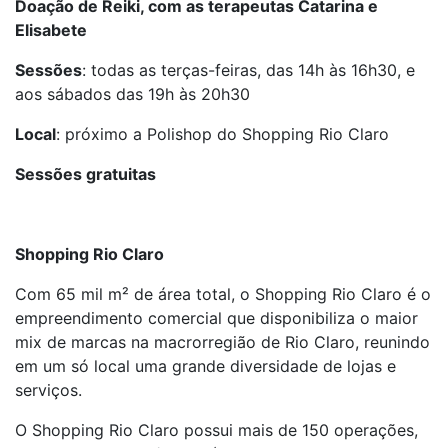
Doação de Reiki, com as terapeutas Catarina e
Elisabete
Sessões
: todas as terças-feiras, das 14h às 16h30, e
aos sábados das 19h às 20h30
Local
: próximo a Polishop do Shopping Rio Claro
Sessões gratuitas
Shopping Rio Claro
Com 65 mil m² de área total, o Shopping Rio Claro é o
empreendimento comercial que disponibiliza o maior
mix de marcas na macrorregião de Rio Claro, reunindo
em um só local uma grande diversidade de lojas e
serviços.
O Shopping Rio Claro possui mais de 150 operações,