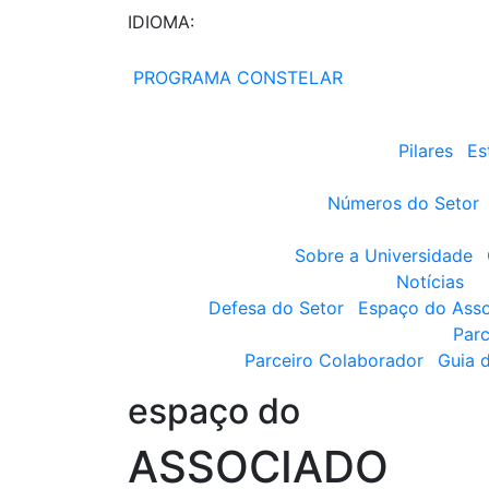
IDIOMA:
PROGRAMA CONSTELAR
Pilares
Es
Números do Setor
Sobre a Universidade
Notícias
Defesa do Setor
Espaço do Ass
Parc
Parceiro Colaborador
Guia 
espaço do
ASSOCIADO