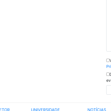
Pr
ev
ETOR
UNIVERSIDADE
NOTÍCIAS