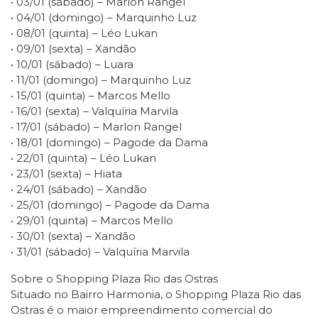
• 03/01 (sábado) – Marlon Rangel
• 04/01 (domingo) – Marquinho Luz
• 08/01 (quinta) – Léo Lukan
• 09/01 (sexta) – Xandão
• 10/01 (sábado) – Luara
• 11/01 (domingo) – Marquinho Luz
• 15/01 (quinta) – Marcos Mello
• 16/01 (sexta) – Valquíria Marvila
• 17/01 (sábado) – Marlon Rangel
• 18/01 (domingo) – Pagode da Dama
• 22/01 (quinta) – Léo Lukan
• 23/01 (sexta) – Hiata
• 24/01 (sábado) – Xandão
• 25/01 (domingo) – Pagode da Dama
• 29/01 (quinta) – Marcos Mello
• 30/01 (sexta) – Xandão
• 31/01 (sábado) – Valquíria Marvila
Sobre o Shopping Plaza Rio das Ostras
Situado no Bairro Harmonia, o Shopping Plaza Rio das
Ostras é o maior empreendimento comercial do