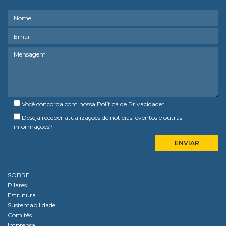
Você concorda com nossa
Política de Privacidade
*
Deseja receber atualizações de notícias, eventos e outras
informações?
SOBRE
Pilares
Estrutura
Sustentabilidade
Comitês
Imprensa