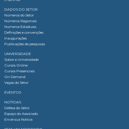
DADOS DO SETOR
Números do Setor
Números Regionais
Números Estaduais
Definições e convenções
Inaugurações
Publicações de pesquisas
UNIVERSIDADE
Sobre a Universidade
Cursos Online
Cursos Presenciais
On Demand
Vagas do Setor
EVENTOS
NOTÍCIAS
Defesa do Setor
Espaço do Associado
Envie sua Notícia