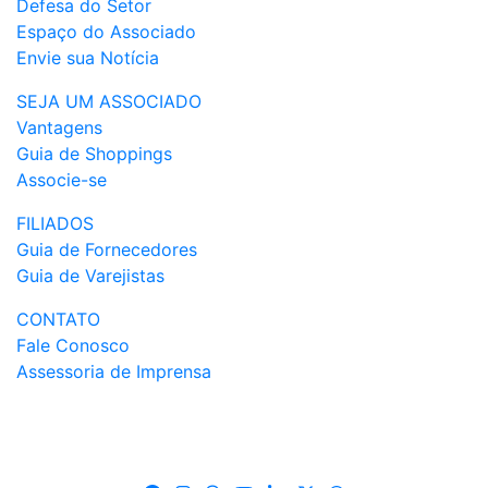
Defesa do Setor
Espaço do Associado
Envie sua Notícia
SEJA UM ASSOCIADO
Vantagens
Guia de Shoppings
Associe-se
FILIADOS
Guia de Fornecedores
Guia de Varejistas
CONTATO
Fale Conosco
Assessoria de Imprensa