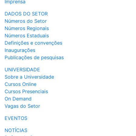
Imprensa
DADOS DO SETOR
Números do Setor
Números Regionais
Números Estaduais
Definições e convenções
Inaugurações
Publicações de pesquisas
UNIVERSIDADE
Sobre a Universidade
Cursos Online
Cursos Presenciais
On Demand
Vagas do Setor
EVENTOS
NOTÍCIAS