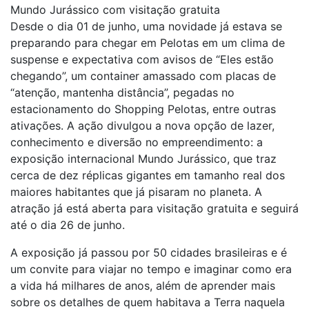
Mundo Jurássico com visitação gratuita
Desde o dia 01 de junho, uma novidade já estava se
preparando para chegar em Pelotas em um clima de
suspense e expectativa com avisos de “Eles estão
chegando”, um container amassado com placas de
“atenção, mantenha distância”, pegadas no
estacionamento do Shopping Pelotas, entre outras
ativações. A ação divulgou a nova opção de lazer,
conhecimento e diversão no empreendimento: a
exposição internacional Mundo Jurássico, que traz
cerca de dez réplicas gigantes em tamanho real dos
maiores habitantes que já pisaram no planeta. A
atração já está aberta para visitação gratuita e seguirá
até o dia 26 de junho.
A exposição já passou por 50 cidades brasileiras e é
um convite para viajar no tempo e imaginar como era
a vida há milhares de anos, além de aprender mais
sobre os detalhes de quem habitava a Terra naquela