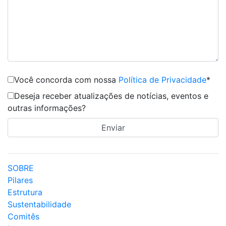
Você concorda com nossa
Política de Privacidade
*
Deseja receber atualizações de notícias, eventos e
outras informações?
SOBRE
Pilares
Estrutura
Sustentabilidade
Comitês