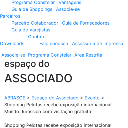
Programa Constelar
Vantagens
Guia de Shoppings
Associe-se
Parceiros
Parceiro Colaborador
Guia de Fornecedores
Guia de Varejistas
Contato
Downloads
Fale conosco
Assessoria de Imprensa
Associe-se
Programa
Constelar
Área
Restrita
espaço do
ASSOCIADO
ABRASCE
>
Espaço do Associado
>
Evento
>
Shopping Pelotas recebe exposição internacional
Mundo Jurássico com visitação gratuita
Shopping Pelotas recebe exposição internacional