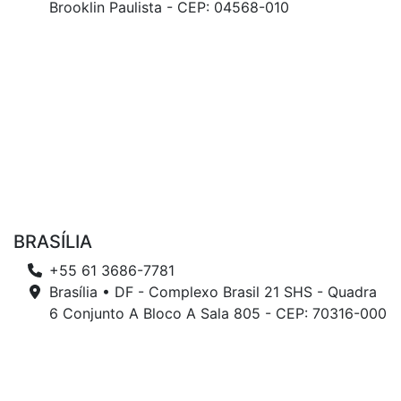
Brooklin Paulista - CEP: 04568-010
BRASÍLIA
+55 61 3686-7781
Brasília • DF - Complexo Brasil 21 SHS - Quadra
6 Conjunto A Bloco A Sala 805 - CEP: 70316-000