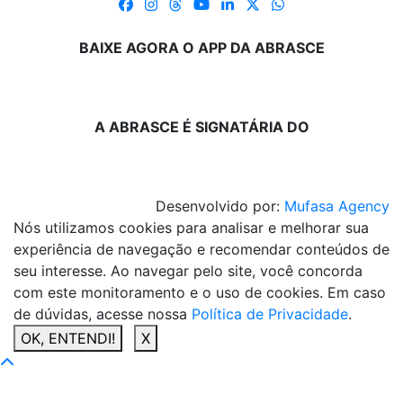
BAIXE AGORA O APP DA ABRASCE
A ABRASCE É SIGNATÁRIA DO
Desenvolvido por:
Mufasa Agency
Nós utilizamos cookies para analisar e melhorar sua
experiência de navegação e recomendar conteúdos de
seu interesse. Ao navegar pelo site, você concorda
com este monitoramento e o uso de cookies. Em caso
de dúvidas, acesse nossa
Política de Privacidade
.
OK, ENTENDI!
X