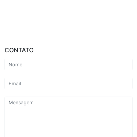
CONTATO