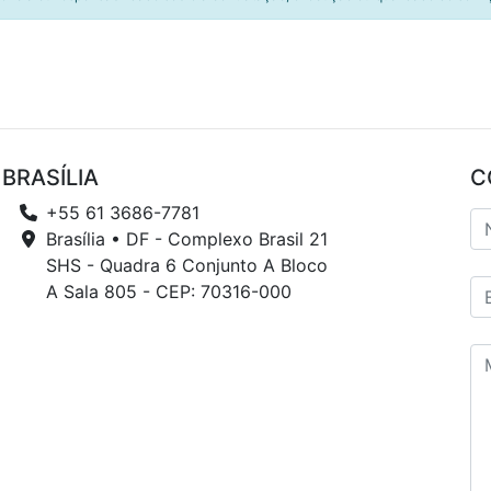
BRASÍLIA
C
+55 61 3686-7781
Brasília • DF - Complexo Brasil 21
SHS - Quadra 6 Conjunto A Bloco
A Sala 805 - CEP: 70316-000