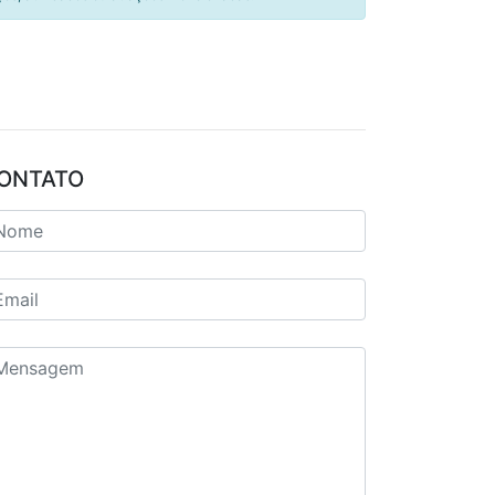
ONTATO