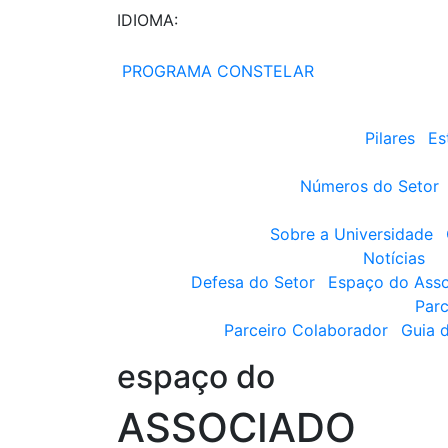
IDIOMA:
PROGRAMA CONSTELAR
Pilares
Es
Números do Setor
Sobre a Universidade
Notícias
Defesa do Setor
Espaço do Ass
Parc
Parceiro Colaborador
Guia 
espaço do
ASSOCIADO