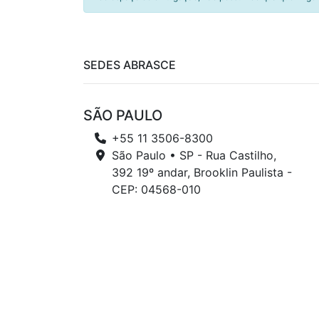
SEDES ABRASCE
SÃO PAULO
+55 11 3506-8300
São Paulo • SP - Rua Castilho,
392 19º andar, Brooklin Paulista -
CEP: 04568-010