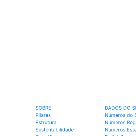
SOBRE
DADOS DO S
Pilares
Números do 
Estrutura
Números Reg
Sustentabilidade
Números Est