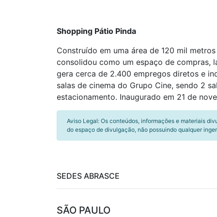
Shopping Pátio Pinda
Construído em uma área de 120 mil metros 
consolidou como um espaço de compras, la
gera cerca de 2.400 empregos diretos e ind
salas de cinema do Grupo Cine, sendo 2 sa
estacionamento. Inaugurado em 21 de nov
Aviso Legal: Os conteúdos, informações e materiais div
do espaço de divulgação, não possuindo qualquer inger
SEDES ABRASCE
SÃO PAULO