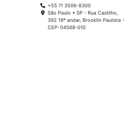
+55 11 3506-8300
São Paulo • SP - Rua Castilho,
392 19º andar, Brooklin Paulista -
CEP: 04568-010