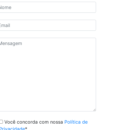
Você concorda com nossa
Política de
Privacidade
*