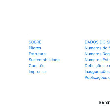
SOBRE
DADOS DO S
Pilares
Números do 
Estrutura
Números Reg
Sustentabilidade
Números Est
Comitês
Definições e
Imprensa
Inaugurações
Publicações 
BAIX