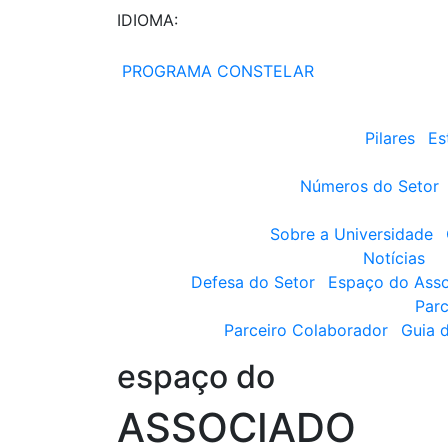
IDIOMA:
PROGRAMA CONSTELAR
Pilares
Es
Números do Setor
Sobre a Universidade
Notícias
Defesa do Setor
Espaço do Ass
Parc
Parceiro Colaborador
Guia 
espaço do
ASSOCIADO