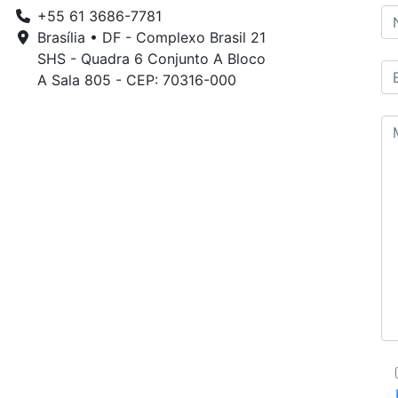
+55 61 3686-7781
Brasília • DF - Complexo Brasil 21
SHS - Quadra 6 Conjunto A Bloco
A Sala 805 - CEP: 70316-000