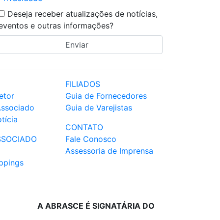
Deseja receber atualizações de notícias,
eventos e outras informações?
FILIADOS
etor
Guia de Fornecedores
Associado
Guia de Varejistas
tícia
CONTATO
SSOCIADO
Fale Conosco
Assessoria de Imprensa
ppings
A ABRASCE É SIGNATÁRIA DO