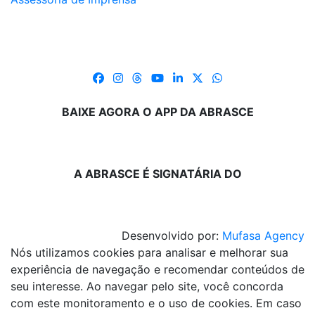
BAIXE AGORA O APP DA ABRASCE
A ABRASCE É SIGNATÁRIA DO
Desenvolvido por:
Mufasa Agency
Nós utilizamos cookies para analisar e melhorar sua
experiência de navegação e recomendar conteúdos de
seu interesse. Ao navegar pelo site, você concorda
com este monitoramento e o uso de cookies. Em caso