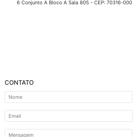
6 Conjunto A Bloco A Sala 805 - CEP: 70316-000
CONTATO