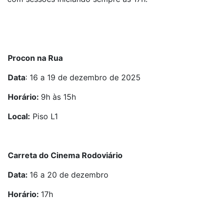
Procon na Rua
Data
: 16 a 19 de dezembro de 2025
Horário:
9h às 15h
Local:
Piso L1
Carreta do Cinema Rodoviário
Data:
16 a 20 de dezembro
Horário:
17h