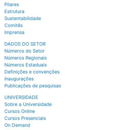
Pilares
Estrutura
Sustentabilidade
Comitês
Imprensa
DADOS DO SETOR
Números do Setor
Números Regionais
Números Estaduais
Definições e convenções
Inaugurações
Publicações de pesquisas
UNIVERSIDADE
Sobre a Universidade
Cursos Online
Cursos Presenciais
On Demand