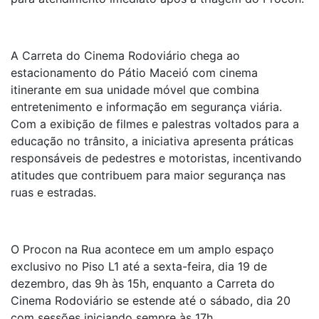
A Carreta do Cinema Rodoviário chega ao
estacionamento do Pátio Maceió com cinema
itinerante em sua unidade móvel que combina
entretenimento e informação em segurança viária.
Com a exibição de filmes e palestras voltados para a
educação no trânsito, a iniciativa apresenta práticas
responsáveis de pedestres e motoristas, incentivando
atitudes que contribuem para maior segurança nas
ruas e estradas.
O Procon na Rua acontece em um amplo espaço
exclusivo no Piso L1 até a sexta-feira, dia 19 de
dezembro, das 9h às 15h, enquanto a Carreta do
Cinema Rodoviário se estende até o sábado, dia 20
com sessões iniciando sempre às 17h.