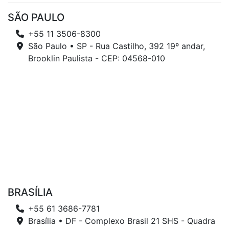
SÃO PAULO
+55 11 3506-8300
São Paulo • SP - Rua Castilho, 392 19º andar,
Brooklin Paulista - CEP: 04568-010
BRASÍLIA
+55 61 3686-7781
Brasília • DF - Complexo Brasil 21 SHS - Quadra