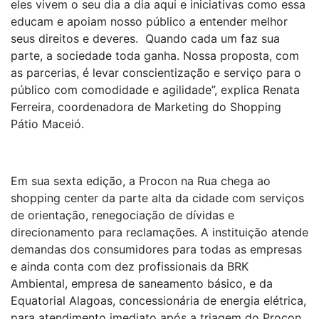
eles vivem o seu dia a dia aqui e iniciativas como essa
educam e apoiam nosso público a entender melhor
seus direitos e deveres. Quando cada um faz sua
parte, a sociedade toda ganha. Nossa proposta, com
as parcerias, é levar conscientização e serviço para o
público com comodidade e agilidade”, explica Renata
Ferreira, coordenadora de Marketing do Shopping
Pátio Maceió.
Em sua sexta edição, a Procon na Rua chega ao
shopping center da parte alta da cidade com serviços
de orientação, renegociação de dívidas e
direcionamento para reclamações. A instituição atende
demandas dos consumidores para todas as empresas
e ainda conta com dez profissionais da BRK
Ambiental, empresa de saneamento básico, e da
Equatorial Alagoas, concessionária de energia elétrica,
para atendimento imediato após a triagem do Procon.