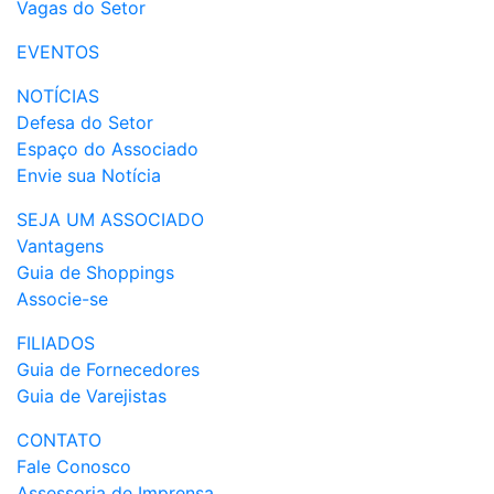
Vagas do Setor
EVENTOS
NOTÍCIAS
Defesa do Setor
Espaço do Associado
Envie sua Notícia
SEJA UM ASSOCIADO
Vantagens
Guia de Shoppings
Associe-se
FILIADOS
Guia de Fornecedores
Guia de Varejistas
CONTATO
Fale Conosco
Assessoria de Imprensa