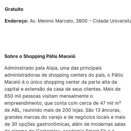
Gratuito
Endereço:
Av. Menino Marcelo, 3800 – Cidade Universitá
Sobre o Shopping Pátio Maceió
Administrado pela Alqia, uma das principais
administradoras de shopping centers do país, o Pátio
Maceió é o único shopping center da parte alta da
capital e extensão da casa de seus clientes. Mais de
650 mil pessoas visitam mensalmente o
empreendimento, que conta com cerca de 47 mil m²
de ABL, reunindo mais de 200 lojas. São 13 âncoras,
grandes marcas do varejo e de negócios locais e mais
de 30 opções gastronômicas, além de modernas salas