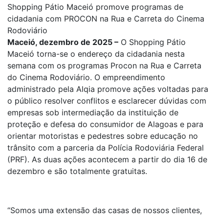
Shopping Pátio Maceió promove programas de
cidadania com PROCON na Rua e Carreta do Cinema
Rodoviário
Maceió, dezembro de 2025 –
O Shopping Pátio
Maceió torna-se o endereço da cidadania nesta
semana com os programas Procon na Rua e Carreta
do Cinema Rodoviário. O empreendimento
administrado pela Alqia promove ações voltadas para
o público resolver conflitos e esclarecer dúvidas com
empresas sob intermediação da instituição de
proteção e defesa do consumidor de Alagoas e para
orientar motoristas e pedestres sobre educação no
trânsito com a parceria da Polícia Rodoviária Federal
(PRF). As duas ações acontecem a partir do dia 16 de
dezembro e são totalmente gratuitas.
“Somos uma extensão das casas de nossos clientes,