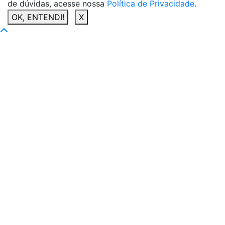
de dúvidas, acesse nossa
Política de Privacidade
.
OK, ENTENDI!
X