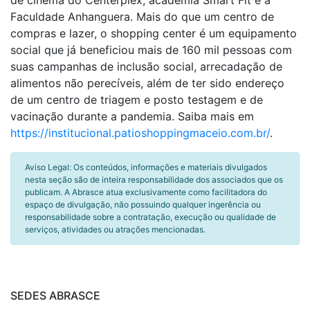
de cinema do Centerplex, academia Smart Fit e a
Faculdade Anhanguera. Mais do que um centro de
compras e lazer, o shopping center é um equipamento
social que já beneficiou mais de 160 mil pessoas com
suas campanhas de inclusão social, arrecadação de
alimentos não perecíveis, além de ter sido endereço
de um centro de triagem e posto testagem e de
vacinação durante a pandemia. Saiba mais em
https://institucional.patioshoppingmaceio.com.br/
.
Aviso Legal: Os conteúdos, informações e materiais divulgados
nesta seção são de inteira responsabilidade dos associados que os
publicam. A Abrasce atua exclusivamente como facilitadora do
espaço de divulgação, não possuindo qualquer ingerência ou
responsabilidade sobre a contratação, execução ou qualidade de
serviços, atividades ou atrações mencionadas.
SEDES ABRASCE