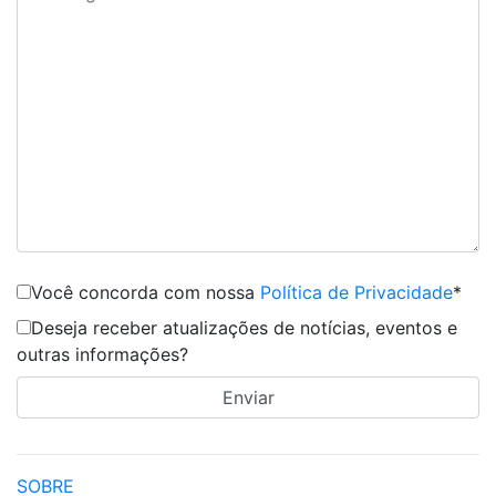
Você concorda com nossa
Política de Privacidade
*
Deseja receber atualizações de notícias, eventos e
outras informações?
SOBRE