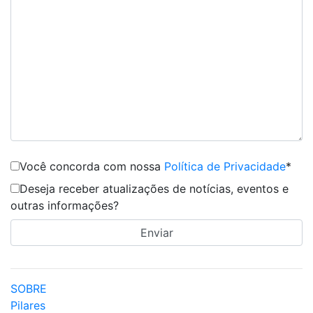
Você concorda com nossa
Política de Privacidade
*
Deseja receber atualizações de notícias, eventos e
outras informações?
SOBRE
Pilares