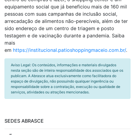
equipamento social que já beneficiou mais de 160 mil
pessoas com suas campanhas de inclusão social,
arrecadação de alimentos não-perecíveis, além de ter
sido endereço de um centro de triagem e posto
testagem e de vacinação durante a pandemia. Saiba
mais
em
https://institucional.patioshoppingmaceio.com.br/
.
Aviso Legal: Os conteúdos, informações e materiais divulgados
nesta seção são de inteira responsabilidade dos associados que os
publicam. A Abrasce atua exclusivamente como facilitadora do
espaço de divulgação, não possuindo qualquer ingerência ou
responsabilidade sobre a contratação, execução ou qualidade de
serviços, atividades ou atrações mencionadas.
SEDES ABRASCE