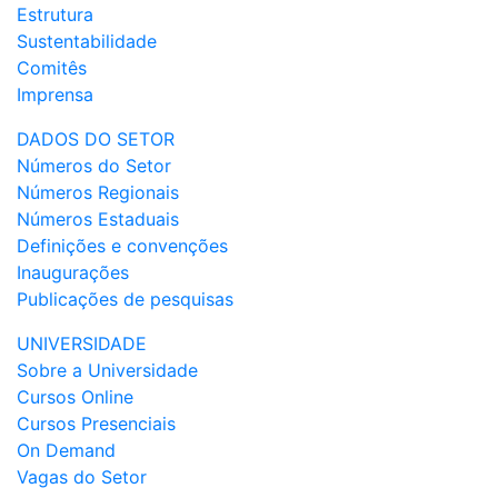
Estrutura
Sustentabilidade
Comitês
Imprensa
DADOS DO SETOR
Números do Setor
Números Regionais
Números Estaduais
Definições e convenções
Inaugurações
Publicações de pesquisas
UNIVERSIDADE
Sobre a Universidade
Cursos Online
Cursos Presenciais
On Demand
Vagas do Setor