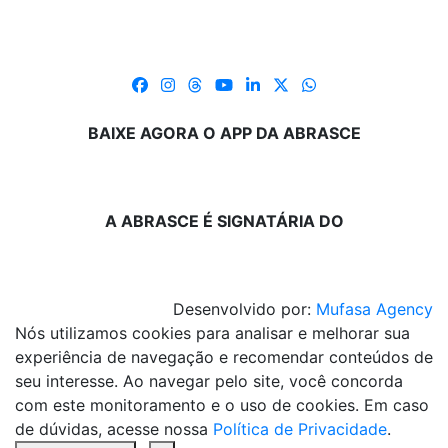
BAIXE AGORA O APP DA ABRASCE
A ABRASCE É SIGNATÁRIA DO
Desenvolvido por:
Mufasa Agency
Nós utilizamos cookies para analisar e melhorar sua
experiência de navegação e recomendar conteúdos de
seu interesse. Ao navegar pelo site, você concorda
com este monitoramento e o uso de cookies. Em caso
de dúvidas, acesse nossa
Política de Privacidade
.