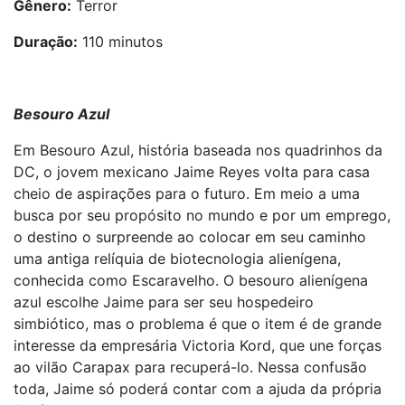
Gênero:
Terror
Duração:
110 minutos
Besouro Azul
Em Besouro Azul, história baseada nos quadrinhos da
DC, o jovem mexicano Jaime Reyes volta para casa
cheio de aspirações para o futuro. Em meio a uma
busca por seu propósito no mundo e por um emprego,
o destino o surpreende ao colocar em seu caminho
uma antiga relíquia de biotecnologia alienígena,
conhecida como Escaravelho. O besouro alienígena
azul escolhe Jaime para ser seu hospedeiro
simbiótico, mas o problema é que o item é de grande
interesse da empresária Victoria Kord, que une forças
ao vilão Carapax para recuperá-lo. Nessa confusão
toda, Jaime só poderá contar com a ajuda da própria