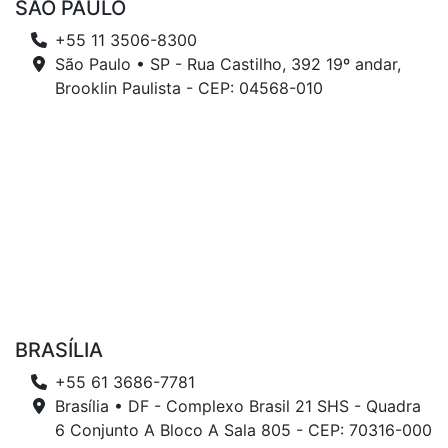
SÃO PAULO
+55 11 3506-8300
São Paulo • SP - Rua Castilho, 392 19º andar,
Brooklin Paulista - CEP: 04568-010
BRASÍLIA
+55 61 3686-7781
Brasília • DF - Complexo Brasil 21 SHS - Quadra
6 Conjunto A Bloco A Sala 805 - CEP: 70316-000