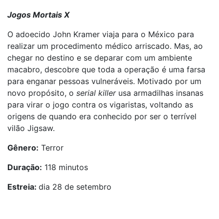
Jogos Mortais X
O adoecido John Kramer viaja para o México para
realizar um procedimento médico arriscado. Mas, ao
chegar no destino e se deparar com um ambiente
macabro, descobre que toda a operação é uma farsa
para enganar pessoas vulneráveis. Motivado por um
novo propósito, o
serial killer
usa armadilhas insanas
para virar o jogo contra os vigaristas, voltando as
origens de quando era conhecido por ser o terrível
vilão Jigsaw.
Gênero:
Terror
Duração:
118 minutos
Estreia:
dia 28 de setembro