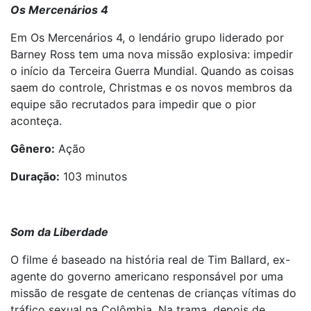
Os Mercenários 4
Em Os Mercenários 4, o lendário grupo liderado por
Barney Ross tem uma nova missão explosiva: impedir
o início da Terceira Guerra Mundial. Quando as coisas
saem do controle, Christmas e os novos membros da
equipe são recrutados para impedir que o pior
aconteça.
Gênero:
Ação
Duração:
103 minutos
Som da Liberdade
O filme é baseado na história real de Tim Ballard, ex-
agente do governo americano responsável por uma
missão de resgate de centenas de crianças vítimas do
tráfico sexual na Colômbia. Na trama, depois de