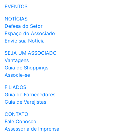
EVENTOS
NOTÍCIAS
Defesa do Setor
Espaço do Associado
Envie sua Notícia
SEJA UM ASSOCIADO
Vantagens
Guia de Shoppings
Associe-se
FILIADOS
Guia de Fornecedores
Guia de Varejistas
CONTATO
Fale Conosco
Assessoria de Imprensa