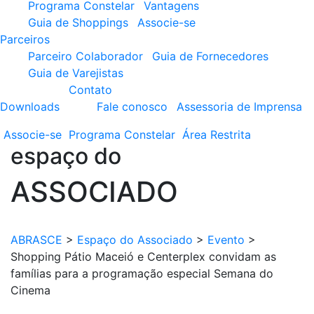
Programa Constelar
Vantagens
Guia de Shoppings
Associe-se
Parceiros
Parceiro Colaborador
Guia de Fornecedores
Guia de Varejistas
Contato
Downloads
Fale conosco
Assessoria de Imprensa
Associe-se
Programa
Constelar
Área
Restrita
espaço do
ASSOCIADO
ABRASCE
>
Espaço do Associado
>
Evento
>
Shopping Pátio Maceió e Centerplex convidam as
famílias para a programação especial Semana do
Cinema