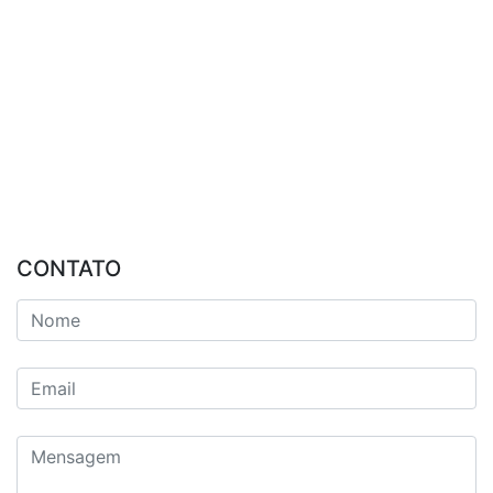
CONTATO