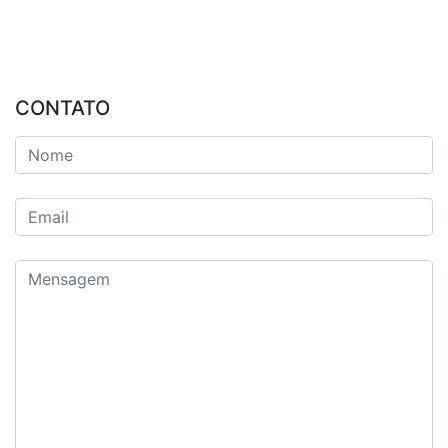
CONTATO