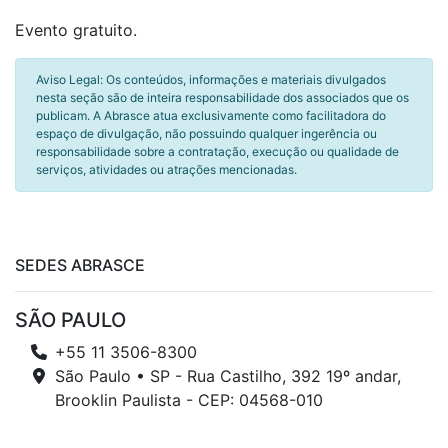
Evento gratuito.
Aviso Legal: Os conteúdos, informações e materiais divulgados
nesta seção são de inteira responsabilidade dos associados que os
publicam. A Abrasce atua exclusivamente como facilitadora do
espaço de divulgação, não possuindo qualquer ingerência ou
responsabilidade sobre a contratação, execução ou qualidade de
serviços, atividades ou atrações mencionadas.
SEDES ABRASCE
SÃO PAULO
+55 11 3506-8300
São Paulo • SP - Rua Castilho, 392 19º andar,
Brooklin Paulista - CEP: 04568-010