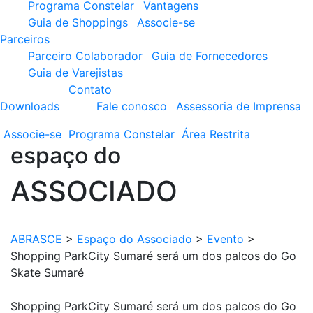
Programa Constelar
Vantagens
Guia de Shoppings
Associe-se
Parceiros
Parceiro Colaborador
Guia de Fornecedores
Guia de Varejistas
Contato
Downloads
Fale conosco
Assessoria de Imprensa
Associe-se
Programa
Constelar
Área
Restrita
espaço do
ASSOCIADO
ABRASCE
>
Espaço do Associado
>
Evento
>
Shopping ParkCity Sumaré será um dos palcos do Go
Skate Sumaré
Shopping ParkCity Sumaré será um dos palcos do Go