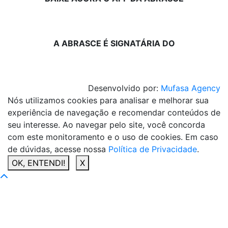
A ABRASCE É SIGNATÁRIA DO
Desenvolvido por:
Mufasa Agency
Nós utilizamos cookies para analisar e melhorar sua
experiência de navegação e recomendar conteúdos de
seu interesse. Ao navegar pelo site, você concorda
com este monitoramento e o uso de cookies. Em caso
de dúvidas, acesse nossa
Política de Privacidade
.
OK, ENTENDI!
X