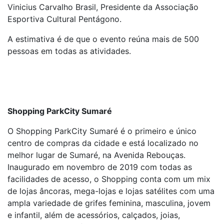
Vinicius Carvalho Brasil, Presidente da Associação
Esportiva Cultural Pentágono.
A estimativa é de que o evento reúna mais de 500
pessoas em todas as atividades.
Shopping ParkCity Sumaré
O Shopping ParkCity Sumaré é o primeiro e único
centro de compras da cidade e está localizado no
melhor lugar de Sumaré, na Avenida Rebouças.
Inaugurado em novembro de 2019 com todas as
facilidades de acesso, o Shopping conta com um mix
de lojas âncoras, mega-lojas e lojas satélites com uma
ampla variedade de grifes feminina, masculina, jovem
e infantil, além de acessórios, calçados, joias,