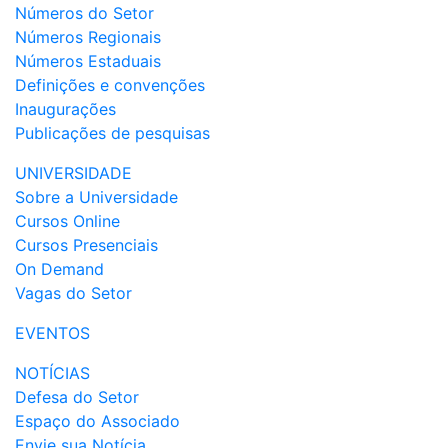
Números do Setor
Números Regionais
Números Estaduais
Definições e convenções
Inaugurações
Publicações de pesquisas
UNIVERSIDADE
Sobre a Universidade
Cursos Online
Cursos Presenciais
On Demand
Vagas do Setor
EVENTOS
NOTÍCIAS
Defesa do Setor
Espaço do Associado
Envie sua Notícia