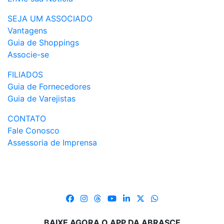
SEJA UM ASSOCIADO
Vantagens
Guia de Shoppings
Associe-se
FILIADOS
Guia de Fornecedores
Guia de Varejistas
CONTATO
Fale Conosco
Assessoria de Imprensa
BAIXE AGORA O APP DA ABRASCE