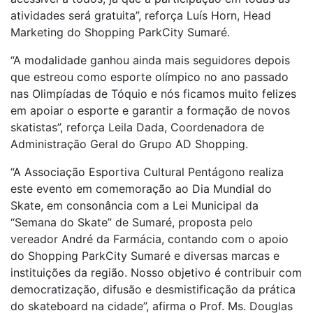
atividades será gratuita”, reforça Luís Horn, Head
Marketing do Shopping ParkCity Sumaré.
“A modalidade ganhou ainda mais seguidores depois
que estreou como esporte olímpico no ano passado
nas Olimpíadas de Tóquio e nós ficamos muito felizes
em apoiar o esporte e garantir a formação de novos
skatistas”, reforça Leila Dada, Coordenadora de
Administração Geral do Grupo AD Shopping.
“A Associação Esportiva Cultural Pentágono realiza
este evento em comemoração ao Dia Mundial do
Skate, em consonância com a Lei Municipal da
“Semana do Skate” de Sumaré, proposta pelo
vereador André da Farmácia, contando com o apoio
do Shopping ParkCity Sumaré e diversas marcas e
instituições da região. Nosso objetivo é contribuir com
democratização, difusão e desmistificação da prática
do skateboard na cidade”, afirma o Prof. Ms. Douglas