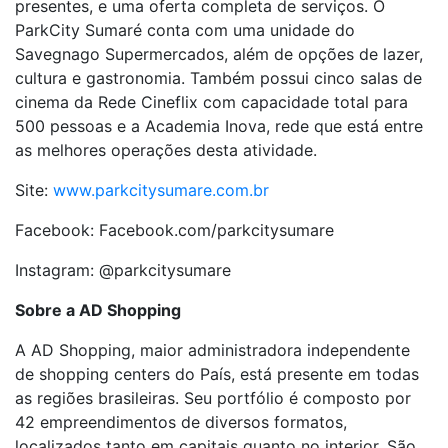
presentes, e uma oferta completa de serviços. O
ParkCity Sumaré conta com uma unidade do
Savegnago Supermercados, além de opções de lazer,
cultura e gastronomia. Também possui cinco salas de
cinema da Rede Cineflix com capacidade total para
500 pessoas e a Academia Inova, rede que está entre
as melhores operações desta atividade.
Site:
www.parkcitysumare.com.br
Facebook: Facebook.com/parkcitysumare
Instagram: @parkcitysumare
Sobre a AD Shopping
A AD Shopping, maior administradora independente
de shopping centers do País, está presente em todas
as regiões brasileiras. Seu portfólio é composto por
42 empreendimentos de diversos formatos,
localizados tanto em capitais quanto no interior. São