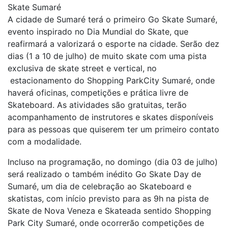
Skate Sumaré
A cidade de Sumaré terá o primeiro Go Skate Sumaré,
evento inspirado no Dia Mundial do Skate, que
reafirmará a valorizará o esporte na cidade. Serão dez
dias (1 a 10 de julho) de muito skate com uma pista
exclusiva de skate street e vertical, no
estacionamento do Shopping ParkCity Sumaré, onde
haverá oficinas, competições e prática livre de
Skateboard. As atividades são gratuitas, terão
acompanhamento de instrutores e skates disponíveis
para as pessoas que quiserem ter um primeiro contato
com a modalidade.
Incluso na programação, no domingo (dia 03 de julho)
será realizado o também inédito Go Skate Day de
Sumaré, um dia de celebração ao Skateboard e
skatistas, com início previsto para as 9h na pista de
Skate de Nova Veneza e Skateada sentido Shopping
Park City Sumaré, onde ocorrerão competições de