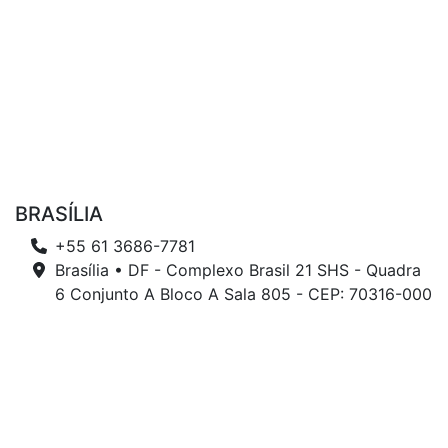
BRASÍLIA
+55 61 3686-7781
Brasília • DF - Complexo Brasil 21 SHS - Quadra
6 Conjunto A Bloco A Sala 805 - CEP: 70316-000