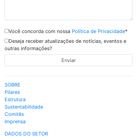
Você concorda com nossa
Política de Privacidade
*
Deseja receber atualizações de notícias, eventos e
outras informações?
SOBRE
Pilares
Estrutura
Sustentabilidade
Comitês
Imprensa
DADOS DO SETOR